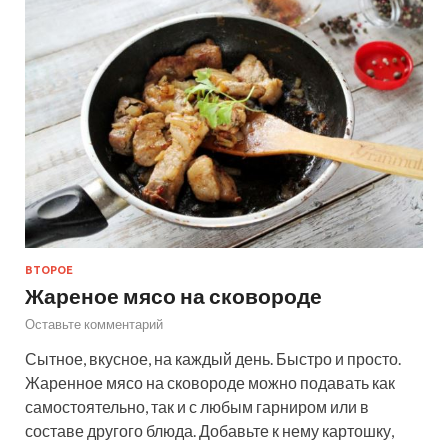
ВТОРОЕ
Жареное мясо на сковороде
Оставьте комментарий
Сытное, вкусное, на каждый день. Быстро и просто.
Жаренное мясо на сковороде можно подавать как
самостоятельно, так и с любым гарниром или в
составе другого блюда. Добавьте к нему картошку,