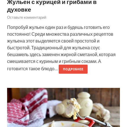
Жульен с курицей и грибами в
духовке
Оставьте комментарий
Попробуй жульен один раз и будешь готовить его
постоянно! Среди множества различных рецептов
жульена этот выделяется своей простотой и
быстротой. Традиционный для жульена соус
бешамель здесь заменен жирной сметаной, которая
смешивается с куриным и грибным соками. А
готовится такое блюдо…
ПОДРОБНЕЕ