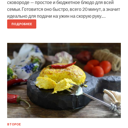
сковороде — простое и бюджетное блюдо для всей
семьи. Готовится оно быстро, всего 20 минут, а значит
идеально для подачи на ужин на скорую руку.…
ПОДРОБНЕЕ
ВТОРОЕ