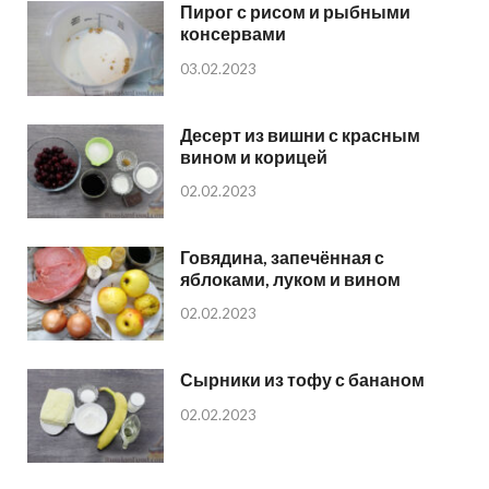
Пирог с рисом и рыбными
консервами
03.02.2023
Десерт из вишни с красным
вином и корицей
02.02.2023
Говядина, запечённая с
яблоками, луком и вином
02.02.2023
Сырники из тофу с бананом
02.02.2023