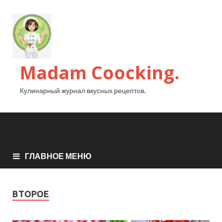
Madam Coocking.
Кулинарный журнал вкусных рецептов.
ГЛАВНОЕ МЕНЮ
ВТОРОЕ