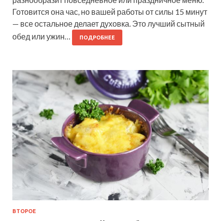
Готовится она час, но вашей работы от силы 15 минут
— все остальное делает духовка. Это лучший сытный
обед или ужин…
ПОДРОБНЕЕ
ВТОРОЕ