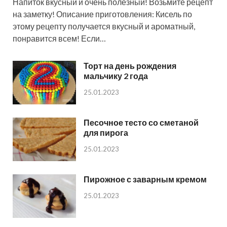
Напиток вкусный и очень полезный! Возьмите рецепт
на заметку! Описание приготовления: Кисель по
этому рецепту получается вкусный и ароматный,
понравится всем! Если…
Торт на день рождения
мальчику 2 года
25.01.2023
Песочное тесто со сметаной
для пирога
25.01.2023
Пирожное с заварным кремом
25.01.2023