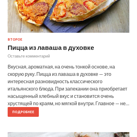
ВТОРОЕ
Пицца из лаваша в духовке
Оставьте комментарий
Вкусная, ароматная, на очень тонкой основе, на
скорую руку. Пицца из лаваша в духовке — это
интересная разновидность классического
итальянского блюда. При запекании она приобретает
насыщенный хлебный вкус и становится очень
хрустящей по краям, но мягкой внутри. Главное — не…
ПОДРОБНЕЕ