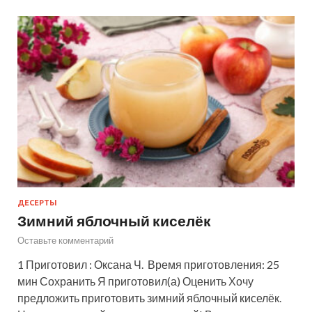
ДЕСЕРТЫ
Зимний яблочный киселёк
Оставьте комментарий
1 Приготовил : Оксана Ч. Время приготовления: 25
мин Сохранить Я приготовил(а) Оценить Хочу
предложить приготовить зимний яблочный киселёк.