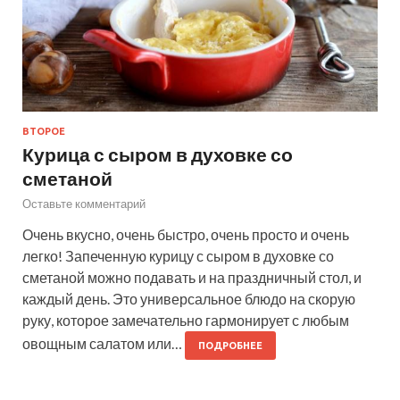
ВТОРОЕ
Курица с сыром в духовке со
сметаной
Оставьте комментарий
Очень вкусно, очень быстро, очень просто и очень
легко! Запеченную курицу с сыром в духовке со
сметаной можно подавать и на праздничный стол, и
каждый день. Это универсальное блюдо на скорую
руку, которое замечательно гармонирует с любым
овощным салатом или…
ПОДРОБНЕЕ