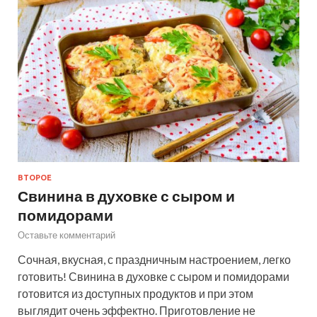
ВТОРОЕ
Свинина в духовке с сыром и
помидорами
Оставьте комментарий
Сочная, вкусная, с праздничным настроением, легко
готовить! Свинина в духовке с сыром и помидорами
готовится из доступных продуктов и при этом
выглядит очень эффектно. Приготовление не