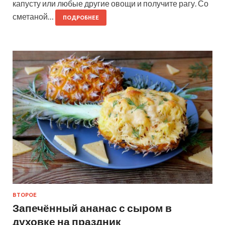
капусту или любые другие овощи и получите рагу. Со
сметаной…
ПОДРОБНЕЕ
ВТОРОЕ
Запечённый ананас с сыром в
духовке на праздник