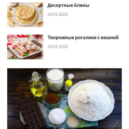
Десертные блины
24.01.2023
Творожные рогалики с вишней
24.01.2023