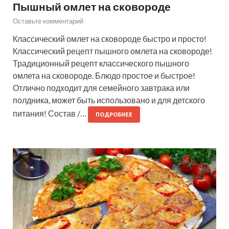
Пышный омлет на сковороде
Оставьте комментарий
Классический омлет на сковороде быстро и просто!
Классический рецепт пышного омлета на сковороде!
Традиционный рецепт классического пышного
омлета на сковороде. Блюдо простое и быстрое!
Отлично подходит для семейного завтрака или
полдника, может быть использовано и для детского
питания! Состав /…
ПОДРОБНЕЕ