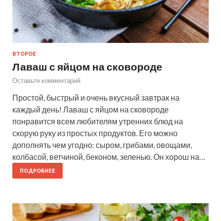
ВТОРОЕ
Лаваш с яйцом на сковороде
Оставьте комментарий
Простой, быстрый и очень вкусный завтрак на
каждый день! Лаваш с яйцом на сковороде
понравится всем любителям утренних блюд на
скорую руку из простых продуктов. Его можно
дополнять чем угодно: сыром, грибами, овощами,
колбасой, ветчиной, беконом, зеленью. Он хорош на…
ПОДРОБНЕЕ