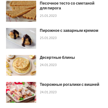
Песочное тесто со сметаной
для пирога
25.01.2023
Пирожное с заварным кремом
25.01.2023
Десертные блины
24.01.2023
Творожные рогалики с вишней
24.01.2023