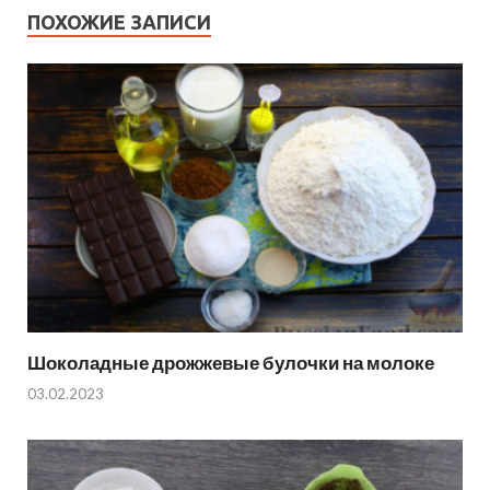
ПОХОЖИЕ ЗАПИСИ
Шоколадные дрожжевые булочки на молоке
03.02.2023