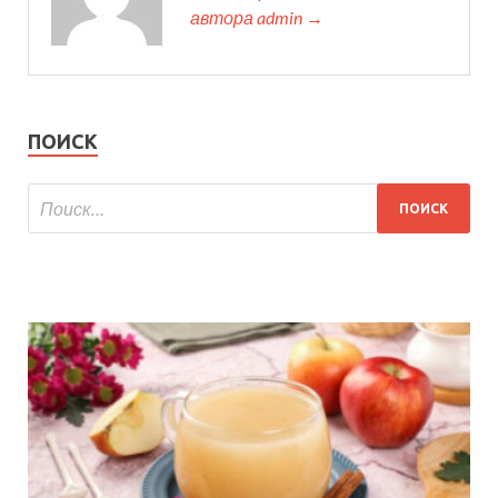
автора admin →
ПОИСК