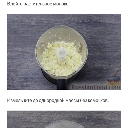
Влейте растительное молоко.
Измельчите до однородной массы без комочков.