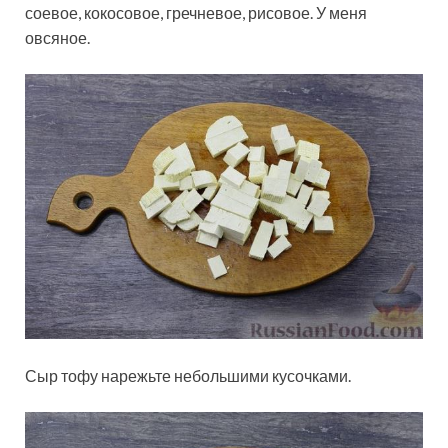
соевое, кокосовое, гречневое, рисовое. У меня
овсяное.
Сыр тофу нарежьте небольшими кусочками.