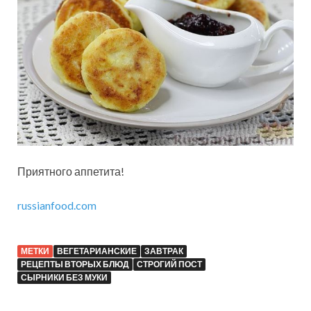
Приятного аппетита!
russianfood.com
МЕТКИ
ВЕГЕТАРИАНСКИЕ
ЗАВТРАК
РЕЦЕПТЫ ВТОРЫХ БЛЮД
СТРОГИЙ ПОСТ
СЫРНИКИ БЕЗ МУКИ