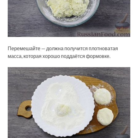
Перемешайте — должна получится плотноватая
масса, которая хорошо поддаётся формовке.