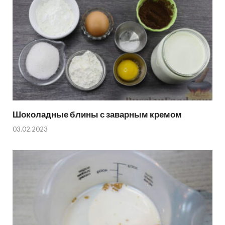
Шоколадные блины с заварным кремом
03.02.2023