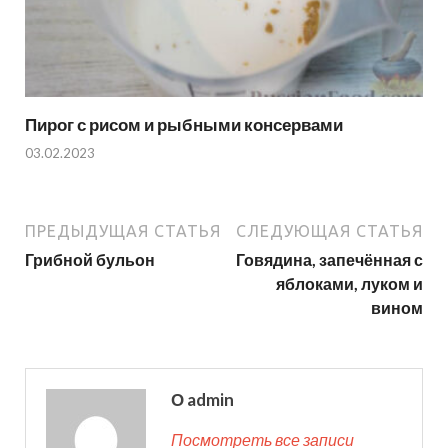
Пирог с рисом и рыбными консервами
03.02.2023
ПРЕДЫДУЩАЯ СТАТЬЯ
СЛЕДУЮЩАЯ СТАТЬЯ
Грибной бульон
Говядина, запечённая с
яблоками, луком и
вином
О admin
Посмотреть все записи