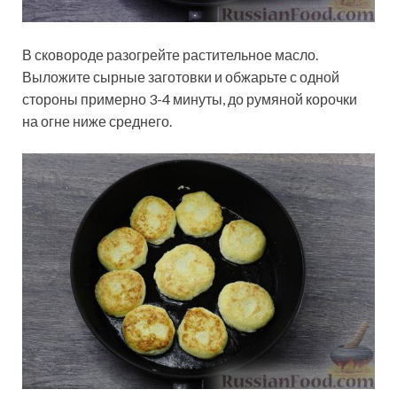
В сковороде разогрейте растительное масло.
Выложите сырные заготовки и обжарьте с одной
стороны примерно 3-4 минуты, до румяной корочки
на огне ниже среднего.