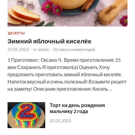
ДЕСЕРТЫ
Зимний яблочный киселёк
25.01.2023
-
от
admin
-
Оставьте комментарий
1 Приготовил : Оксана Ч. Время приготовления: 25
мин Сохранить Я приготовил(а) Оценить Хочу
предложить приготовить зимний яблочный киселёк.
Напиток вкусный и очень полезный! Возьмите рецепт
на заметку! Описание приготовления: Кисель …
Торт на день рождения
мальчику 2 года
25.01.2023