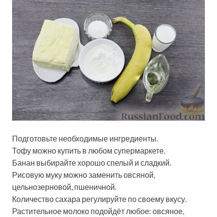
Подготовьте необходимые ингредиенты.
Тофу можно купить в любом супермаркете.
Банан выбирайте хорошо спелый и сладкий.
Рисовую муку можно заменить овсяной,
цельнозерновой, пшеничной.
Количество сахара регулируйте по своему вкусу.
Растительное молоко подойдёт любое: овсяное,