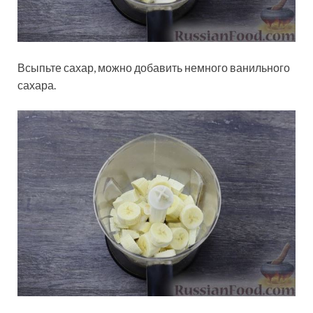
Всыпьте сахар, можно добавить немного ванильного
сахара.