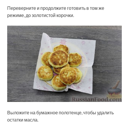
Переверните и продолжите готовить в том же
режиме, до золотистой корочки.
Выложите на бумажное полотенце, чтобы удалить
остатки масла.