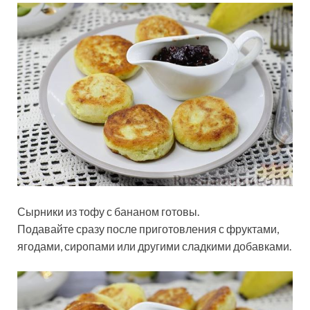
Сырники из тофу с бананом готовы.
Подавайте сразу после приготовления с фруктами,
ягодами, сиропами или другими сладкими добавками.