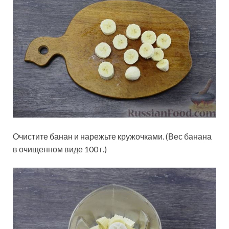
Очистите банан и нарежьте кружочками. (Вес банана
в очищенном виде 100 г.)