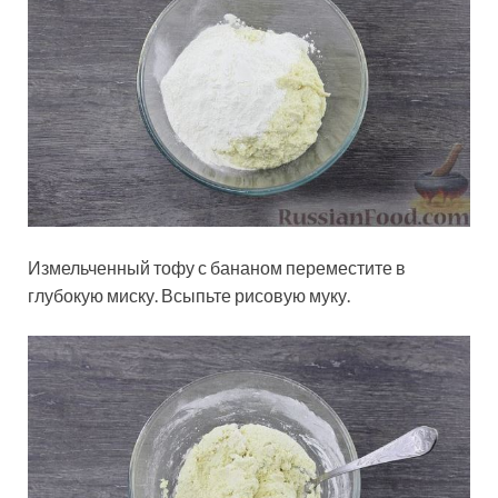
Измельченный тофу с бананом переместите в
глубокую миску. Всыпьте рисовую муку.