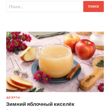
ДЕСЕРТЫ
Зимний яблочный киселёк