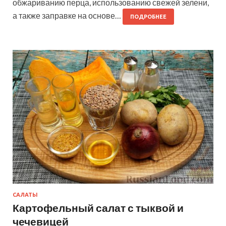
обжариванию перца, использованию свежей зелени,
а также заправке на основе…
ПОДРОБНЕЕ
САЛАТЫ
Картофельный салат с тыквой и
чечевицей