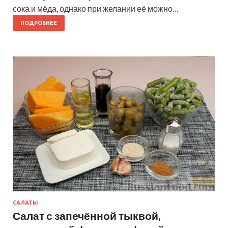
сока и мёда, однако при желании её можно…
ПОДРОБНЕЕ
САЛАТЫ
Салат с запечённой тыквой,