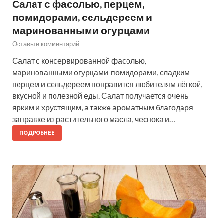
Салат с фасолью, перцем,
помидорами, сельдереем и
маринованными огурцами
Оставьте комментарий
Салат с консервированной фасолью,
маринованными огурцами, помидорами, сладким
перцем и сельдереем понравится любителям лёгкой,
вкусной и полезной еды. Салат получается очень
ярким и хрустящим, а также ароматным благодаря
заправке из растительного масла, чеснока и…
ПОДРОБНЕЕ