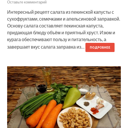
Оставьте комментарий
Интересный рецепт салата из пекинской капусты с
сухофруктами, семечками и апельсиновой заправкой.
Основу салата составляет пекинская капуста,
придающая блюду объём и приятный хруст. Изюм и
курага обеспечивают пользу и питательность, а
завершает вкус салата заправка из…
ПОДРОБНЕЕ