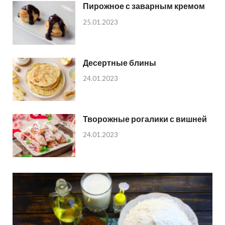
Пирожное с заварным кремом
25.01.2023
Десертные блины
24.01.2023
Творожные рогалики с вишней
24.01.2023