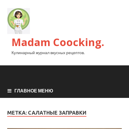
Madam Coocking.
Кулинарный журнал вкусных рецептов.
ГЛАВНОЕ МЕНЮ
МЕТКА:
САЛАТНЫЕ ЗАПРАВКИ