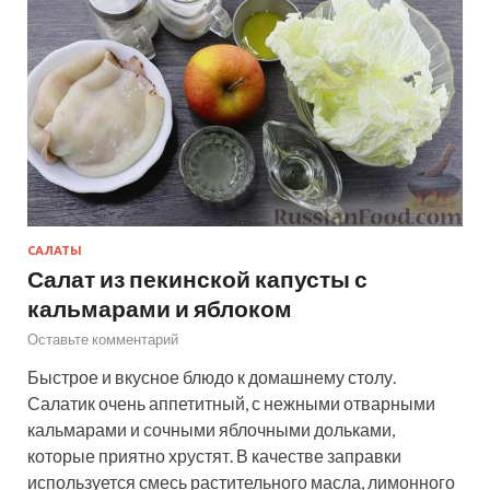
САЛАТЫ
Салат из пекинской капусты с
кальмарами и яблоком
Оставьте комментарий
Быстрое и вкусное блюдо к домашнему столу.
Салатик очень аппетитный, с нежными отварными
кальмарами и сочными яблочными дольками,
которые приятно хрустят. В качестве заправки
используется смесь растительного масла, лимонного