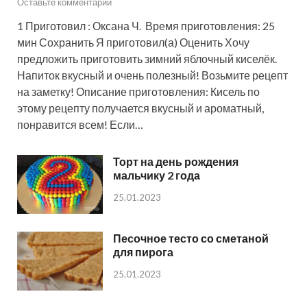
Оставьте комментарий
1 Приготовил : Оксана Ч. Время приготовления: 25
мин Сохранить Я приготовил(а) Оценить Хочу
предложить приготовить зимний яблочный киселёк.
Напиток вкусный и очень полезный! Возьмите рецепт
на заметку! Описание приготовления: Кисель по
этому рецепту получается вкусный и ароматный,
понравится всем! Если…
Торт на день рождения
мальчику 2 года
25.01.2023
Песочное тесто со сметаной
для пирога
25.01.2023