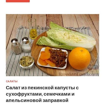
САЛАТЫ
Салат из пекинской капусты с
сухофруктами, семечками и
апельсиновой заправкой