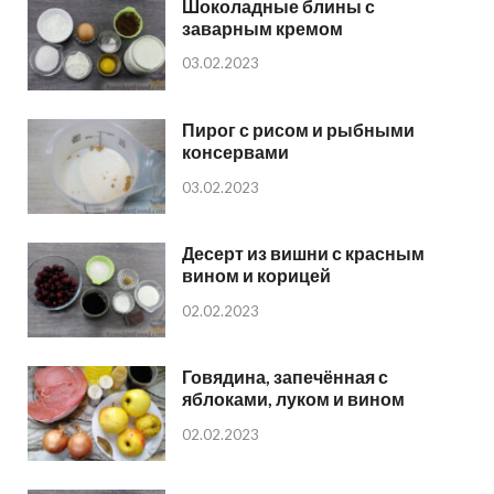
Шоколадные блины с
заварным кремом
03.02.2023
Пирог с рисом и рыбными
консервами
03.02.2023
Десерт из вишни с красным
вином и корицей
02.02.2023
Говядина, запечённая с
яблоками, луком и вином
02.02.2023