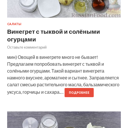
САЛАТЫ
Винегрет с тыквой и солёными
огурцами
Оставьте комментарий
мин) Овощей в винегрете много не бывает!
Предлагаем попробовать винегрет с тыквой и
солёными огурцами. Такой вариант винегрета
намного вкуснее, ароматнее и сытнее. Заправляется
салат смесью растительного масла, бальзамического
уксуса, горчицы и сахара.…
ПОДРОБНЕЕ