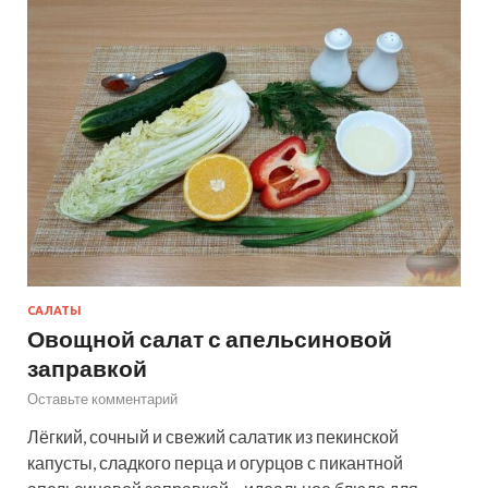
САЛАТЫ
Овощной салат с апельсиновой
заправкой
Оставьте комментарий
Лёгкий, сочный и свежий салатик из пекинской
капусты, сладкого перца и огурцов с пикантной