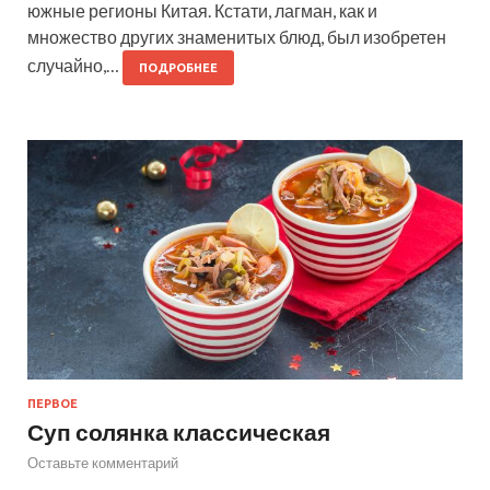
южные регионы Китая. Кстати, лагман, как и
множество других знаменитых блюд, был изобретен
случайно,…
ПОДРОБНЕЕ
ПЕРВОЕ
Суп солянка классическая
Оставьте комментарий