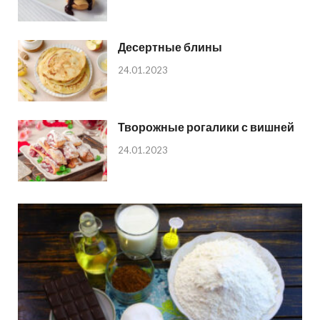
Десертные блины
24.01.2023
Творожные рогалики с вишней
24.01.2023