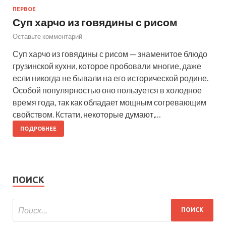
ПЕРВОЕ
Суп харчо из говядины с рисом
Оставьте комментарий
Суп харчо из говядины с рисом — знаменитое блюдо
грузинской кухни, которое пробовали многие, даже
если никогда не бывали на его исторической родине.
Особой популярностью оно пользуется в холодное
время года, так как обладает мощным согревающим
свойством. Кстати, некоторые думают,…
ПОДРОБНЕЕ
ПОИСК