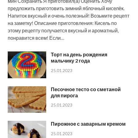
мин Сохранить Я приготовил(а) Оценить Хочу
предложить приготовить зимний яблочный киселёк.
Напиток вкусный и очень полезный! Возьмите рецепт
на заметку! Описание приготовления: Кисель по
этому рецепту получается вкусный и ароматный,
понравится всем! Если…
Торт на день рождения
мальчику 2 года
25.01.2023
Песочное тесто со сметаной
для пирога
25.01.2023
Пирожное с заварным кремом
25.01.2023