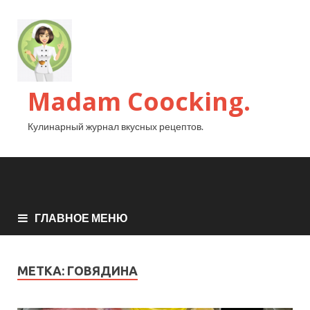
Madam Coocking.
Кулинарный журнал вкусных рецептов.
ГЛАВНОЕ МЕНЮ
МЕТКА:
ГОВЯДИНА