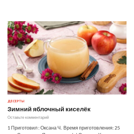
ДЕСЕРТЫ
Зимний яблочный киселёк
Оставьте комментарий
1 Приготовил : Оксана Ч. Время приготовления: 25