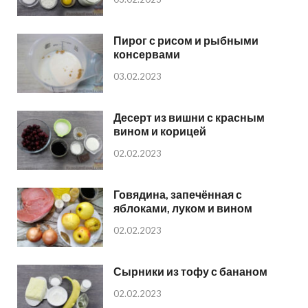
Пирог с рисом и рыбными
консервами
03.02.2023
Десерт из вишни с красным
вином и корицей
02.02.2023
Говядина, запечённая с
яблоками, луком и вином
02.02.2023
Сырники из тофу с бананом
02.02.2023