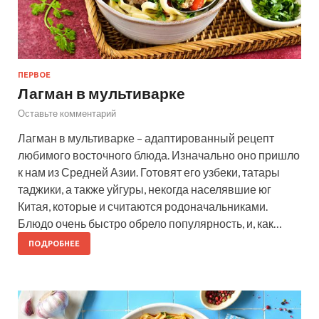
ПЕРВОЕ
Лагман в мультиварке
Оставьте комментарий
Лагман в мультиварке – адаптированный рецепт
любимого восточного блюда. Изначально оно пришло
к нам из Средней Азии. Готовят его узбеки, татары
таджики, а также уйгуры, некогда населявшие юг
Китая, которые и считаются родоначальниками.
Блюдо очень быстро обрело популярность, и, как…
ПОДРОБНЕЕ