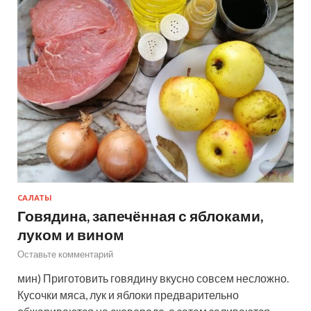
САЛАТЫ
Говядина, запечённая с яблоками,
луком и вином
Оставьте комментарий
мин) Приготовить говядину вкусно совсем несложно.
Кусочки мяса, лук и яблоки предварительно