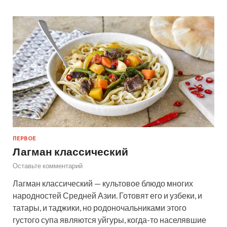
ПЕРВОЕ
Лагман классический
Оставьте комментарий
Лагман классический — культовое блюдо многих
народностей Средней Азии. Готовят его и узбеки, и
татары, и таджики, но родоночальниками этого
густого супа являются уйгуры, когда-то населявшие