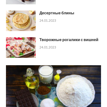
Десертные блины
24.01.2023
Творожные рогалики с вишней
24.01.2023