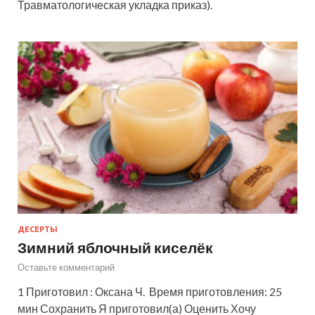
Травматологическая укладка приказ).
ДЕСЕРТЫ
Зимний яблочный киселёк
Оставьте комментарий
1 Приготовил : Оксана Ч. Время приготовления: 25
мин Сохранить Я приготовил(а) Оценить Хочу