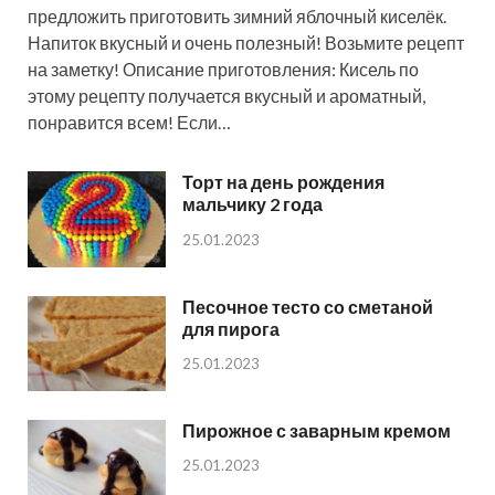
предложить приготовить зимний яблочный киселёк.
Напиток вкусный и очень полезный! Возьмите рецепт
на заметку! Описание приготовления: Кисель по
этому рецепту получается вкусный и ароматный,
понравится всем! Если…
Торт на день рождения
мальчику 2 года
25.01.2023
Песочное тесто со сметаной
для пирога
25.01.2023
Пирожное с заварным кремом
25.01.2023