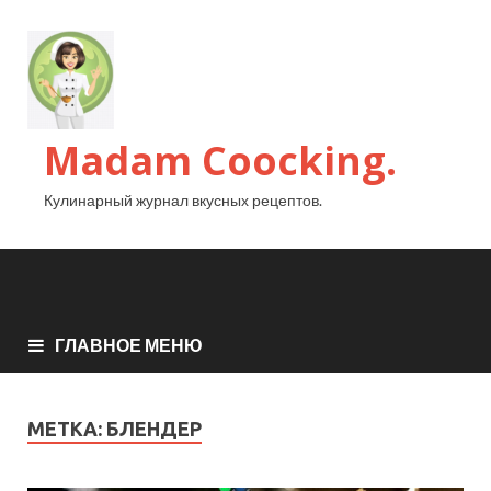
Madam Coocking.
Кулинарный журнал вкусных рецептов.
ГЛАВНОЕ МЕНЮ
МЕТКА:
БЛЕНДЕР