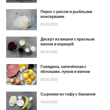
Пирог с рисом и рыбными
консервами
03.02.2023
Десерт из вишни с красным
вином и корицей
02.02.2023
Говядина, запечённая с
яблоками, луком и вином
02.02.2023
Сырники из тофу с бананом
02.02.2023