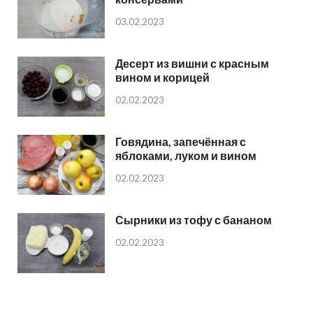
03.02.2023
Десерт из вишни с красным
вином и корицей
02.02.2023
Говядина, запечённая с
яблоками, луком и вином
02.02.2023
Сырники из тофу с бананом
02.02.2023