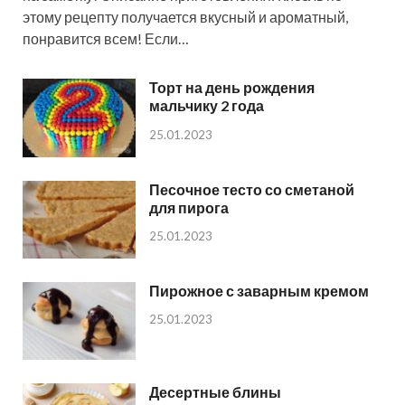
этому рецепту получается вкусный и ароматный,
понравится всем! Если…
Торт на день рождения
мальчику 2 года
25.01.2023
Песочное тесто со сметаной
для пирога
25.01.2023
Пирожное с заварным кремом
25.01.2023
Десертные блины