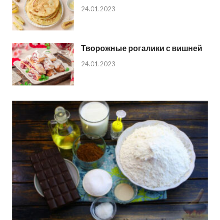
24.01.2023
Творожные рогалики с вишней
24.01.2023