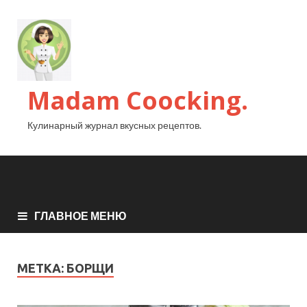
Madam Coocking.
Кулинарный журнал вкусных рецептов.
ГЛАВНОЕ МЕНЮ
МЕТКА:
БОРЩИ