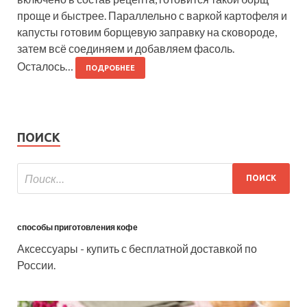
проще и быстрее. Параллельно с варкой картофеля и
капусты готовим борщевую заправку на сковороде,
затем всё соединяем и добавляем фасоль.
Осталось…
ПОДРОБНЕЕ
ПОИСК
способы приготовления кофе
Аксессуары - купить с бесплатной доставкой по
России.