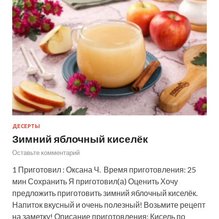
ДЕСЕРТЫ
Зимний яблочный киселёк
Оставьте комментарий
1 Приготовил : Оксана Ч. Время приготовления: 25
мин Сохранить Я приготовил(а) Оценить Хочу
предложить приготовить зимний яблочный киселёк.
Напиток вкусный и очень полезный! Возьмите рецепт
на заметку! Описание приготовления: Кисель по