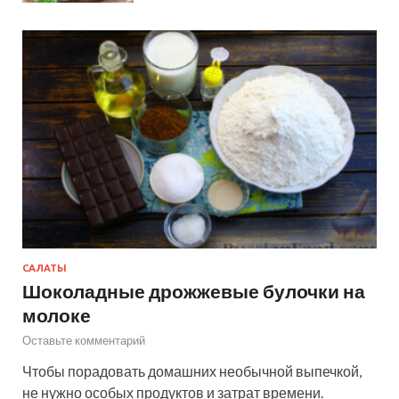
САЛАТЫ
Шоколадные дрожжевые булочки на
молоке
Оставьте комментарий
Чтобы порадовать домашних необычной выпечкой,
не нужно особых продуктов и затрат времени.