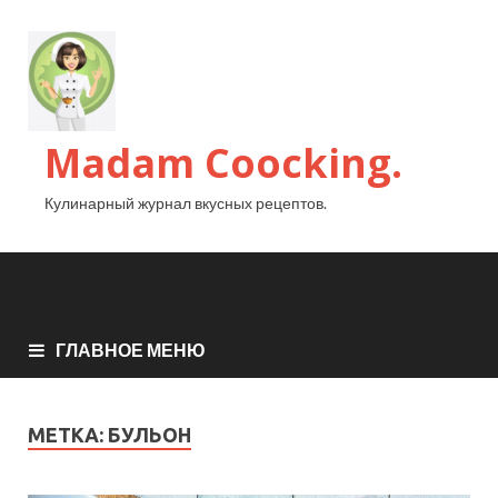
Madam Coocking.
Кулинарный журнал вкусных рецептов.
ГЛАВНОЕ МЕНЮ
МЕТКА:
БУЛЬОН