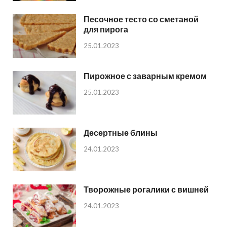
Песочное тесто со сметаной
для пирога
25.01.2023
Пирожное с заварным кремом
25.01.2023
Десертные блины
24.01.2023
Творожные рогалики с вишней
24.01.2023