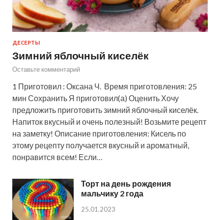
ДЕСЕРТЫ
Зимний яблочный киселёк
Оставьте комментарий
1 Приготовил : Оксана Ч. Время приготовления: 25
мин Сохранить Я приготовил(а) Оценить Хочу
предложить приготовить зимний яблочный киселёк.
Напиток вкусный и очень полезный! Возьмите рецепт
на заметку! Описание приготовления: Кисель по
этому рецепту получается вкусный и ароматный,
понравится всем! Если…
Торт на день рождения
мальчику 2 года
25.01.2023