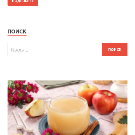
ПОДРОБНЕЕ
ПОИСК