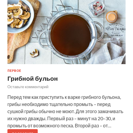
ПЕРВОЕ
Грибной бульон
Оставьте комментарий
Перед тем как приступить к варке грибного бульона,
грибы необходимо тщательно промыть – перед
сушкой грибы обычно не моют. Для этого замачивать
их нужно дважды. Первый раз – минут на 20–30, и
промыть от возможного песка. Второй раз – от…