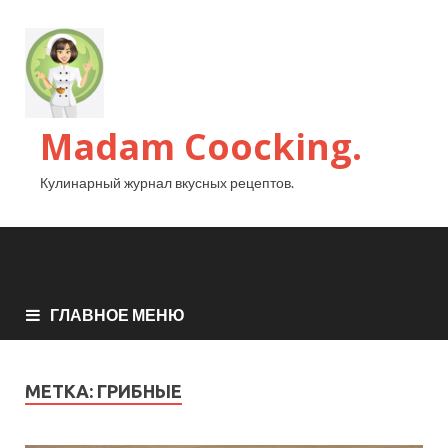
Madam Coocking.
Кулинарный журнал вкусных рецептов.
ГЛАВНОЕ МЕНЮ
МЕТКА:
ГРИБНЫЕ