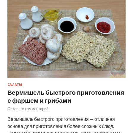
САЛАТЫ
Вермишель быстрого приготовления
с фаршем и грибами
Оставьте комментарий
Вермишель быстрого приготовления — отличная
основа для приготовления более сложных блюд.