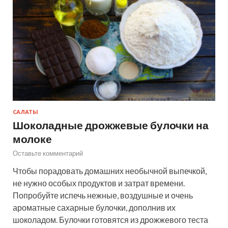
САЛАТЫ
Шоколадные дрожжевые булочки на
молоке
Оставьте комментарий
Чтобы порадовать домашних необычной выпечкой,
не нужно особых продуктов и затрат времени.
Попробуйте испечь нежные, воздушные и очень
ароматные сахарные булочки, дополнив их
шоколадом. Булочки готовятся из дрожжевого теста