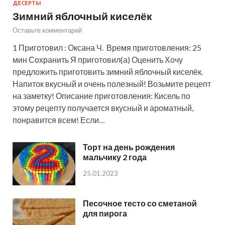
ДЕСЕРТЫ
Зимний яблочный киселёк
Оставьте комментарий
1 Приготовил : Оксана Ч. Время приготовления: 25
мин Сохранить Я приготовил(а) Оценить Хочу
предложить приготовить зимний яблочный киселёк.
Напиток вкусный и очень полезный! Возьмите рецепт
на заметку! Описание приготовления: Кисель по
этому рецепту получается вкусный и ароматный,
понравится всем! Если…
Торт на день рождения
мальчику 2 года
25.01.2023
Песочное тесто со сметаной
для пирога