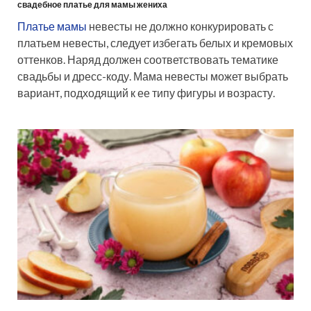
свадебное платье для мамы жениха
Платье мамы
невесты не должно конкурировать с
платьем невесты, следует избегать белых и кремовых
оттенков. Наряд должен соответствовать тематике
свадьбы и дресс-коду. Мама невесты может выбрать
вариант, подходящий к ее типу фигуры и возрасту.