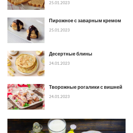
25.01.2023
Пирожное с заварным кремом
25.01.2023
Десертные блины
24.01.2023
Творожные рогалики с вишней
24.01.2023