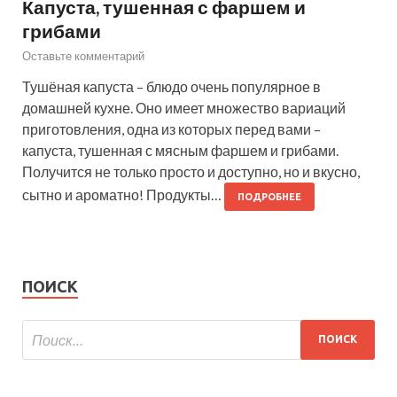
Капуста, тушенная с фаршем и
грибами
Оставьте комментарий
Тушёная капуста – блюдо очень популярное в
домашней кухне. Оно имеет множество вариаций
приготовления, одна из которых перед вами –
капуста, тушенная с мясным фаршем и грибами.
Получится не только просто и доступно, но и вкусно,
сытно и ароматно! Продукты…
ПОДРОБНЕЕ
ПОИСК