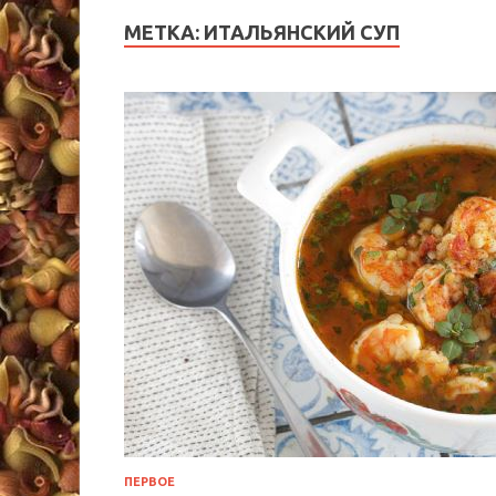
МЕТКА:
ИТАЛЬЯНСКИЙ СУП
ПЕРВОЕ