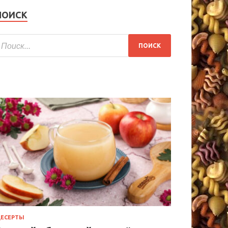
ПОИСК
ЕСЕРТЫ