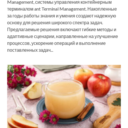
Management, системы управления контейнерным
терминалом ant Terminal Management. Накопленные
за годы работы знания и умения создают надежную
основу для решения широкого спектра задач.
Предлагаемые решения включают гибкие методы и
адаптивные сценарии, направленные на улучшение
процессов, ускорение операций и выполнение
поставленных задач...