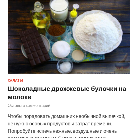
САЛАТЫ
Шоколадные дрожжевые булочки на
молоке
Оставьте комментарий
Чтобы порадовать домашних необычной выпечкой,
не нужно особых продуктов и затрат времени.
Попробуйте испечь нежные, воздушные и очень