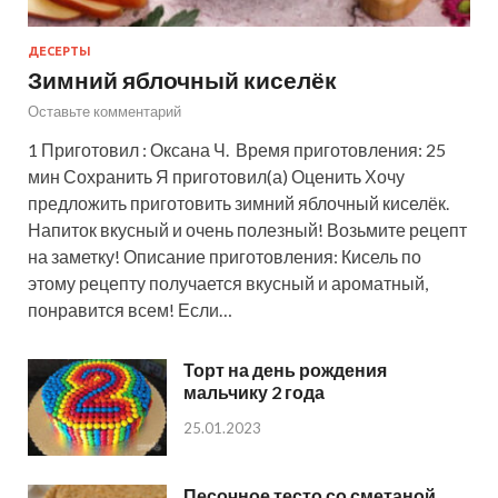
ДЕСЕРТЫ
Зимний яблочный киселёк
Оставьте комментарий
1 Приготовил : Оксана Ч. Время приготовления: 25
мин Сохранить Я приготовил(а) Оценить Хочу
предложить приготовить зимний яблочный киселёк.
Напиток вкусный и очень полезный! Возьмите рецепт
на заметку! Описание приготовления: Кисель по
этому рецепту получается вкусный и ароматный,
понравится всем! Если…
Торт на день рождения
мальчику 2 года
25.01.2023
Песочное тесто со сметаной