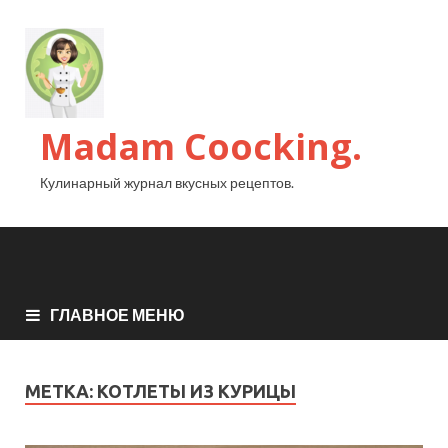
Madam Coocking.
Кулинарный журнал вкусных рецептов.
ГЛАВНОЕ МЕНЮ
МЕТКА:
КОТЛЕТЫ ИЗ КУРИЦЫ