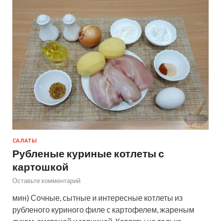
САЛАТЫ
Рубленые куриные котлеты с
картошкой
Оставьте комментарий
мин) Сочные, сытные и интересные котлеты из
рубленого куриного филе с картофелем, жареным