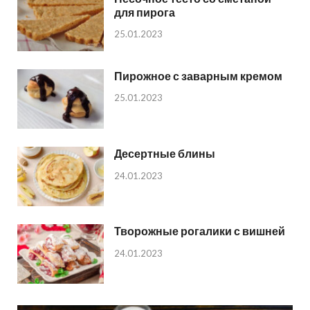
для пирога
25.01.2023
Пирожное с заварным кремом
25.01.2023
Десертные блины
24.01.2023
Творожные рогалики с вишней
24.01.2023