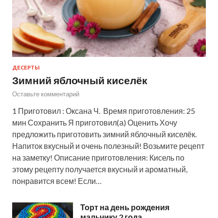
ДЕСЕРТЫ
Зимний яблочный киселёк
Оставьте комментарий
1 Приготовил : Оксана Ч. Время приготовления: 25
мин Сохранить Я приготовил(а) Оценить Хочу
предложить приготовить зимний яблочный киселёк.
Напиток вкусный и очень полезный! Возьмите рецепт
на заметку! Описание приготовления: Кисель по
этому рецепту получается вкусный и ароматный,
понравится всем! Если…
Торт на день рождения
мальчику 2 года