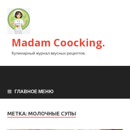
Madam Coocking.
Кулинарный журнал вкусных рецептов.
ГЛАВНОЕ МЕНЮ
МЕТКА:
МОЛОЧНЫЕ СУПЫ