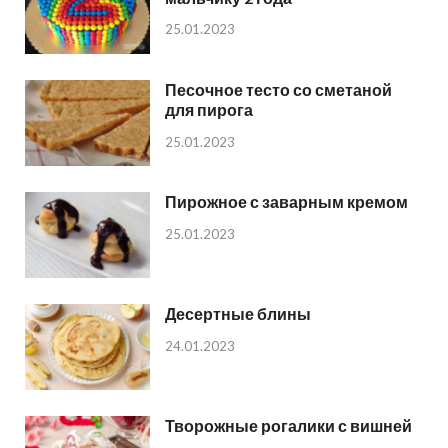
25.01.2023
Песочное тесто со сметаной
для пирога
25.01.2023
Пирожное с заварным кремом
25.01.2023
Десертные блины
24.01.2023
Творожные рогалики с вишней