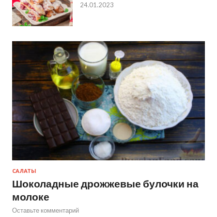
24.01.2023
САЛАТЫ
Шоколадные дрожжевые булочки на
молоке
Оставьте комментарий