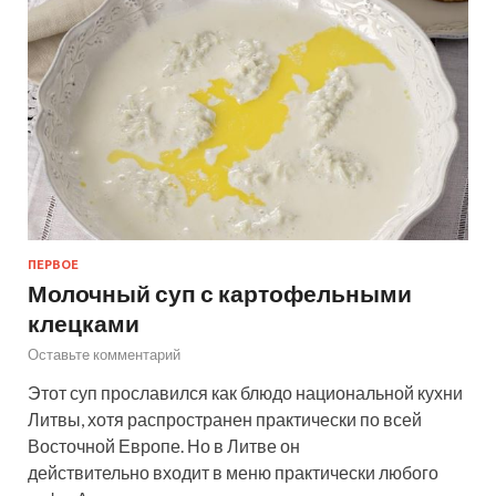
ПЕРВОЕ
Молочный суп с картофельными
клецками
Оставьте комментарий
Этот суп прославился как блюдо национальной кухни
Литвы, хотя распространен практически по всей
Восточной Европе. Но в Литве он
действительно входит в меню практически любого