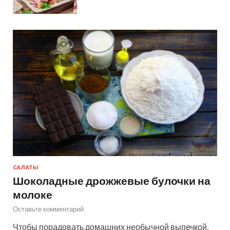
САЛАТЫ
Шоколадные дрожжевые булочки на
молоке
Оставьте комментарий
Чтобы порадовать домашних необычной выпечкой,