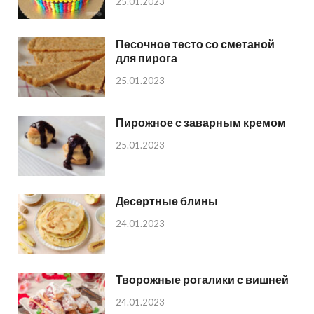
25.01.2023
Песочное тесто со сметаной
для пирога
25.01.2023
Пирожное с заварным кремом
25.01.2023
Десертные блины
24.01.2023
Творожные рогалики с вишней
24.01.2023