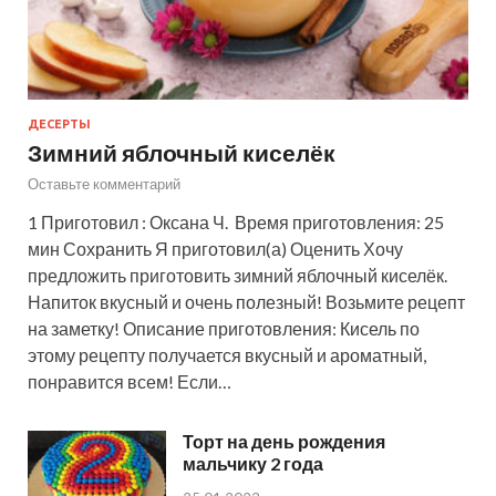
ДЕСЕРТЫ
Зимний яблочный киселёк
Оставьте комментарий
1 Приготовил : Оксана Ч. Время приготовления: 25
мин Сохранить Я приготовил(а) Оценить Хочу
предложить приготовить зимний яблочный киселёк.
Напиток вкусный и очень полезный! Возьмите рецепт
на заметку! Описание приготовления: Кисель по
этому рецепту получается вкусный и ароматный,
понравится всем! Если…
Торт на день рождения
мальчику 2 года