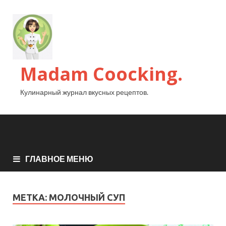
Madam Coocking.
Кулинарный журнал вкусных рецептов.
ГЛАВНОЕ МЕНЮ
МЕТКА:
МОЛОЧНЫЙ СУП