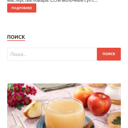
ПОДРОБНЕЕ
ПОИСК