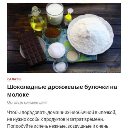
САЛАТЫ
Шоколадные дрожжевые булочки на
молоке
Оставьте комментарий
Чтобы порадовать домашних необычной выпечкой,
не нужно особых продуктов и затрат времени.
Попробуйте испечь нежные, воздушные и очень