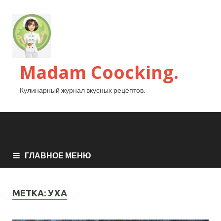
Madam Coocking.
Кулинарный журнал вкусных рецептов.
ГЛАВНОЕ МЕНЮ
МЕТКА:
УХА