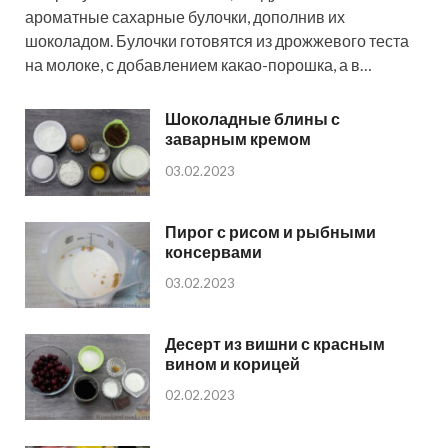
ароматные сахарные булочки, дополнив их
шоколадом. Булочки готовятся из дрожжевого теста
на молоке, с добавлением какао-порошка, а в…
Шоколадные блины с
заварным кремом
03.02.2023
Пирог с рисом и рыбными
консервами
03.02.2023
Десерт из вишни с красным
вином и корицей
02.02.2023