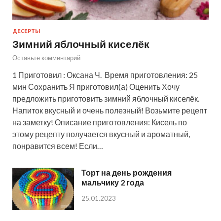
ДЕСЕРТЫ
Зимний яблочный киселёк
Оставьте комментарий
1 Приготовил : Оксана Ч. Время приготовления: 25
мин Сохранить Я приготовил(а) Оценить Хочу
предложить приготовить зимний яблочный киселёк.
Напиток вкусный и очень полезный! Возьмите рецепт
на заметку! Описание приготовления: Кисель по
этому рецепту получается вкусный и ароматный,
понравится всем! Если…
Торт на день рождения
мальчику 2 года
25.01.2023