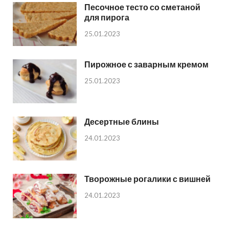
Песочное тесто со сметаной
для пирога
25.01.2023
Пирожное с заварным кремом
25.01.2023
Десертные блины
24.01.2023
Творожные рогалики с вишней
24.01.2023