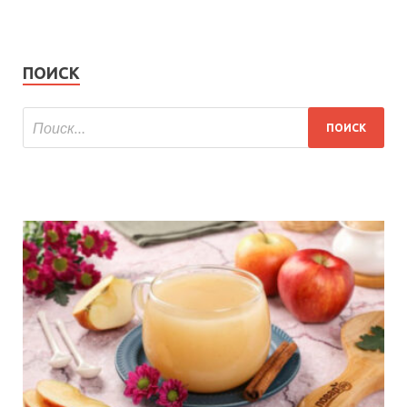
ПОИСК