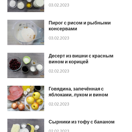
03.02.2023
Пирог с рисом и рыбными
консервами
03.02.2023
Десерт из вишни с красным
вином и корицей
02.02.2023
Говядина, запечённая с
яблоками, луком и вином
02.02.2023
Сырники из тофу с бананом
02.02.2023