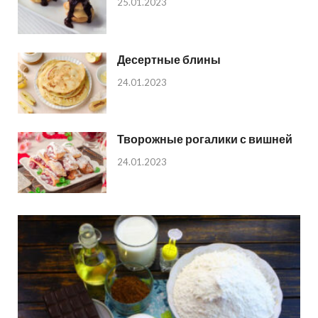
25.01.2023
Десертные блины
24.01.2023
Творожные рогалики с вишней
24.01.2023