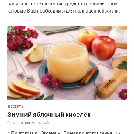
написаны те технические средства реабилитации,
которые Вам необходимы для полноценной жизни.
ДЕСЕРТЫ
Зимний яблочный киселёк
Оставьте комментарий
1 Приготовил : Оксана Ч. Время приготовления: 25