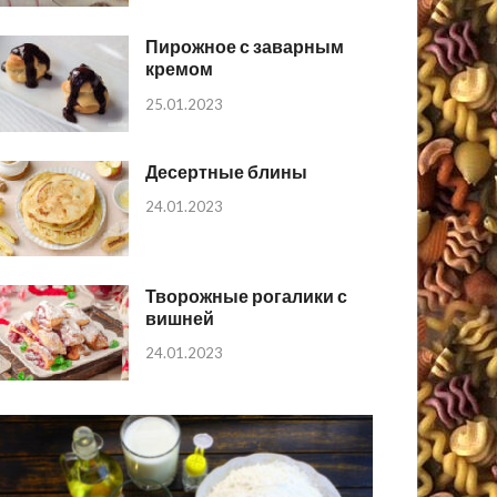
Пирожное с заварным
кремом
25.01.2023
Десертные блины
24.01.2023
Творожные рогалики с
вишней
24.01.2023