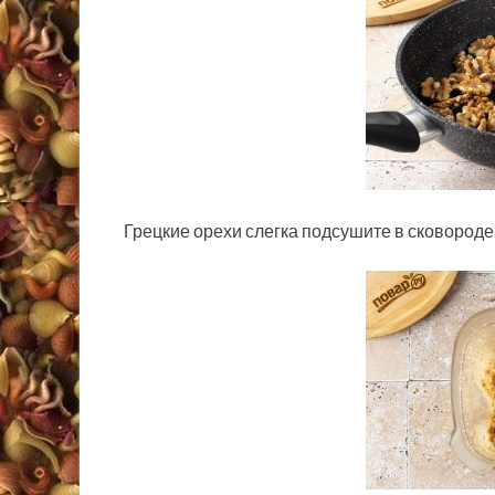
Грецкие орехи слегка подсушите в сковороде