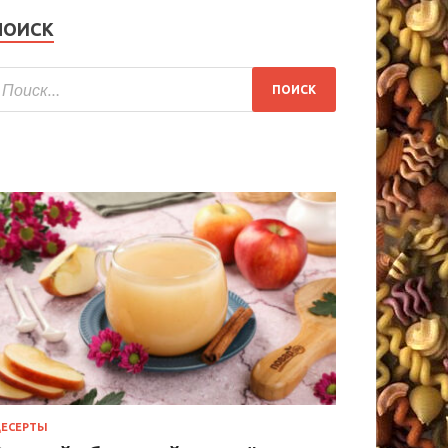
ПОИСК
ЕСЕРТЫ