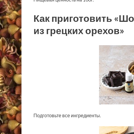
Как приготовить «Ш
из грецких орехов»
Подготовьте все ингредиенты.