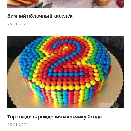
Зимний яблочный киселёк
25.01.2023
Торт на день рождения мальчику 2 года
25.01.2023