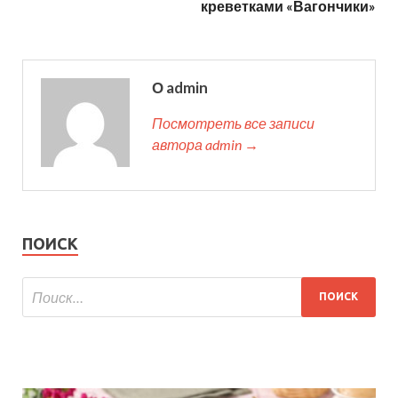
креветками «Вагончики»
О admin
Посмотреть все записи
автора admin →
ПОИСК