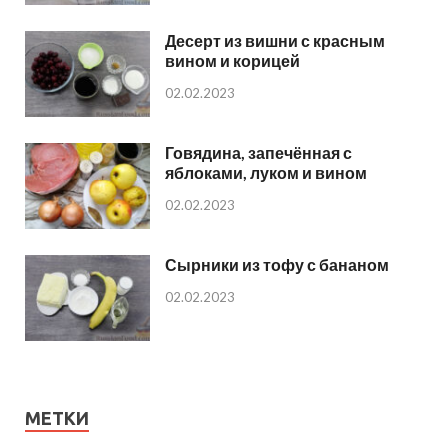
Десерт из вишни с красным
вином и корицей
02.02.2023
Говядина, запечённая с
яблоками, луком и вином
02.02.2023
Сырники из тофу с бананом
02.02.2023
МЕТКИ