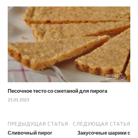
Песочное тесто со сметаной для пирога
25.01.2023
ПРЕДЫДУЩАЯ СТАТЬЯ
СЛЕДУЮЩАЯ СТАТЬЯ
Сливочный пирог
Закусочные шарики с