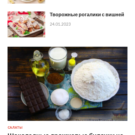
Творожные рогалики с вишней
24.01.2023
САЛАТЫ