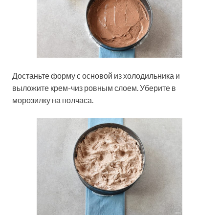
Достаньте форму с основой из холодильника и
выложите крем-чиз ровным слоем. Уберите в
морозилку на полчаса.