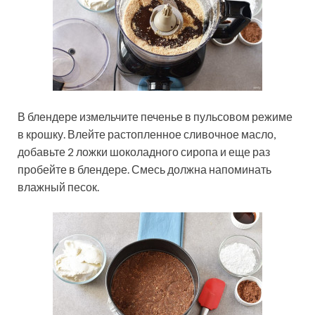
В блендере измельчите печенье в пульсовом режиме
в крошку. Влейте растопленное сливочное масло,
добавьте 2 ложки шоколадного сиропа и еще раз
пробейте в блендере. Смесь должна напоминать
влажный песок.