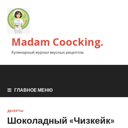
Madam Coocking.
Кулинарный журнал вкусных рецептов.
ГЛАВНОЕ МЕНЮ
ДЕСЕРТЫ
Шоколадный «Чизкейк»