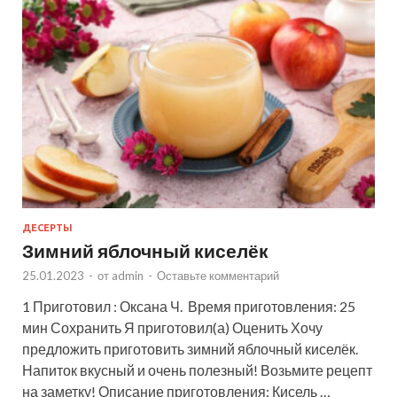
ДЕСЕРТЫ
Зимний яблочный киселёк
25.01.2023
-
от
admin
-
Оставьте комментарий
1 Приготовил : Оксана Ч. Время приготовления: 25
мин Сохранить Я приготовил(а) Оценить Хочу
предложить приготовить зимний яблочный киселёк.
Напиток вкусный и очень полезный! Возьмите рецепт
на заметку! Описание приготовления: Кисель …