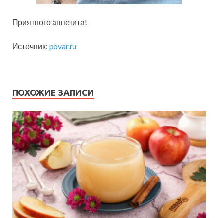
Приятного аппетита!
Источник:
povar.ru
ПОХОЖИЕ ЗАПИСИ