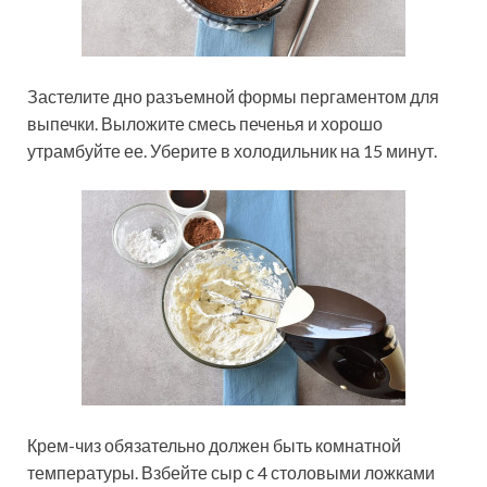
Застелите дно разъемной формы пергаментом для
выпечки. Выложите смесь печенья и хорошо
утрамбуйте ее. Уберите в холодильник на 15 минут.
Крем-чиз обязательно должен быть комнатной
температуры. Взбейте сыр с 4 столовыми ложками