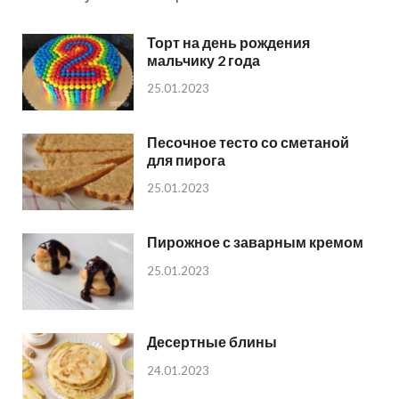
Торт на день рождения
мальчику 2 года
25.01.2023
Песочное тесто со сметаной
для пирога
25.01.2023
Пирожное с заварным кремом
25.01.2023
Десертные блины
24.01.2023