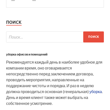
ПОИСК
уборка офисов и помещений
Рекомендуется каждый день в наиболее удобное для
компании время, оно оговаривается
непосредственно перед заключением договора,
проводить мероприятия, направленные на
поддержание чистоты и порядка. И раз в неделю
должна проводиться основная (генеральная)
уборка
.
День и время клиент также может выбрать на
собственное усмотрение.