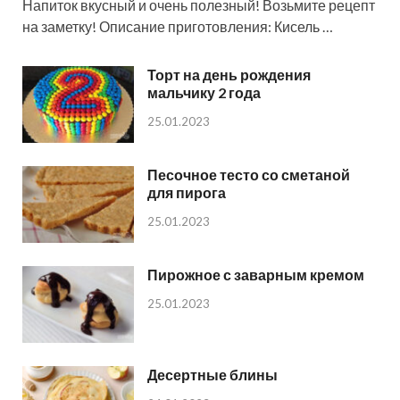
Напиток вкусный и очень полезный! Возьмите рецепт
на заметку! Описание приготовления: Кисель …
Торт на день рождения
мальчику 2 года
25.01.2023
Песочное тесто со сметаной
для пирога
25.01.2023
Пирожное с заварным кремом
25.01.2023
Десертные блины