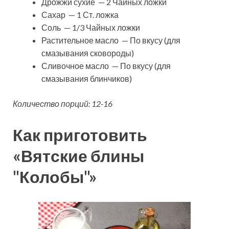
Дрожжи сухие — 2 Чайных ложки
Сахар — 1 Ст. ложка
Соль — 1/3 Чайных ложки
Растительное масло — По вкусу (для
смазывания сковороды)
Сливочное масло — По вкусу (для
смазывания блинчиков)
Количество порций: 12-16
Как приготовить
«Вятские блины
"Колобы"»