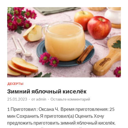
ДЕСЕРТЫ
Зимний яблочный киселёк
25.01.2023
-
от
admin
-
Оставьте комментарий
1 Приготовил : Оксана Ч. Время приготовления: 25
мин Сохранить Я приготовил(а) Оценить Хочу
предложить приготовить зимний яблочный киселёк.