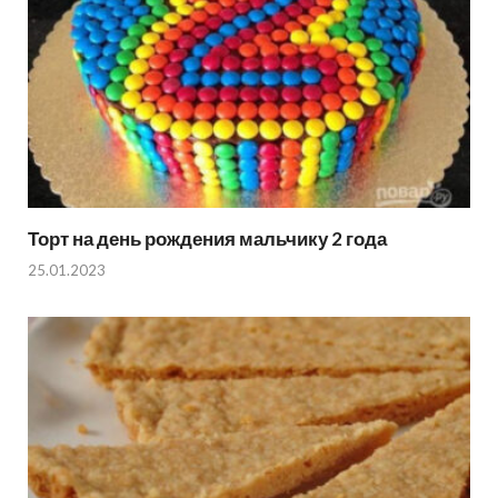
Торт на день рождения мальчику 2 года
25.01.2023