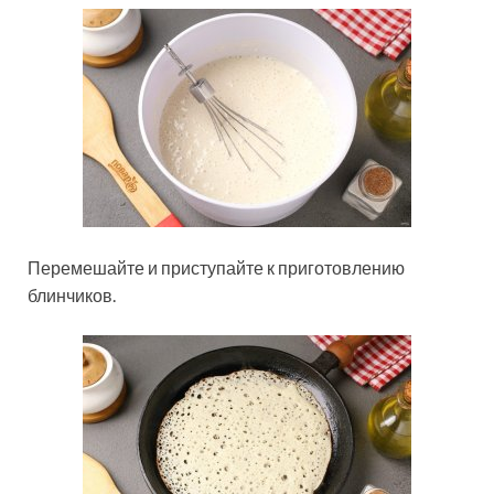
Перемешайте и приступайте к приготовлению
блинчиков.