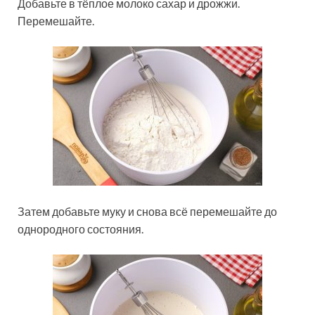
Добавьте в тёплое молоко сахар и дрожжи.
Перемешайте.
Затем добавьте муку и снова всё перемешайте до
однородного состояния.