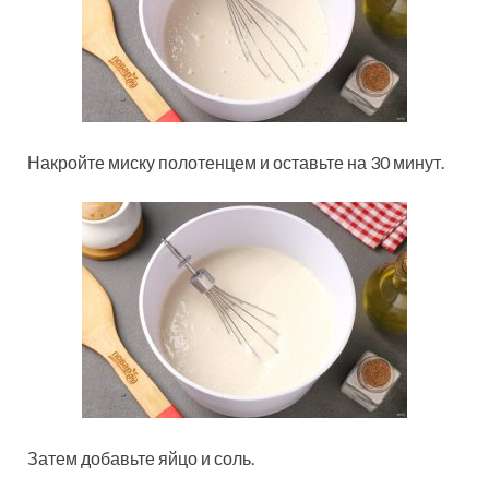
Накройте миску полотенцем и оставьте на 30 минут.
Затем добавьте яйцо и соль.