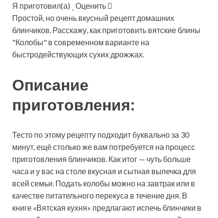
Я приготовил(а)
Оценить
Простой, но очень вкусный рецепт домашних
блинчиков. Расскажу, как приготовить вятские блины
"Колобы" в современном варианте на
быстродействующих сухих дрожжах.
Описание
приготовления:
Тесто по этому рецепту подходит буквально за 30
минут, ещё столько же вам потребуется на процесс
приготовления блинчиков. Как итог — чуть больше
часа и у вас на столе вкусная и сытная выпечка для
всей семьи. Подать колобы можно на завтрак или в
качестве питательного перекуса в течение дня. В
книге «Вятская кухня» предлагают испечь блинчики в