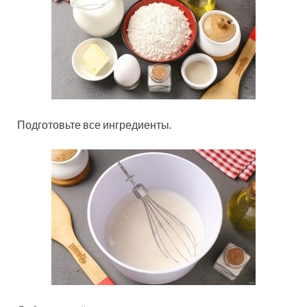
Подготовьте все ингредиенты.