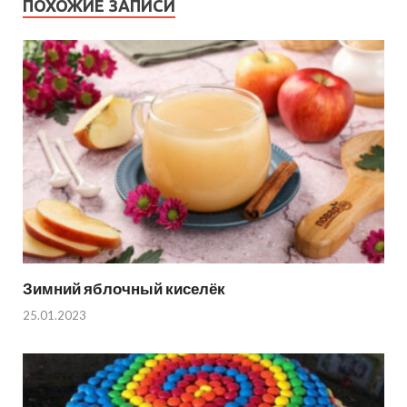
ПОХОЖИЕ ЗАПИСИ
Зимний яблочный киселёк
25.01.2023