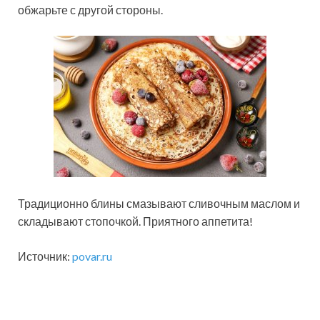
обжарьте с другой стороны.
Традиционно блины смазывают сливочным маслом и
складывают стопочкой. Приятного аппетита!
Источник:
povar.ru