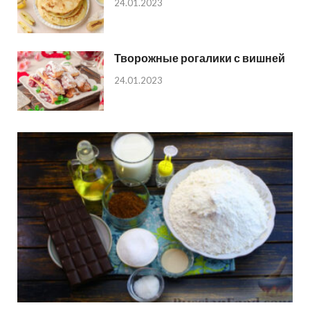
24.01.2023
Творожные рогалики с вишней
24.01.2023