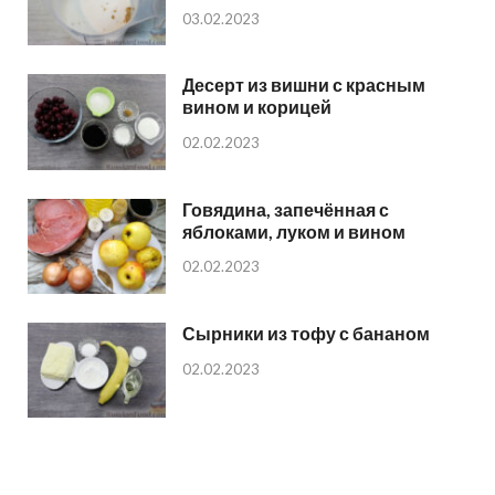
03.02.2023
Десерт из вишни с красным
вином и корицей
02.02.2023
Говядина, запечённая с
яблоками, луком и вином
02.02.2023
Сырники из тофу с бананом
02.02.2023