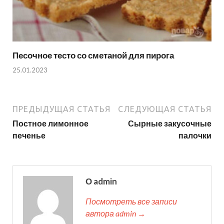
Песочное тесто со сметаной для пирога
25.01.2023
ПРЕДЫДУЩАЯ СТАТЬЯ
СЛЕДУЮЩАЯ СТАТЬЯ
Постное лимонное
Сырные закусочные
печенье
палочки
О admin
Посмотреть все записи
автора admin →