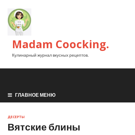
Madam Coocking.
Кулинарный журнал вкусных рецептов.
ГЛАВНОЕ МЕНЮ
ДЕСЕРТЫ
Вятские блины