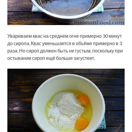
Увариваем квас на среднем огне примерно 30 минут
до сиропа. Квас уменьшается в объёме примерно в 3
раза. Но сироп должен быть не густым, поскольку при
остывании сироп ещё больше загустеет.