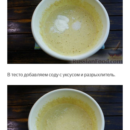
В тесто добавляем соду с уксусом и разрыхлитель.