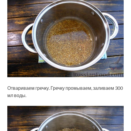
Отвариваем гречку. Гречку промываем, заливаем 300
мл воды.