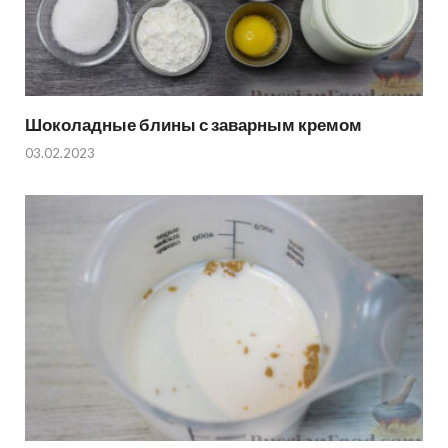
Шоколадные блины с заварным кремом
03.02.2023