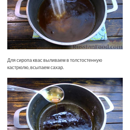
Для сиропа квас выливаем в толстостенную
кастрюлю, всыпаем сахар.