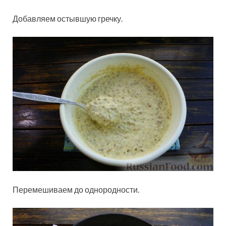
Добавляем остывшую гречку.
Перемешиваем до однородности.