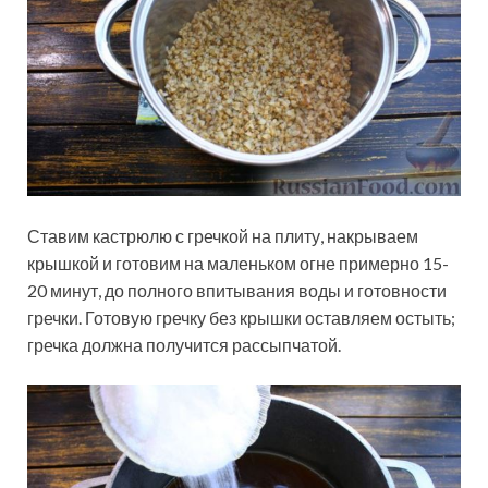
Ставим кастрюлю с гречкой на плиту, накрываем
крышкой и готовим на маленьком огне примерно 15-
20 минут, до полного впитывания воды и готовности
гречки. Готовую гречку без крышки оставляем остыть;
гречка должна получится рассыпчатой.