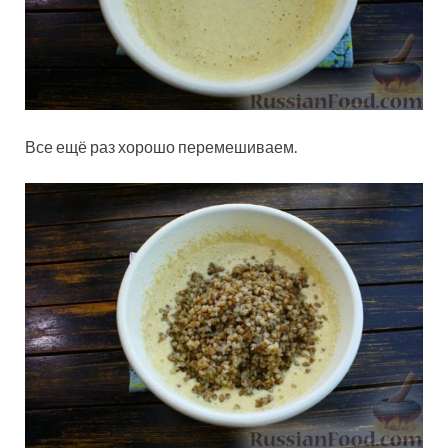
Все ещё раз хорошо перемешиваем.