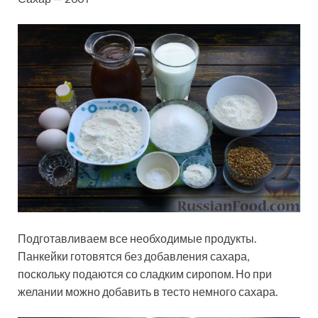
Подготавливаем все необходимые продукты.
Панкейки готовятся без добавления сахара,
поскольку подаются со сладким сиропом. Но при
желании можно добавить в тесто немного сахара.