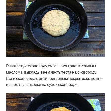
Разогретую сковороду смазываем растительным
маслом и выкладываем часть теста на сковороду.
Если сковорода с антипригарным покрытием, можно
выпекать панкейки на сухой сковороде.