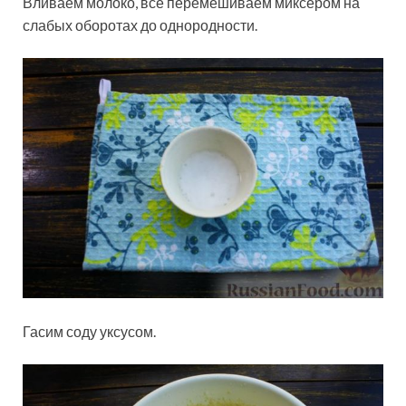
Вливаем молоко, всё перемешиваем миксером на
слабых оборотах до однородности.
Гасим соду уксусом.