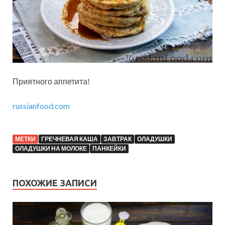
Приятного аппетита!
russianfood.com
МЕТКИ
ГРЕЧНЕВАЯ КАША
ЗАВТРАК
ОЛАДУШКИ
ОЛАДУШКИ НА МОЛОКЕ
ПАНКЕЙКИ
ПОХОЖИЕ ЗАПИСИ