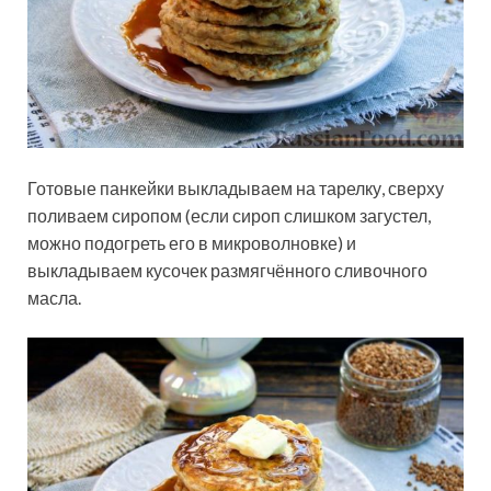
Готовые панкейки выкладываем на тарелку, сверху
поливаем сиропом (если сироп слишком загустел,
можно подогреть его в микроволновке) и
выкладываем кусочек размягчённого сливочного
масла.