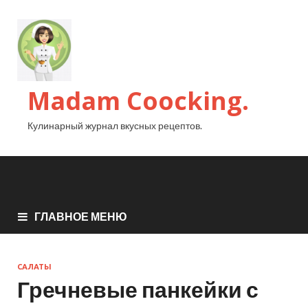
Madam Coocking.
Кулинарный журнал вкусных рецептов.
ГЛАВНОЕ МЕНЮ
САЛАТЫ
Гречневые панкейки с