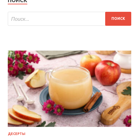
ДЕСЕРТЫ