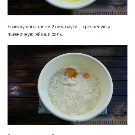
В миску добавляем 2 вида муки — гречневую и
пшеничную, яйца, и соль.