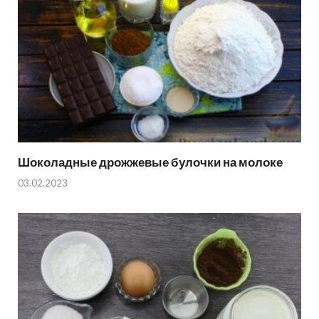
Шоколадные дрожжевые булочки на молоке
03.02.2023