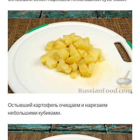
Остывший картофель очищаем и нарезаем
небольшими кубиками.