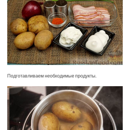
Подготавливаем необходимые продукты.