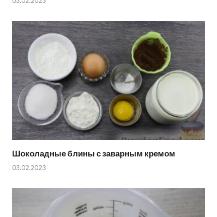
03.02.2023
Шоколадные блины с заварным кремом
03.02.2023