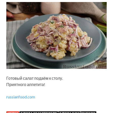
Готовый салат подаём к столу.
Приятного аппетита!
russianfood.com