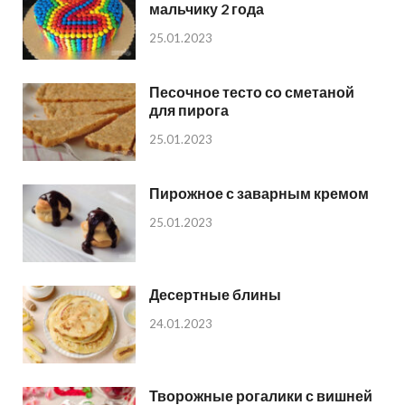
мальчику 2 года
25.01.2023
Песочное тесто со сметаной
для пирога
25.01.2023
Пирожное с заварным кремом
25.01.2023
Десертные блины
24.01.2023
Творожные рогалики с вишней