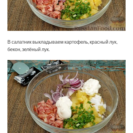
В салатник выкладываем картофель, красный лук,
бекон, зелёный лук.