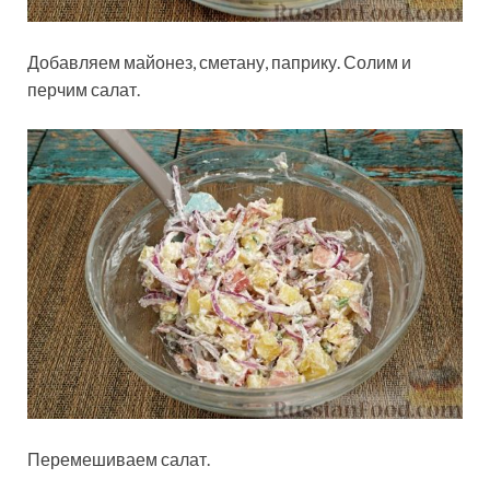
Добавляем майонез, сметану, паприку. Солим и
перчим салат.
Перемешиваем салат.