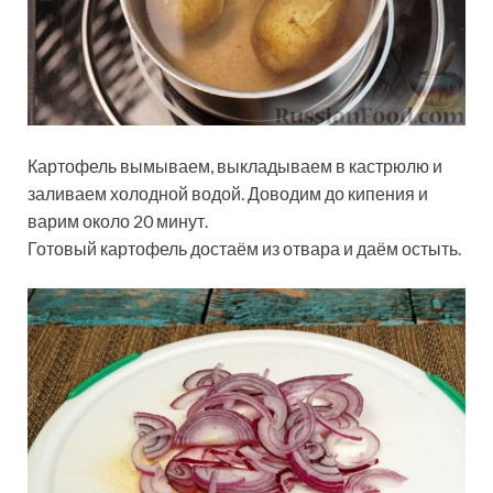
Картофель вымываем, выкладываем в кастрюлю и
заливаем холодной водой. Доводим до кипения и
варим около 20 минут.
Готовый картофель достаём из отвара и даём остыть.