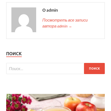
О admin
Посмотреть все записи
автора admin →
ПОИСК