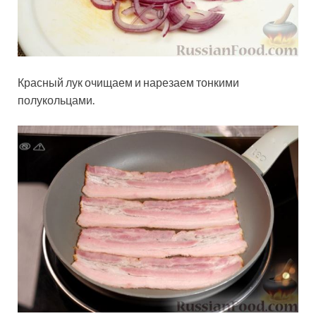
Красный лук очищаем и нарезаем тонкими
полукольцами.