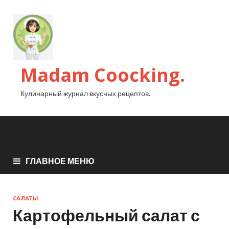
Madam Coocking.
Кулинарный журнал вкусных рецептов.
ГЛАВНОЕ МЕНЮ
САЛАТЫ
Картофельный салат с