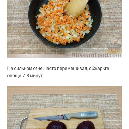
На сильном огне, часто перемешивая, обжарьте
овощи 7-8 минут.