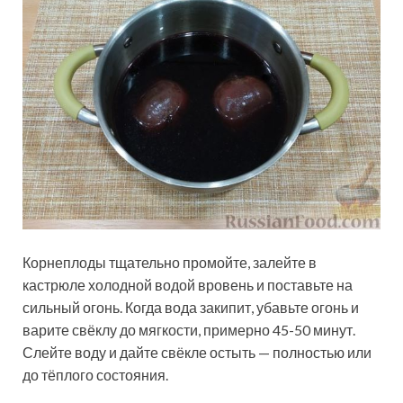
Корнеплоды тщательно промойте, залейте в
кастрюле холодной водой вровень и поставьте на
сильный огонь. Когда вода закипит, убавьте огонь и
варите свёклу до мягкости, примерно 45-50 минут.
Слейте воду и дайте свёкле остыть — полностью или
до тёплого состояния.