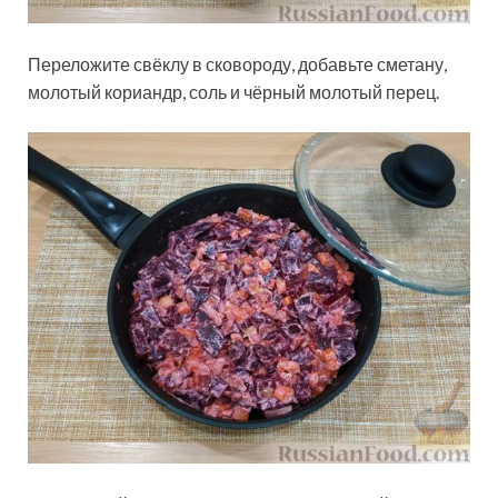
Переложите свёклу в сковороду, добавьте сметану,
молотый кориандр, соль и чёрный молотый перец.