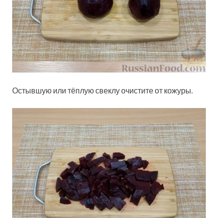
Остывшую или тёплую свеклу очистите от кожуры.