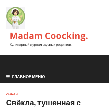
Madam Coocking.
Кулинарный журнал вкусных рецептов.
ГЛАВНОЕ МЕНЮ
САЛАТЫ
Свёкла, тушенная с