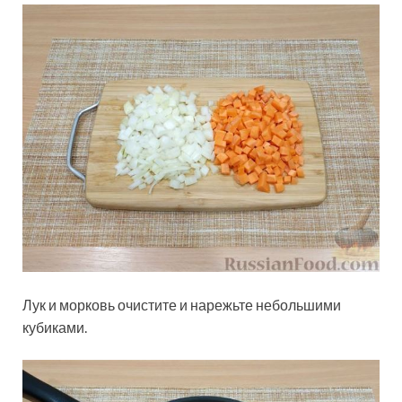
Лук и морковь очистите и нарежьте небольшими
кубиками.