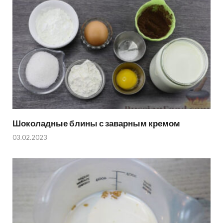
Шоколадные блины с заварным кремом
03.02.2023