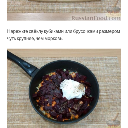
Нарежьте свёклу кубиками или брусочками размером
чуть крупнее, чем морковь.