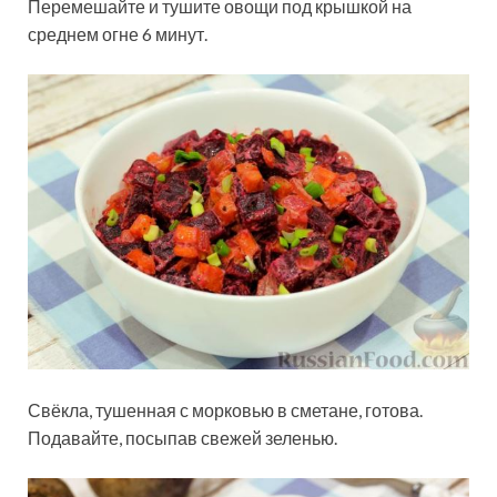
Перемешайте и тушите овощи под крышкой на
среднем огне 6 минут.
Свёкла, тушенная с морковью в сметане, готова.
Подавайте, посыпав свежей зеленью.