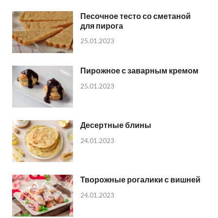
Песочное тесто со сметаной
для пирога
25.01.2023
Пирожное с заварным кремом
25.01.2023
Десертные блины
24.01.2023
Творожные рогалики с вишней
24.01.2023