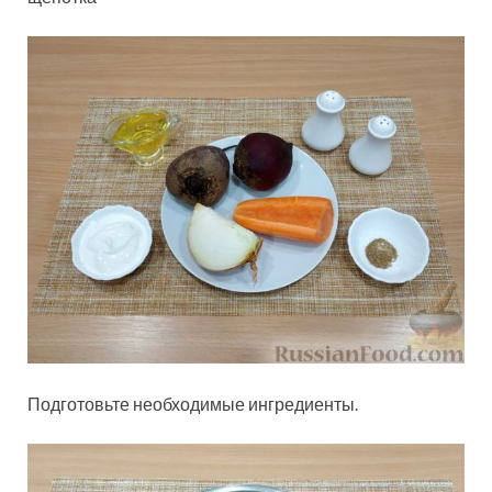
Подготовьте необходимые ингредиенты.