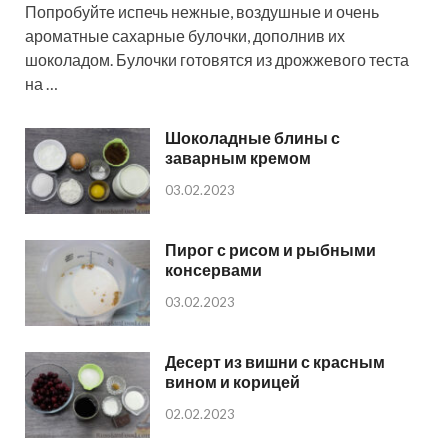
Попробуйте испечь нежные, воздушные и очень
ароматные сахарные булочки, дополнив их
шоколадом. Булочки готовятся из дрожжевого теста
на …
Шоколадные блины с
заварным кремом
03.02.2023
Пирог с рисом и рыбными
консервами
03.02.2023
Десерт из вишни с красным
вином и корицей
02.02.2023