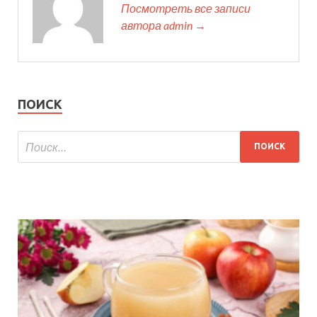
Посмотреть все записи
автора admin →
ПОИСК