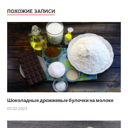
ПОХОЖИЕ ЗАПИСИ
Шоколадные дрожжевые булочки на молоке
03.02.2023