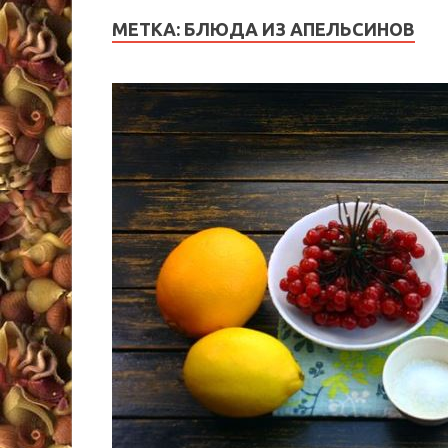
МЕТКА:
БЛЮДА ИЗ АПЕЛЬСИНОВ