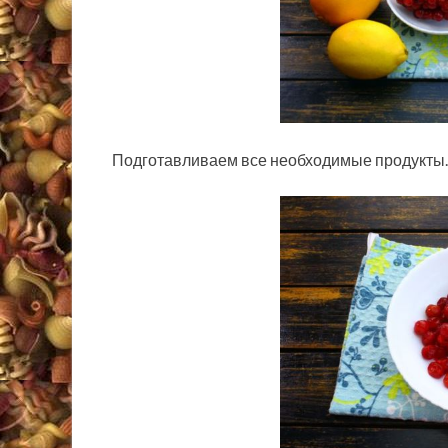
Подготавливаем все необходимые продукты.