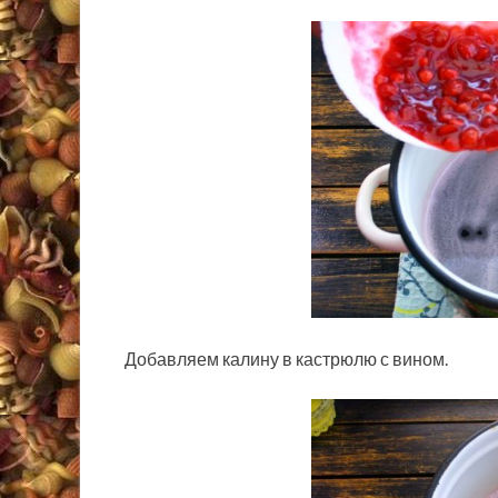
Добавляем калину в кастрюлю с вином.