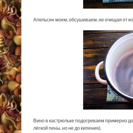
Апельсин моем, обсушиваем, не очищая от ко
Вино в кастрюльке подогреваем примерно до 
лёгкой пены, но не до кипения).