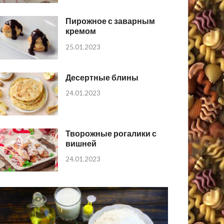
Пирожное с заварным
кремом
25.01.2023
Десертные блины
24.01.2023
Творожные рогалики с
вишней
24.01.2023