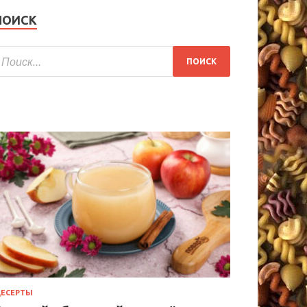
ПОИСК
ЕСЕРТЫ