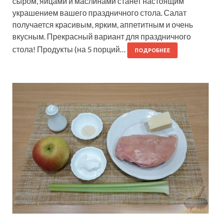
сыром, яйцами и маслинами станет настоящим
украшением вашего праздничного стола. Салат
получается красивым, ярким, аппетитным и очень
вкусным. Прекрасный вариант для праздничного
стола! Продукты (на 5 порций…
ПОДРОБНЕЕ