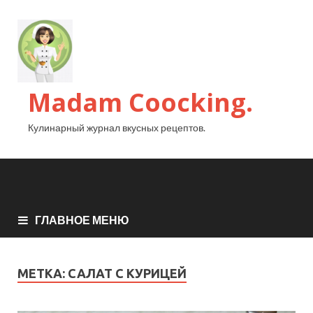
Madam Coocking.
Кулинарный журнал вкусных рецептов.
ГЛАВНОЕ МЕНЮ
МЕТКА:
САЛАТ С КУРИЦЕЙ