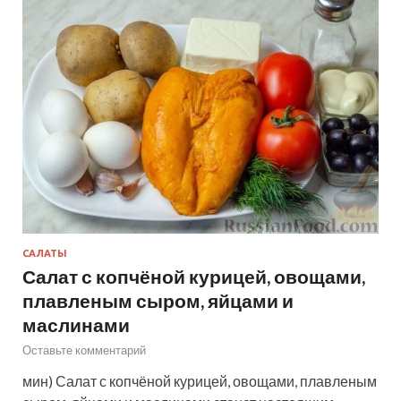
САЛАТЫ
Салат с копчёной курицей, овощами,
плавленым сыром, яйцами и
маслинами
Оставьте комментарий
мин) Салат с копчёной курицей, овощами, плавленым