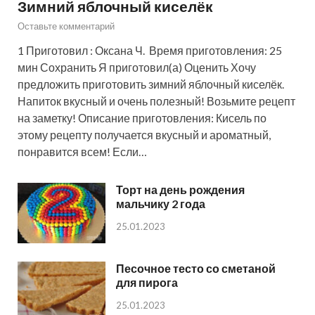
Зимний яблочный киселёк
Оставьте комментарий
1 Приготовил : Оксана Ч. Время приготовления: 25
мин Сохранить Я приготовил(а) Оценить Хочу
предложить приготовить зимний яблочный киселёк.
Напиток вкусный и очень полезный! Возьмите рецепт
на заметку! Описание приготовления: Кисель по
этому рецепту получается вкусный и ароматный,
понравится всем! Если…
Торт на день рождения
мальчику 2 года
25.01.2023
Песочное тесто со сметаной
для пирога
25.01.2023