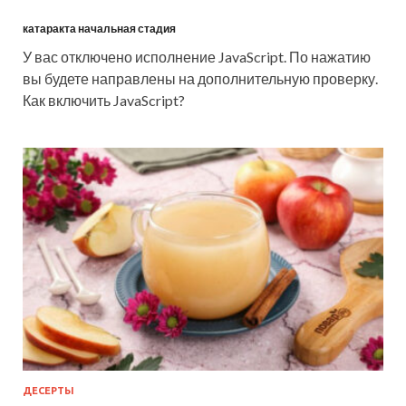
катаракта начальная стадия
У вас отключено исполнение JavaScript. По нажатию
вы будете направлены на дополнительную проверку.
Как включить JavaScript?
ДЕСЕРТЫ