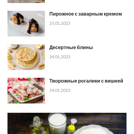
Пирожное с заварным кремом
25.01.2023
Десертные блины
24.01.2023
Творожные рогалики с вишней
24.01.2023