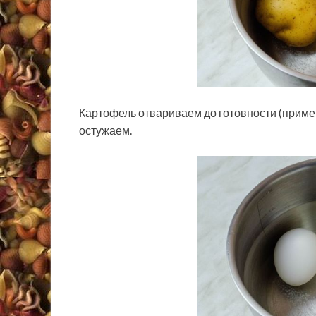
Картофель отвариваем до готовности (пример
остужаем.