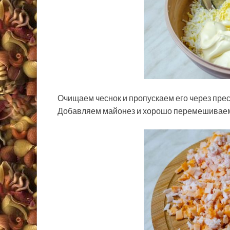
Очищаем чеснок и пропускаем его через пресс
Добавляем майонез и хорошо перемешивае