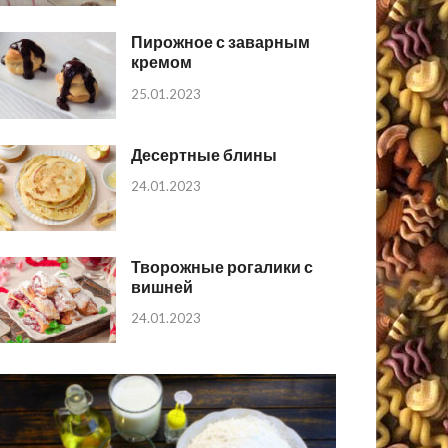
Пирожное с заварным
кремом
25.01.2023
Десертные блины
24.01.2023
Творожные рогалики с
вишней
24.01.2023