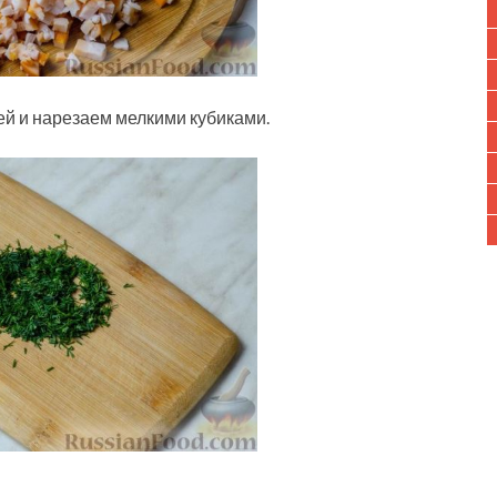
ей и нарезаем мелкими кубиками.