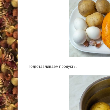
Подготавливаем продукты.