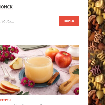
ПОИСК
ЕСЕРТЫ