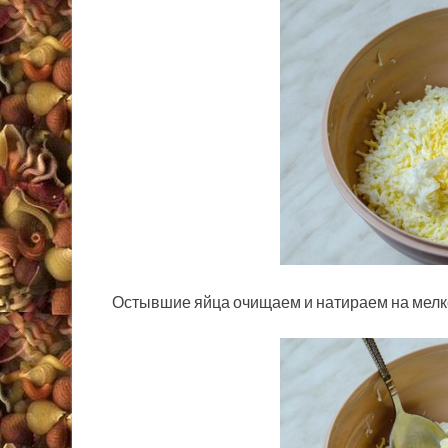
Остывшие яйца очищаем и натираем на мелко