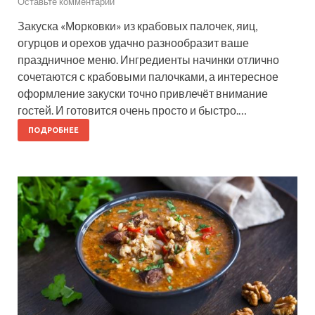
Оставьте комментарий
Закуска «Морковки» из крабовых палочек, яиц,
огурцов и орехов удачно разнообразит ваше
праздничное меню. Ингредиенты начинки отлично
сочетаются с крабовыми палочками, а интересное
оформление закуски точно привлечёт внимание
гостей. И готовится очень просто и быстро.…
ПОДРОБНЕЕ