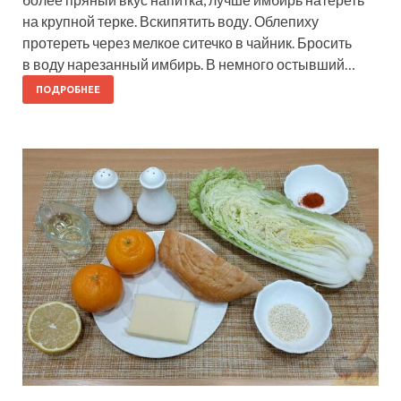
на крупной терке. Вскипятить воду. Облепиху
протереть через мелкое ситечко в чайник. Бросить
в воду нарезанный имбирь. В немного остывший…
ПОДРОБНЕЕ