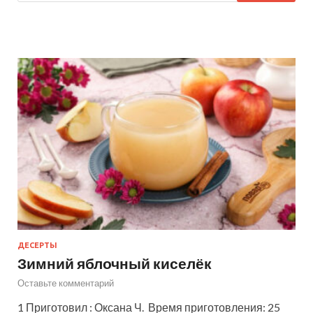
ДЕСЕРТЫ
Зимний яблочный киселёк
Оставьте комментарий
1 Приготовил : Оксана Ч. Время приготовления: 25