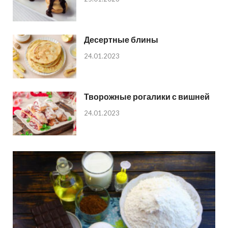
Десертные блины
24.01.2023
Творожные рогалики с вишней
24.01.2023