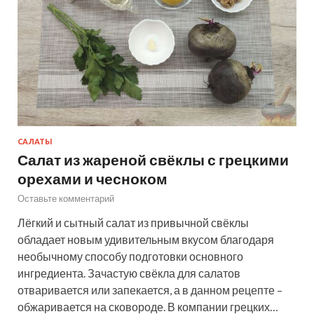
САЛАТЫ
Салат из жареной свёклы с грецкими
орехами и чесноком
Оставьте комментарий
Лёгкий и сытный салат из привычной свёклы
обладает новым удивительным вкусом благодаря
необычному способу подготовки основного
ингредиента. Зачастую свёкла для салатов
отваривается или запекается, а в данном рецепте –
обжаривается на сковороде. В компании грецких…