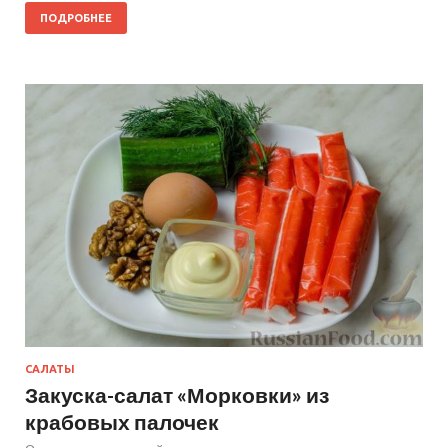
ПОДРОБНЕЕ
САЛАТЫ
Закуска-салат «Морковки» из
крабовых палочек