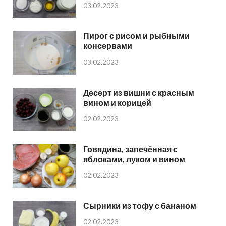
03.02.2023
Пирог с рисом и рыбными
консервами
03.02.2023
Десерт из вишни с красным
вином и корицей
02.02.2023
Говядина, запечённая с
яблоками, луком и вином
02.02.2023
Сырники из тофу с бананом
02.02.2023