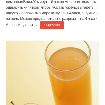
лимоннаяВода30 минут + 8 часов Апельсин вымыть,
ошпарить кипятком, чтобы убрать горечь, вытереть
насухо и положить в морозилку на 3–4 часа, а лучше —
на ночь. Можно предварительно разрезать на 4 части.
Апельсин достать…
ПОДРОБНЕЕ