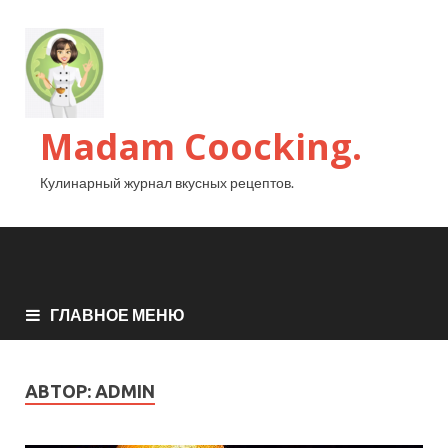
Madam Coocking.
Кулинарный журнал вкусных рецептов.
ГЛАВНОЕ МЕНЮ
АВТОР:
ADMIN