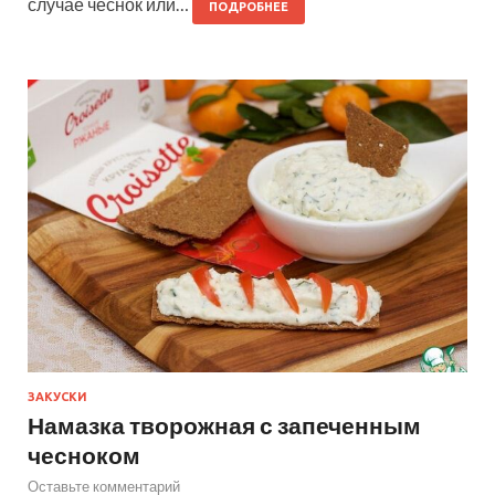
случае чеснок или…
ПОДРОБНЕЕ
ЗАКУСКИ
Намазка творожная с запеченным
чесноком
Оставьте комментарий