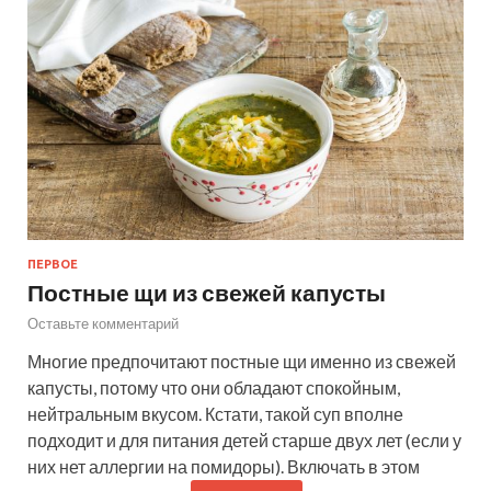
ПЕРВОЕ
Постные щи из свежей капусты
Оставьте комментарий
Многие предпочитают постные щи именно из свежей
капусты, потому что они обладают спокойным,
нейтральным вкусом. Кстати, такой суп вполне
подходит и для питания детей старше двух лет (если у
них нет аллергии на помидоры). Включать в этом