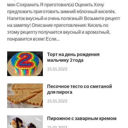
мин Сохранить Я приготовил(а) Оценить Хочу
предложить приготовить зимний яблочный киселёк.
Напиток вкусный и очень полезный! Возьмите рецепт
на заметку! Описание приготовления: Кисель по
этому рецепту получается вкусный и ароматный,
понравится всем! Если…
Торт на день рождения
мальчику 2 года
25.01.2023
Песочное тесто со сметаной
для пирога
25.01.2023
Пирожное с заварным кремом
25.01.2023