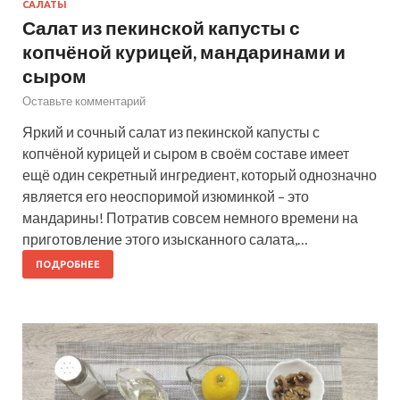
САЛАТЫ
Салат из пекинской капусты с
копчёной курицей, мандаринами и
сыром
Оставьте комментарий
Яркий и сочный салат из пекинской капусты с
копчёной курицей и сыром в своём составе имеет
ещё один секретный ингредиент, который однозначно
является его неоспоримой изюминкой – это
мандарины! Потратив совсем немного времени на
приготовление этого изысканного салата,…
ПОДРОБНЕЕ