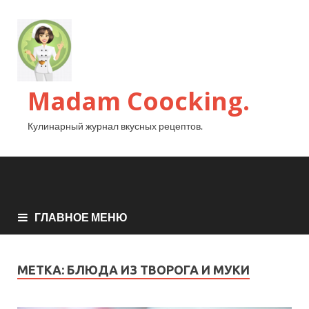
Madam Coocking.
Кулинарный журнал вкусных рецептов.
ГЛАВНОЕ МЕНЮ
МЕТКА:
БЛЮДА ИЗ ТВОРОГА И МУКИ