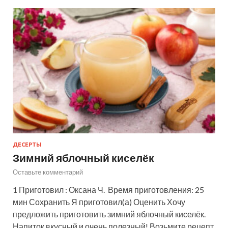
ДЕСЕРТЫ
Зимний яблочный киселёк
Оставьте комментарий
1 Приготовил : Оксана Ч. Время приготовления: 25
мин Сохранить Я приготовил(а) Оценить Хочу
предложить приготовить зимний яблочный киселёк.
Напиток вкусный и очень полезный! Возьмите рецепт