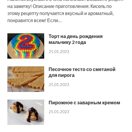
на заметку! Описание приготовления: Кисель по
этому рецепту получается вкусный и ароматный,
понравится всем! Если…
Торт на день рождения
мальчику 2 года
25.01.2023
Песочное тесто со сметаной
для пирога
25.01.2023
Пирожное с заварным кремом
25.01.2023