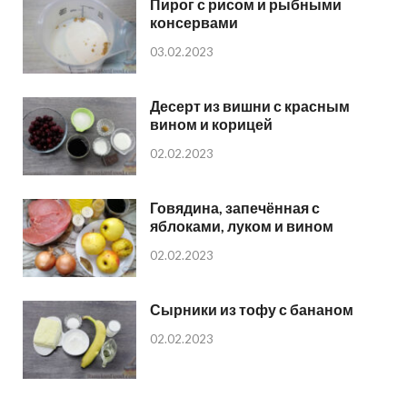
Пирог с рисом и рыбными
консервами
03.02.2023
Десерт из вишни с красным
вином и корицей
02.02.2023
Говядина, запечённая с
яблоками, луком и вином
02.02.2023
Сырники из тофу с бананом
02.02.2023