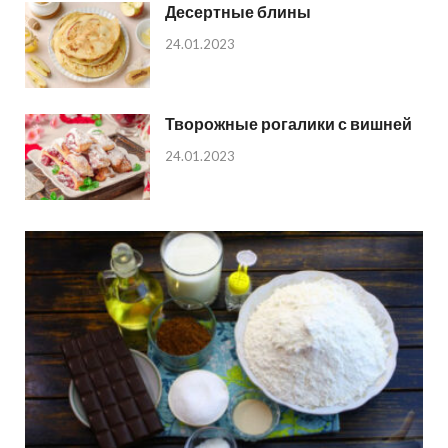
Десертные блины
24.01.2023
Творожные рогалики с вишней
24.01.2023