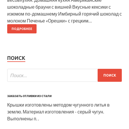
шоколадные брауни с вишней Вкусные кексики с
изюмом по-домашнему Имбирный горячий шоколад с
молоком Печенье «Орешки» с грецким…
ПОДРОБНЕЕ
ПОИСК
заказать отливки из стали
Крышки изготовлены методом чугунного литья в
землю. Материал изготовления - серый чугун.
Выполнены п. .