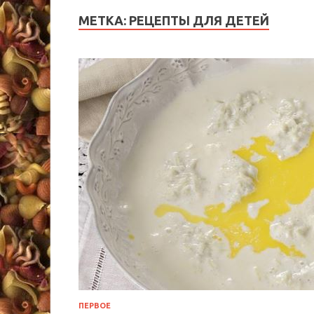
МЕТКА:
РЕЦЕПТЫ ДЛЯ ДЕТЕЙ
ПЕРВОЕ