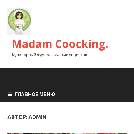
Madam Coocking.
Кулинарный журнал вкусных рецептов.
ГЛАВНОЕ МЕНЮ
АВТОР:
ADMIN