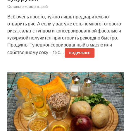
Оставьте комментарий
Всё очень просто, нужно лишь предварительно
отварить рис. А если у вас уже есть немного готового
риса, салат с тунцом и консервированной фасолью и
кукурузой получится приготовить рекордно быстро.
Продукты Тунец консервированный в масле или
собственному соку – 150…
ПОДРОБНЕЕ