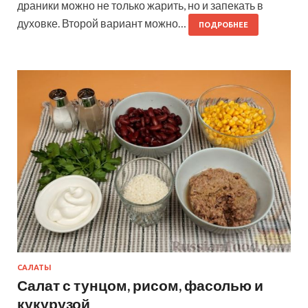
драники можно не только жарить, но и запекать в
духовке. Второй вариант можно…
ПОДРОБНЕЕ
САЛАТЫ
Салат с тунцом, рисом, фасолью и
кукурузой