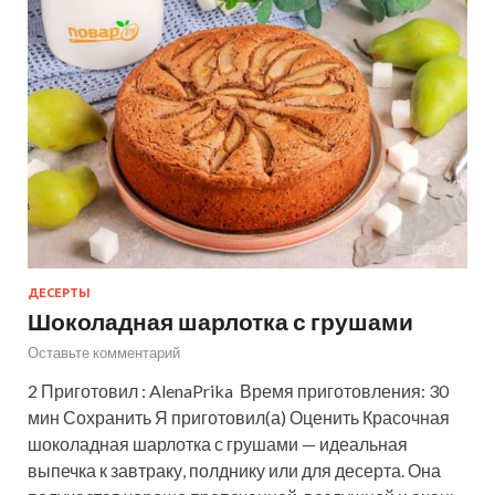
ДЕСЕРТЫ
Шоколадная шарлотка с грушами
Оставьте комментарий
2 Приготовил : AlenaPrika Время приготовления: 30
мин Сохранить Я приготовил(а) Оценить Красочная
шоколадная шарлотка с грушами — идеальная
выпечка к завтраку, полднику или для десерта. Она