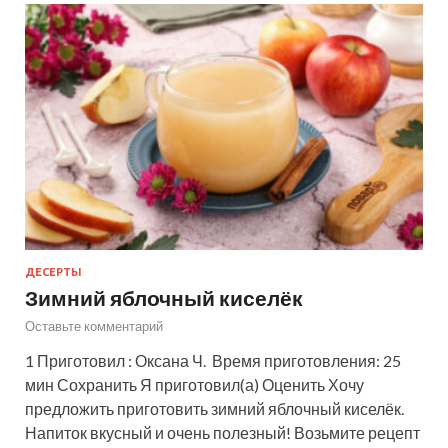
ДЕСЕРТЫ
Зимний яблочный киселёк
Оставьте комментарий
1 Приготовил : Оксана Ч. Время приготовления: 25
мин Сохранить Я приготовил(а) Оценить Хочу
предложить приготовить зимний яблочный киселёк.
Напиток вкусный и очень полезный! Возьмите рецепт