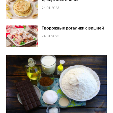
24.01.2023
Творожные рогалики с вишней
24.01.2023