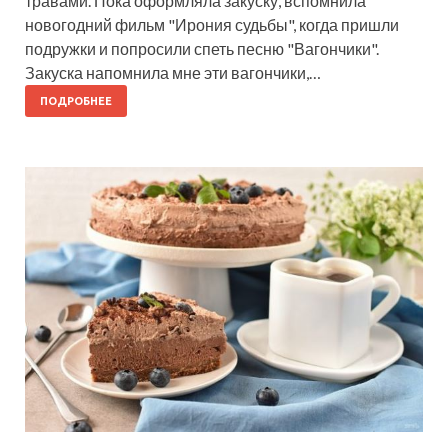
травами. Пока оформляла закуску, вспомнила
новогодний фильм "Ирония судьбы", когда пришли
подружки и попросили спеть песню "Вагончики".
Закуска напомнила мне эти вагончики,…
ПОДРОБНЕЕ