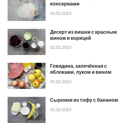
консервами
03.02.2023
Десерт из вишни с красным
вином и корицей
02.02.2023
Говядина, запечённая с
яблоками, луком и вином
02.02.2023
Сырники из тофу с бананом
02.02.2023