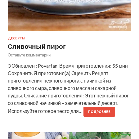
ДЕСЕРТЫ
Сливочный пирог
Оставьте комментарий
3 Обновлен : Povarfan Время приготовления: 55 мин
Сохранить Я приготовил(а) Оценить Рецепт
приготовления нежного пирога с начинкой из
сливочного сыра, сливочного масла и сахарной
пудры. Описание приготовления: Этот нежный пирог
со сливочной начинкой – замечательный десерт.
Используйте готовое тесто для…
ПОДРОБНЕЕ