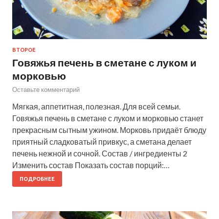
ВТОРОЕ
Говяжья печень в сметане с луком и
морковью
Оставьте комментарий
Мягкая, аппетитная, полезная. Для всей семьи.
Говяжья печень в сметане с луком и морковью станет
прекрасным сытным ужином. Морковь придаёт блюду
приятный сладковатый привкус, а сметана делает
печень нежной и сочной. Состав / ингредиенты 2
Изменить состав Показать состав порций:…
ПОДРОБНЕЕ