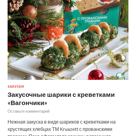
ЗАКУСКИ
Закусочные шарики с креветками
«Вагончики»
Оставьте комментарий
Нежная закуска в виде шариков с креветками на
хрустящих хлебцах ТМ Kruazett с прованскими