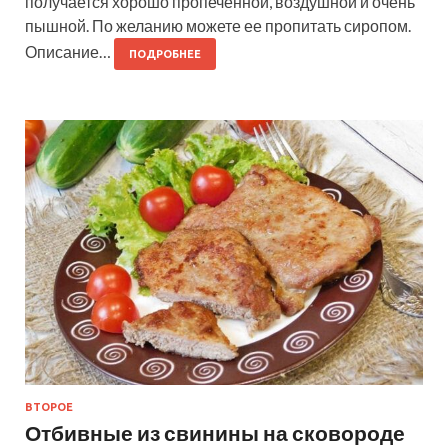
получается хорошо пропеченной, воздушной и очень
пышной. По желанию можете ее пропитать сиропом.
Описание…
ПОДРОБНЕЕ
ВТОРОЕ
Отбивные из свинины на сковороде