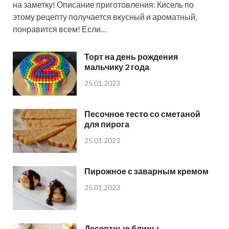
на заметку! Описание приготовления: Кисель по
этому рецепту получается вкусный и ароматный,
понравится всем! Если…
Торт на день рождения
мальчику 2 года
25.01.2023
Песочное тесто со сметаной
для пирога
25.01.2023
Пирожное с заварным кремом
25.01.2023
Десертные блины