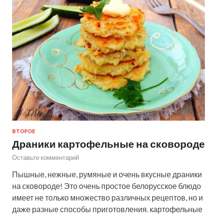
ВТОРОЕ
Драники картофельные на сковороде
Оставьте комментарий
Пышные, нежные, румяные и очень вкусные драники
на сковороде! Это очень простое белорусское блюдо
имеет не только множество различных рецептов, но и
даже разные способы приготовления. картофельные