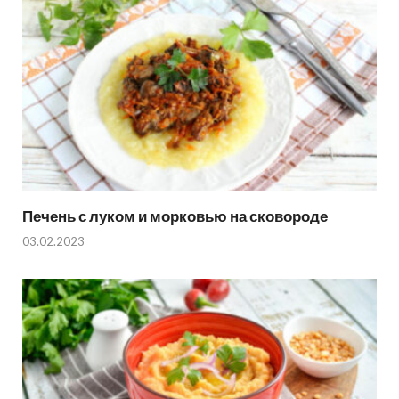
Печень с луком и морковью на сковороде
03.02.2023