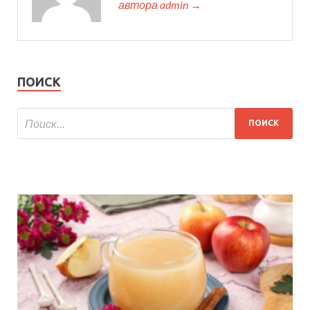
автора admin →
ПОИСК