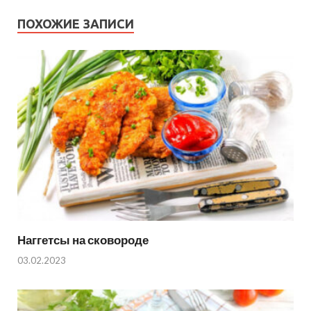
ПОХОЖИЕ ЗАПИСИ
Наггетсы на сковороде
03.02.2023