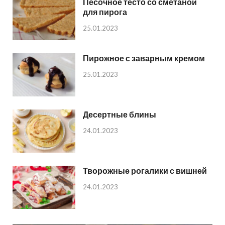
Песочное тесто со сметаной
для пирога
25.01.2023
Пирожное с заварным кремом
25.01.2023
Десертные блины
24.01.2023
Творожные рогалики с вишней
24.01.2023