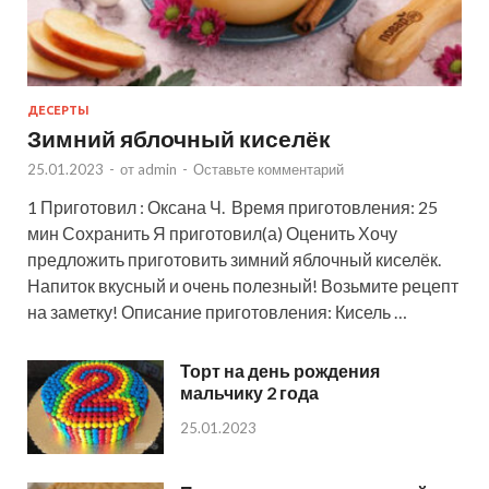
ДЕСЕРТЫ
Зимний яблочный киселёк
25.01.2023
-
от
admin
-
Оставьте комментарий
1 Приготовил : Оксана Ч. Время приготовления: 25
мин Сохранить Я приготовил(а) Оценить Хочу
предложить приготовить зимний яблочный киселёк.
Напиток вкусный и очень полезный! Возьмите рецепт
на заметку! Описание приготовления: Кисель …
Торт на день рождения
мальчику 2 года
25.01.2023