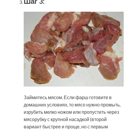
Шаг 3:
Займитесь мясом. Если фарш готовите в
домашних условиях, то мясо нужно промыть,
изрубить мелко ножом или пропустить через
мясорубку с крупной насадкой (второй
вариант быстрее и проще, но с первым