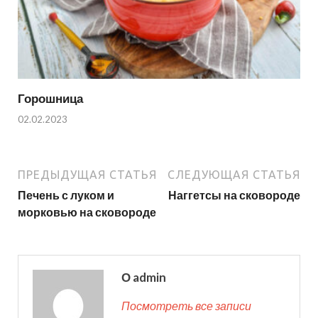
Горошница
02.02.2023
ПРЕДЫДУЩАЯ СТАТЬЯ
СЛЕДУЮЩАЯ СТАТЬЯ
Печень с луком и
Наггетсы на сковороде
морковью на сковороде
О admin
Посмотреть все записи