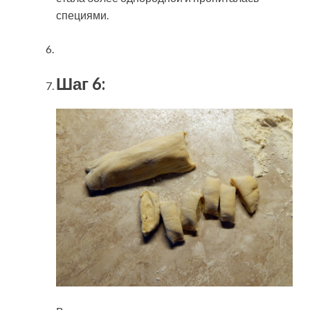
специями.
Шаг 6: