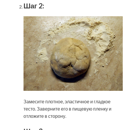
Шаг 2:
Замесите плотное, эластичное и гладкое
тесто. Заверните его в пищевую пленку и
отложите в сторону.