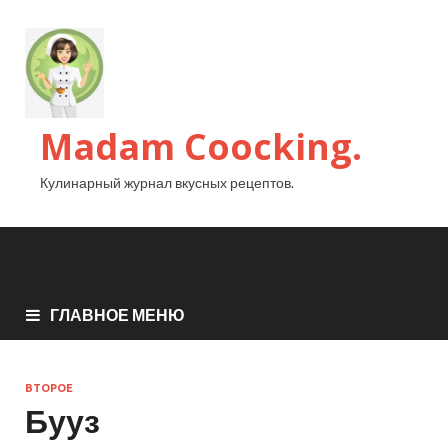
Madam Coocking.
Кулинарный журнал вкусных рецептов.
ГЛАВНОЕ МЕНЮ
ВТОРОЕ
Бууз