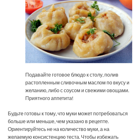
Подавайте готовое блюдо к столу, полив
растопленным сливочным маслом по вкусу и
желанию, либо с соусом и свежими овощами.
Приятного аппетита!
Будьте готовы к тому, что муки может потребоваться
больше или меньше, чем указано в рецепте.
Ориентируйтесь не на количество муки, а на
желаемую консистенцию теста. Чтобы избежать