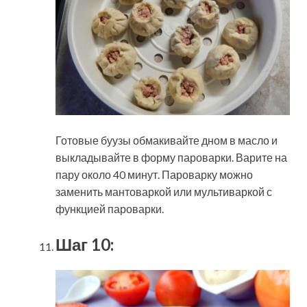
Готовые буузы обмакивайте дном в масло и
выкладывайте в форму пароварки. Варите на
пару около 40 минут. Пароварку можно
заменить мантоваркой или мультиваркой с
функцией пароварки.
Шаг 10: