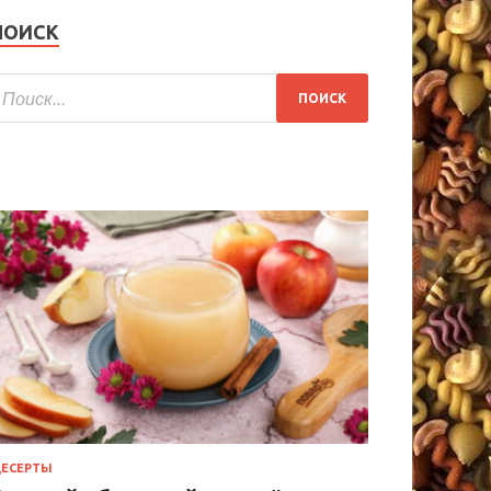
ПОИСК
ЕСЕРТЫ