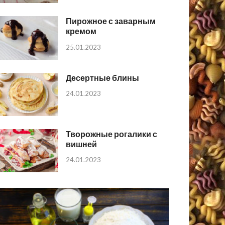
Пирожное с заварным
кремом
25.01.2023
Десертные блины
24.01.2023
Творожные рогалики с
вишней
24.01.2023