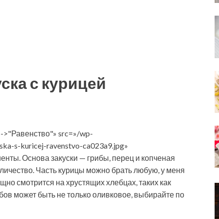
ска с курицей