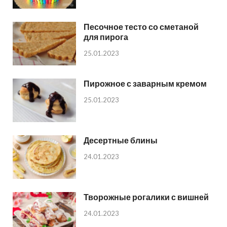
Песочное тесто со сметаной
для пирога
25.01.2023
Пирожное с заварным кремом
25.01.2023
Десертные блины
24.01.2023
Творожные рогалики с вишней
24.01.2023