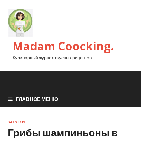
Madam Coocking.
Кулинарный журнал вкусных рецептов.
ГЛАВНОЕ МЕНЮ
ЗАКУСКИ
Грибы шампиньоны в