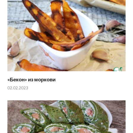
«Бекон» из моркови
02.02.2023