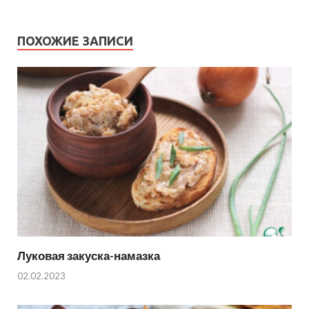
ПОХОЖИЕ ЗАПИСИ
Луковая закуска-намазка
02.02.2023