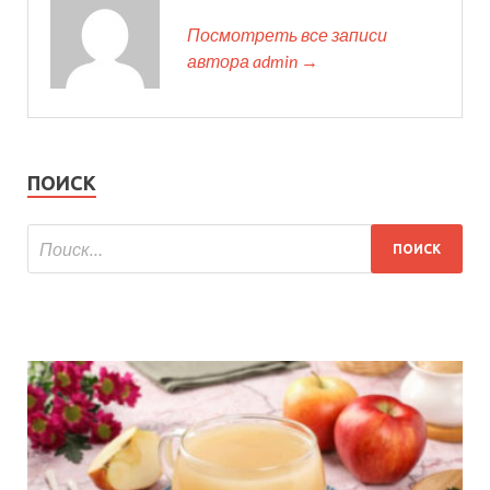
Посмотреть все записи
автора admin →
ПОИСК