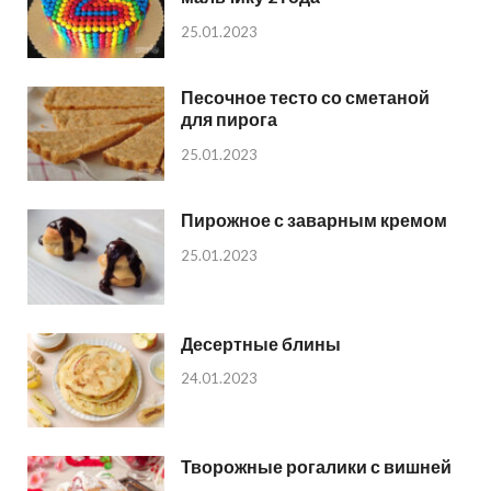
25.01.2023
Песочное тесто со сметаной
для пирога
25.01.2023
Пирожное с заварным кремом
25.01.2023
Десертные блины
24.01.2023
Творожные рогалики с вишней