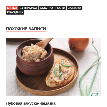
МЕТКИ
БУТЕРБРОД
БЫСТРО
ГОСТИ
ЗАКУСКА
ПРАЗДНИК
ПОХОЖИЕ ЗАПИСИ
Луковая закуска-намазка