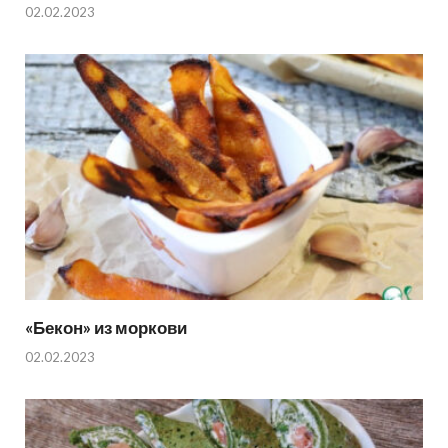
02.02.2023
«Бекон» из моркови
02.02.2023