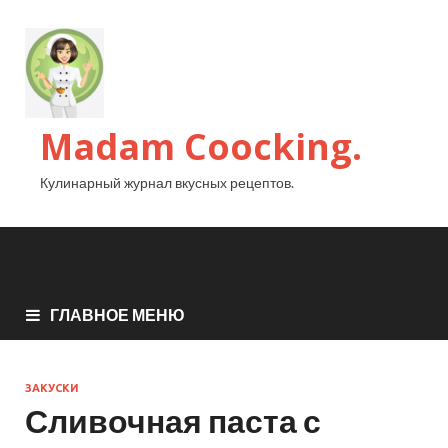
Madam Coocking.
Кулинарный журнал вкусных рецептов.
ГЛАВНОЕ МЕНЮ
ЗАКУСКИ
Сливочная паста с