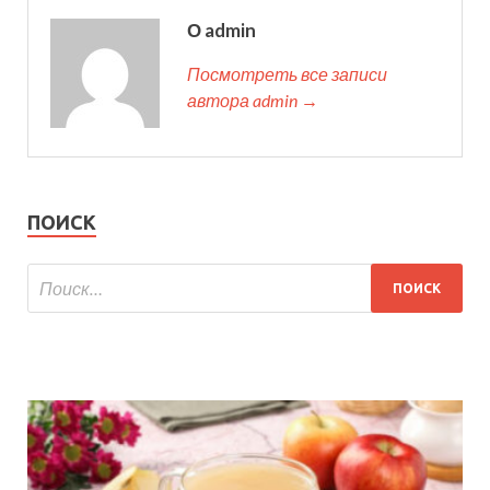
О admin
Посмотреть все записи
автора admin →
ПОИСК