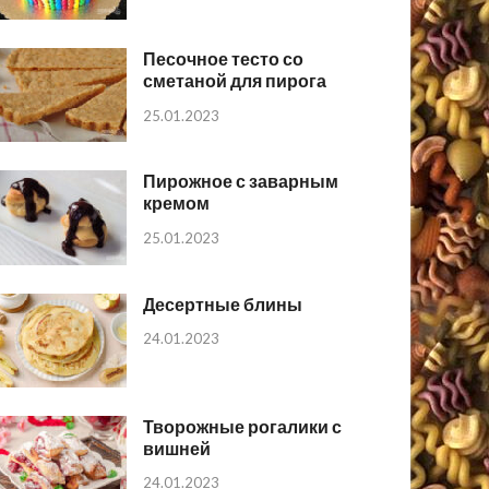
Песочное тесто со
сметаной для пирога
25.01.2023
Пирожное с заварным
кремом
25.01.2023
Десертные блины
24.01.2023
Творожные рогалики с
вишней
24.01.2023