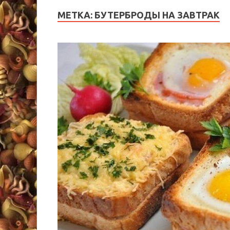
МЕТКА:
БУТЕРБРОДЫ НА ЗАВТРАК