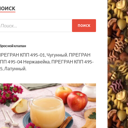
ПОИСК
бросной клапан
РЕГРАН КПП 495-01, Чугунный. ПРЕГРАН
ПП 495-04 Нержавейка. ПРЕГРАН КПП 495-
5, Латунный.