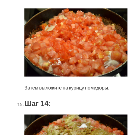
Затем выложите на курицу помидоры.
Шаг 14: