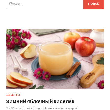
ДЕСЕРТЫ
Зимний яблочный киселёк
25.01.2023
-
от
admin
-
Оставьте комментарий