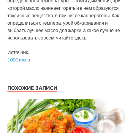
определённой температуры — точки дымления, при
которой масло начинает гореть и в нём образуются
токсичные вещества, в том числе канцерогены. Как
определиться с температурой обжаривания и
выбрать лучшее масло для жарки, а какое лучше не
использовать совсем, читайте здесь.
Источник:
1000.menu
ПОХОЖИЕ ЗАПИСИ