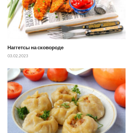
Наггетсы на сковороде
03.02.2023