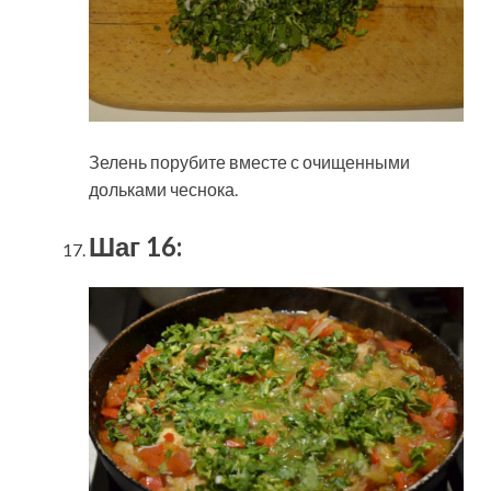
Зелень порубите вместе с очищенными
дольками чеснока.
Шаг 16: