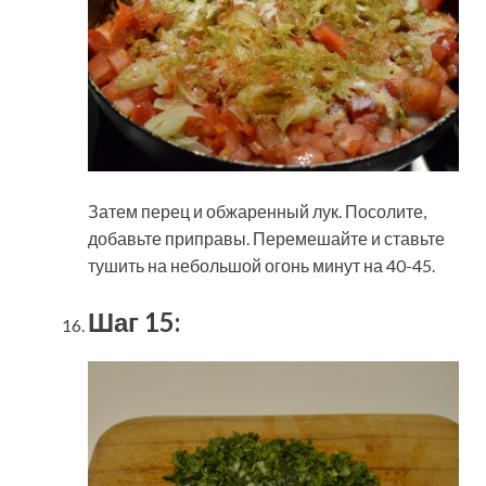
Затем перец и обжаренный лук. Посолите,
добавьте приправы. Перемешайте и ставьте
тушить на небольшой огонь минут на 40-45.
Шаг 15: