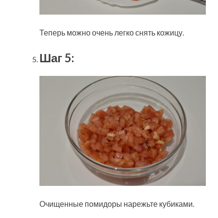
Теперь можно очень легко снять кожицу.
Шаг 5:
Очищенные помидоры нарежьте кубиками.