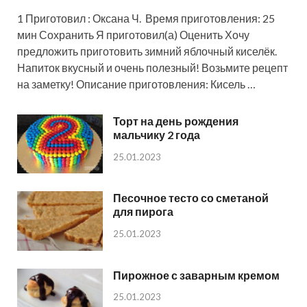
1 Приготовил : Оксана Ч. Время приготовления: 25
мин Сохранить Я приготовил(а) Оценить Хочу
предложить приготовить зимний яблочный киселёк.
Напиток вкусный и очень полезный! Возьмите рецепт
на заметку! Описание приготовления: Кисель …
Торт на день рождения
мальчику 2 года
25.01.2023
Песочное тесто со сметаной
для пирога
25.01.2023
Пирожное с заварным кремом
25.01.2023