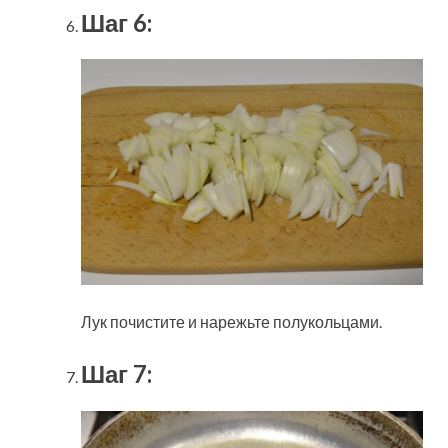
Шаг 6:
Лук почистите и нарежьте полукольцами.
Шаг 7: