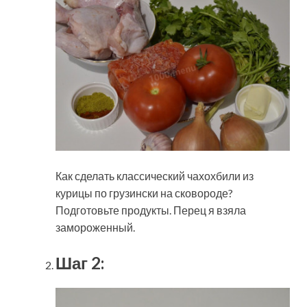
Как сделать классический чахохбили из
курицы по грузински на сковороде?
Подготовьте продукты. Перец я взяла
замороженный.
Шаг 2: