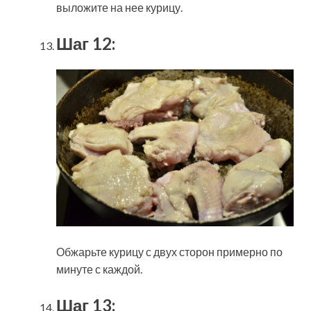
выложите на нее курицу.
Шаг 12:
Обжарьте курицу с двух сторон примерно по
минуте с каждой.
Шаг 13: