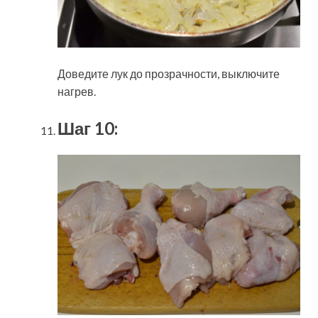
Доведите лук до прозрачности, выключите
нагрев.
Шаг 10: