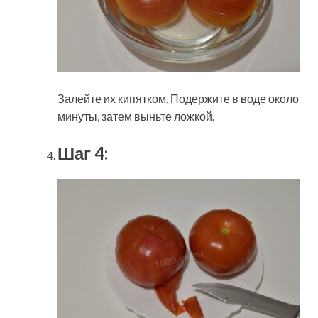
Залейте их кипятком. Подержите в воде около
минуты, затем выньте ложкой.
Шаг 4: