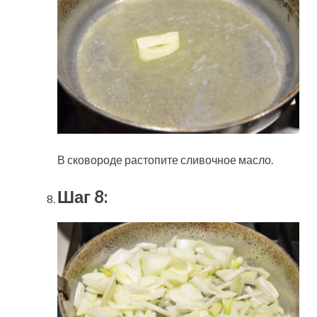
В сковороде растопите сливочное масло.
Шаг 8: