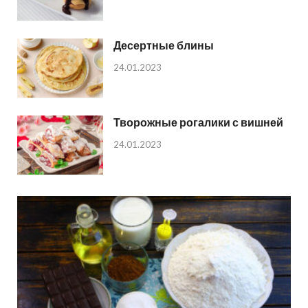
Десертные блины
24.01.2023
Творожные рогалики с вишней
24.01.2023