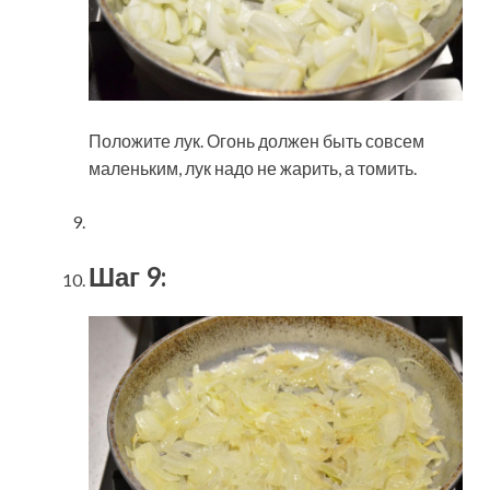
Положите лук. Огонь должен быть совсем
маленьким, лук надо не жарить, а томить.
Шаг 9: