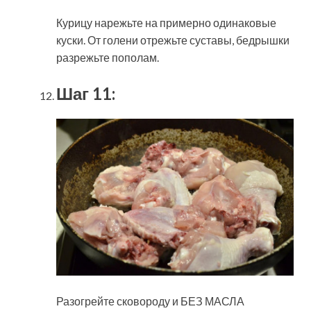
Курицу нарежьте на примерно одинаковые
куски. От голени отрежьте суставы, бедрышки
разрежьте пополам.
Шаг 11:
Разогрейте сковороду и БЕЗ МАСЛА