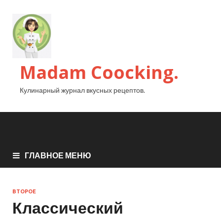
Madam Coocking.
Кулинарный журнал вкусных рецептов.
ГЛАВНОЕ МЕНЮ
ВТОРОЕ
Классический