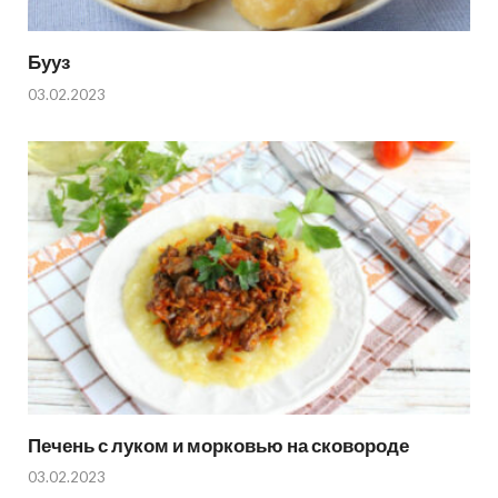
Бууз
03.02.2023
Печень с луком и морковью на сковороде
03.02.2023