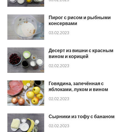
Пирог с рисом и рыбными
консервами
03.02.2023
Десерт из вишни с красным
вином и корицей
02.02.2023
Говядина, запечённая с
яблоками, луком и вином
02.02.2023
Сырники из тофу с бананом
02.02.2023