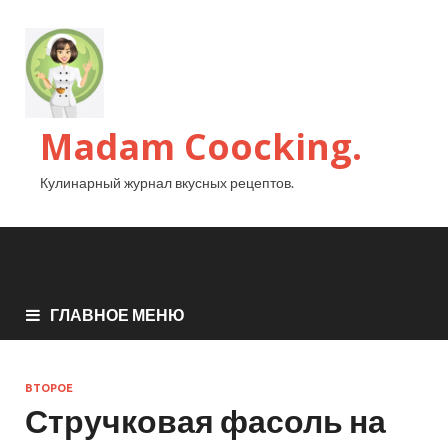
Madam Coocking.
Кулинарный журнал вкусных рецептов.
ГЛАВНОЕ МЕНЮ
ВТОРОЕ
Стручковая фасоль на