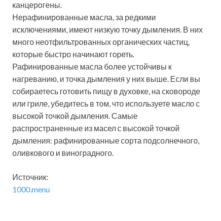
канцерогены.
Нерафинированные масла, за редкими
исключениями, имеют низкую точку дымления. В них
много неотфильтрованных органических частиц,
которые быстро начинают гореть.
Рафинированные масла более устойчивы к
нагреванию, и точка дымления у них выше. Если вы
собираетесь готовить пищу в духовке, на сковороде
или гриле, убедитесь в том, что используете масло с
высокой точкой дымления. Самые
распространенные из масел с высокой точкой
дымления: рафинированные сорта подсолнечного,
оливкового и виноградного.
Источник:
1000.menu