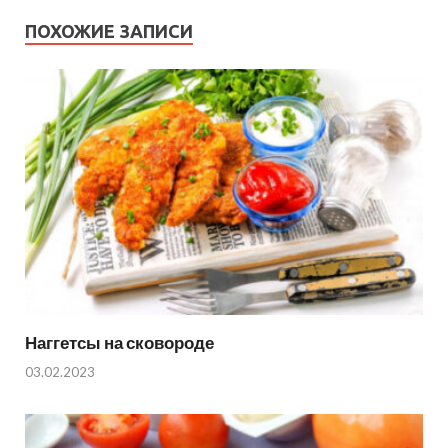
ПОХОЖИЕ ЗАПИСИ
Наггетсы на сковороде
03.02.2023