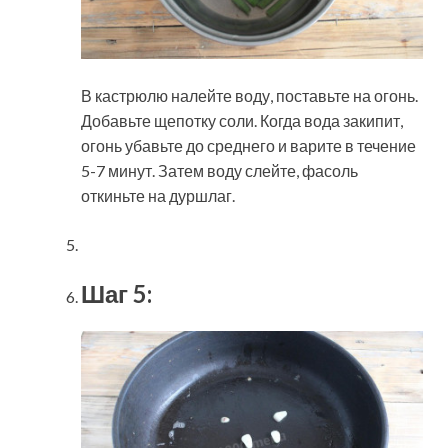
В кастрюлю налейте воду, поставьте на огонь.
Добавьте щепотку соли. Когда вода закипит,
огонь убавьте до среднего и варите в течение
5-7 минут. Затем воду слейте, фасоль
откиньте на дуршлаг.
Шаг 5: