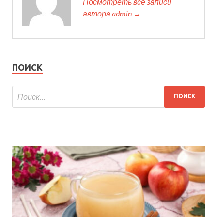
Посмотреть все записи
автора admin →
ПОИСК