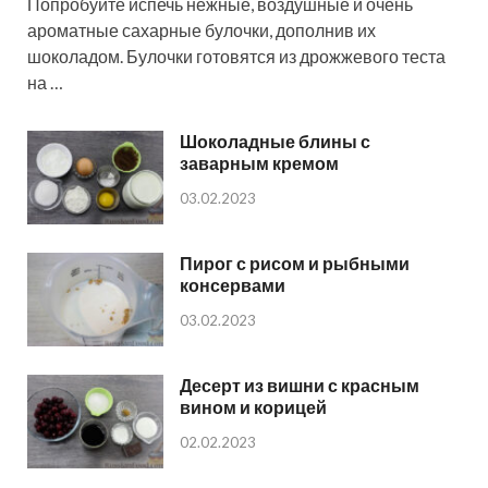
Попробуйте испечь нежные, воздушные и очень
ароматные сахарные булочки, дополнив их
шоколадом. Булочки готовятся из дрожжевого теста
на …
Шоколадные блины с
заварным кремом
03.02.2023
Пирог с рисом и рыбными
консервами
03.02.2023
Десерт из вишни с красным
вином и корицей
02.02.2023