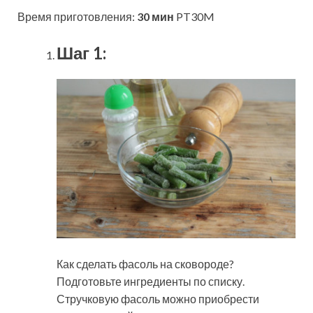
Время приготовления:
30 мин
PT30M
Шаг 1:
Как сделать фасоль на сковороде?
Подготовьте ингредиенты по списку.
Стручковую фасоль можно приобрести