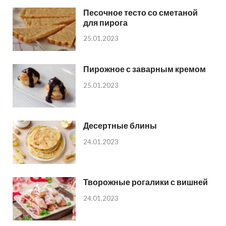
Песочное тесто со сметаной
для пирога
25.01.2023
Пирожное с заварным кремом
25.01.2023
Десертные блины
24.01.2023
Творожные рогалики с вишней
24.01.2023