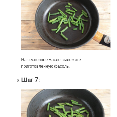
На чесночное масло выложите
приготовленную фасоль.
Шаг 7: