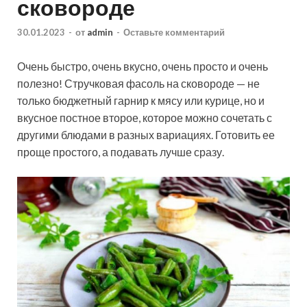
сковороде
30.01.2023
-
от
admin
-
Оставьте комментарий
Очень быстро, очень вкусно, очень просто и очень
полезно! Стручковая фасоль на сковороде — не
только бюджетный гарнир к мясу или курице, но и
вкусное постное второе, которое можно сочетать с
другими блюдами в разных вариациях. Готовить ее
проще простого, а подавать лучше сразу.