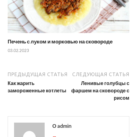
Печень с луком и морковью на сковороде
03.02.2023
ПРЕДЫДУЩАЯ СТАТЬЯ
СЛЕДУЮЩАЯ СТАТЬЯ
Как жарить
Ленивые голубцы с
замороженные котлеты
фаршем на сковороде с
рисом
О admin