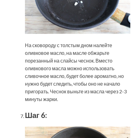
На сковороду с толстым дном налейте
оливковое масло, на масле обжарьте
порезанный на слайсы чеснок. Вместо
оливкового масла можно использовать
сливочное масло, будет более ароматно, но
нужно будет следить, чтобы оно не начало
пригорать. Чеснок выньте из масла через 2-3
минуты жарки.
Шаг 6: