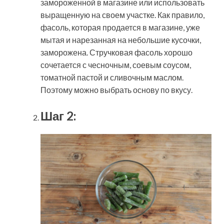
замороженной в магазине или использовать
выращенную на своем участке. Как правило,
фасоль, которая продается в магазине, уже
мытая и нарезанная на небольшие кусочки,
заморожена. Стручковая фасоль хорошо
сочетается с чесночным, соевым соусом,
томатной пастой и сливочным маслом.
Поэтому можно выбрать основу по вкусу.
Шаг 2: