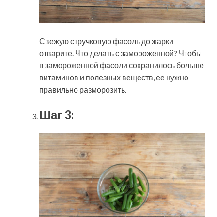
Свежую стручковую фасоль до жарки
отварите. Что делать с замороженной? Чтобы
в замороженной фасоли сохранилось больше
витаминов и полезных веществ, ее нужно
правильно разморозить.
Шаг 3: