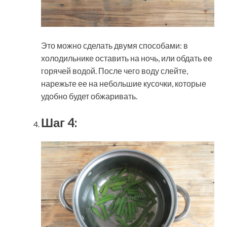
Это можно сделать двумя способами: в
холодильнике оставить на ночь, или обдать ее
горячей водой. После чего воду слейте,
нарежьте ее на небольшие кусочки, которые
удобно будет обжаривать.
Шаг 4: