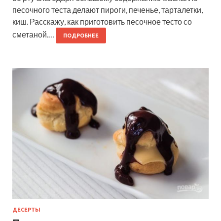
песочного теста делают пироги, печенье, тарталетки,
киш. Расскажу, как приготовить песочное тесто со
сметаной.…
ПОДРОБНЕЕ
ДЕСЕРТЫ