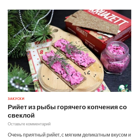
ЗАКУСКИ
Рийет из рыбы горячего копчения со
свеклой
Оставьте комментарий
Очень приятный рийет, с мягким деликатным вкусом и