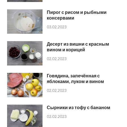
Пирог с рисом и рыбными
консервами
03.02.2023
Десерт из вишни с красным
вином и корицей
02.02.2023
Говядина, запечённая с
яблоками, луком и вином
02.02.2023
Сырники из тофу с бананом
02.02.2023