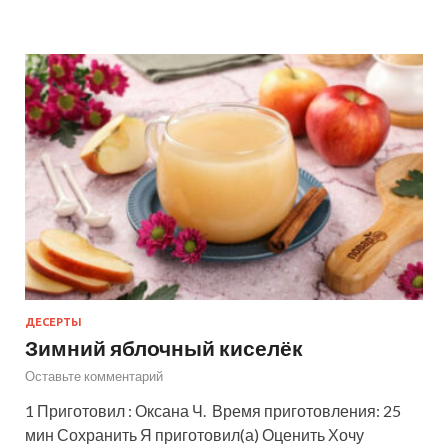
ДЕСЕРТЫ
Зимний яблочный киселёк
Оставьте комментарий
1 Приготовил : Оксана Ч. Время приготовления: 25
мин Сохранить Я приготовил(а) Оценить Хочу