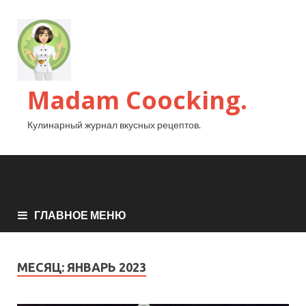
Madam Coocking.
Кулинарный журнал вкусных рецептов.
ГЛАВНОЕ МЕНЮ
МЕСЯЦ:
ЯНВАРЬ 2023