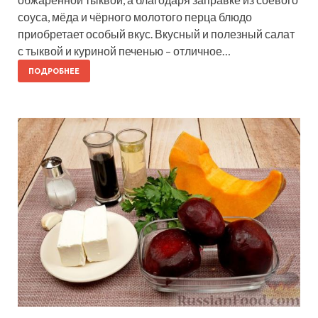
соуса, мёда и чёрного молотого перца блюдо
приобретает особый вкус. Вкусный и полезный салат
с тыквой и куриной печенью – отличное…
ПОДРОБНЕЕ