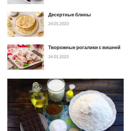
Десертные блины
24.01.2023
Творожные рогалики с вишней
24.01.2023