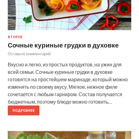
ВТОРОЕ
Сочные куриные грудки в духовке
Оставьте комментарий
Вкусно и легко, из простых продуктов, на ужин для
всей семьи. Сочные куриные грудки в духовке
готовятся на простейшем маринаде, который можно
изменять по своему вкусу. Мягкое, нежное филе
сочетается с любым гарниром. Состав получается
бюджетным, поэтому блюдо можно готовить…
ПОДРОБНЕЕ