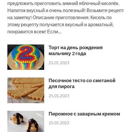
предложить приготовить зимний яблочный киселёк.
Напиток вкусный и очень полезный! Возьмите рецепт
на заметку! Описание приготовления: Кисель по
этому рецепту получается вкусный и ароматный,
понравится всем! Если…
Торт на день рождения
мальчику 2 года
25.01.2023
Песочное тесто со сметаной
для пирога
25.01.2023
Пирожное с заварным кремом
25.01.2023