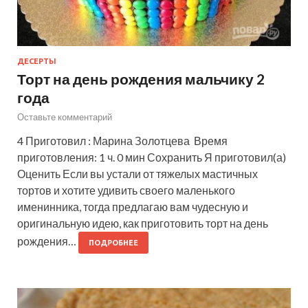
ДЕСЕРТЫ
Торт на день рождения мальчику 2
года
Оставьте комментарий
4 Приготовил : Марина Золотцева Время
приготовления: 1 ч. 0 мин Сохранить Я приготовил(а)
Оценить Если вы устали от тяжелых мастичных
тортов и хотите удивить своего маленького
именинника, тогда предлагаю вам чудесную и
оригинальную идею, как приготовить торт на день
рождения…
ПОДРОБНЕЕ