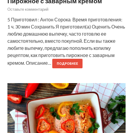
Пирожное с заварным кремом
Оставьте комментарий
5 Приготовил : Антон Сорока Время приготовления:
1 ч. 30 мин Сохранить Я приготовил(а) Оценить Очень
люблю домашнюю выпечку, часто готовлю ее
самостоятельно, вместо покупной. Если вы также
любите выпечку, предлагаю пополнить копилку
рецептом, как приготовить пирожное с заварным
кремом. Описание…
ПОДРОБНЕЕ