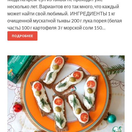
несколько лет. Вариантов его так много, что каждый
может найти свой любимый. ИНГРЕДИЕНТЫ 1 кг
очищенной мускатной тыквы 200 г лука порея (белая
часть) 100 г картофеля 3 г морской соли 150…
ПОДРОБНЕЕ