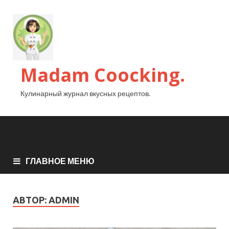
Madam Coocking.
Кулинарный журнал вкусных рецептов.
ГЛАВНОЕ МЕНЮ
АВТОР:
ADMIN