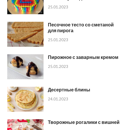
25.01.2023
Песочное тесто со сметаной
для пирога
25.01.2023
Пирожное с заварным кремом
25.01.2023
Десертные блины
24.01.2023
Творожные рогалики с вишней