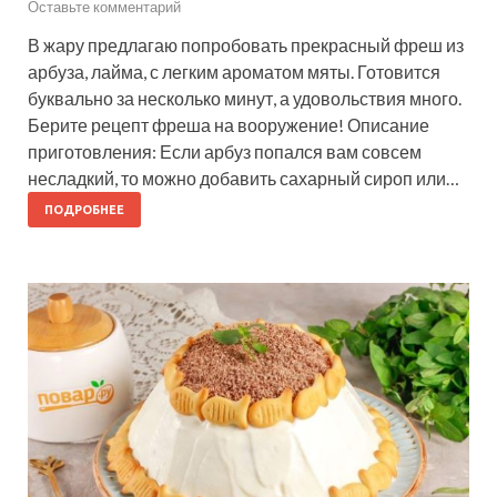
Оставьте комментарий
В жару предлагаю попробовать прекрасный фреш из
арбуза, лайма, с легким ароматом мяты. Готовится
буквально за несколько минут, а удовольствия много.
Берите рецепт фреша на вооружение! Описание
приготовления: Если арбуз попался вам совсем
несладкий, то можно добавить сахарный сироп или…
ПОДРОБНЕЕ