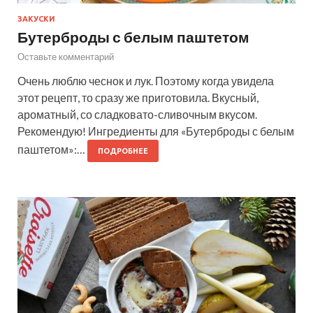
ЗАКУСКИ
Бутерброды с белым паштетом
Оставьте комментарий
Очень люблю чеснок и лук. Поэтому когда увидела
этот рецепт, то сразу же приготовила. Вкусный,
ароматный, со сладковато-сливочным вкусом.
Рекомендую! Ингредиенты для «Бутерброды с белым
паштетом»:…
ПОДРОБНЕЕ