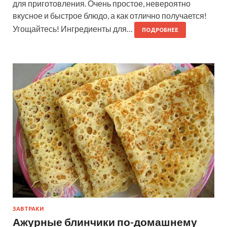
для приготовления. Очень простое, невероятно
вкусное и быстрое блюдо, а как отлично получается!
Угощайтесь! Ингредиенты для…
ПОДРОБНЕЕ
ЗАВТРАКИ
Ажурные блинчики по-домашнему