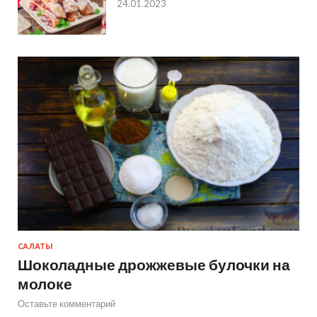
24.01.2023
САЛАТЫ
Шоколадные дрожжевые булочки на
молоке
Оставьте комментарий