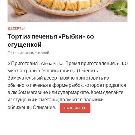
ДЕСЕРТЫ
Торт из печенья «Рыбки» со
сгущенкой
Оставьте комментарий
3 Приготовил : AlenaPrika Время приготовления: 6 ч. 0
мин Сохранить Я приготовил(а) Оценить
Замечательный десерт можно приготовить из
обычного печенья в форме рыбок, которое продается
в любом магазине или супермаркете. Крем сделайте
из сгущенки и сметаны, получится пальчики
оближешь! Описание…
ПОДРОБНЕЕ