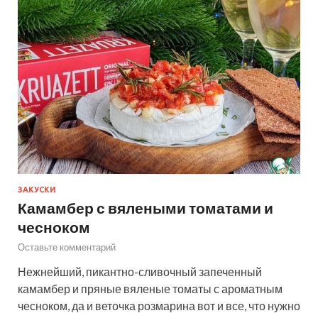
ЗАКУСКИ
Камамбер с вялеными томатами и
чесноком
Оставьте комментарий
Нежнейший, пикантно-сливочный запеченный
камамбер и пряные вяленые томаты с ароматным
чесноком, да и веточка розмарина вот и все, что нужно