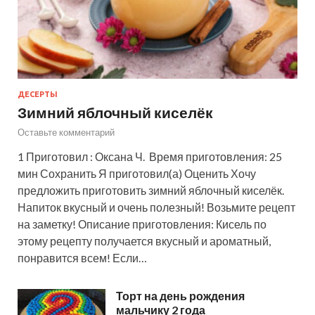
ДЕСЕРТЫ
Зимний яблочный киселёк
Оставьте комментарий
1 Приготовил : Оксана Ч. Время приготовления: 25
мин Сохранить Я приготовил(а) Оценить Хочу
предложить приготовить зимний яблочный киселёк.
Напиток вкусный и очень полезный! Возьмите рецепт
на заметку! Описание приготовления: Кисель по
этому рецепту получается вкусный и ароматный,
понравится всем! Если…
Торт на день рождения
мальчику 2 года