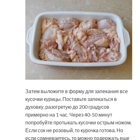
Затем выложите в форму для запекания все
кусочки курицы. Поставьте запекаться в
духовку, разогретую до 200 градусов
примерно на 1 час. Через 40-50 минут
попробуйте протыкать кусочки острым ножом.
Если сок не розовый, то курочка готова. Но
если сомневаетесь, то можно подержать еще