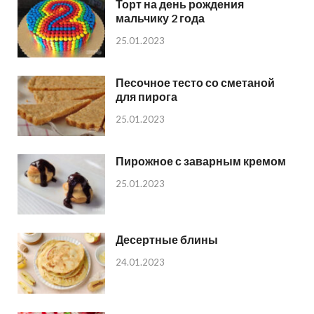
Торт на день рождения
мальчику 2 года
25.01.2023
Песочное тесто со сметаной
для пирога
25.01.2023
Пирожное с заварным кремом
25.01.2023
Десертные блины
24.01.2023