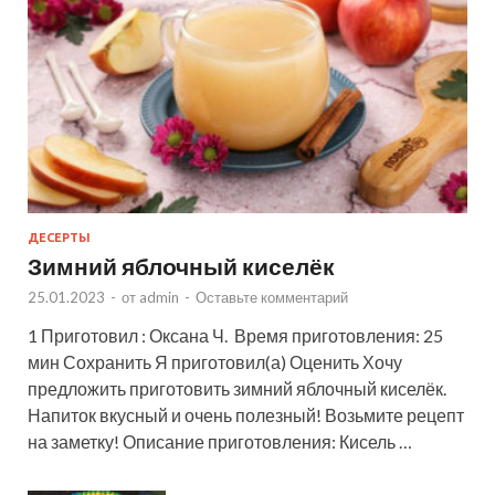
ДЕСЕРТЫ
Зимний яблочный киселёк
25.01.2023
-
от
admin
-
Оставьте комментарий
1 Приготовил : Оксана Ч. Время приготовления: 25
мин Сохранить Я приготовил(а) Оценить Хочу
предложить приготовить зимний яблочный киселёк.
Напиток вкусный и очень полезный! Возьмите рецепт
на заметку! Описание приготовления: Кисель …