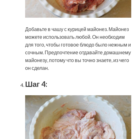
Добавьте в чашу с курицей майонез. Майонез
можете использовать любой. Он необходим
для того, чтобы готовое блюдо было нежным и
сочным. Предпочтение отдавайте домашнему
майонезу, потому что вы точно знаете, из чего
он сделан.
Шаг 4: