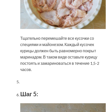
Тщательно перемешайте все кусочки со
специями и майонезом. Каждый кусочек
курицы должен быть равномерно покрыт
маринадом. В таком виде оставьте курицу
постоять и замариноваться в течение 1,5-2
часов.
Шаг 5: