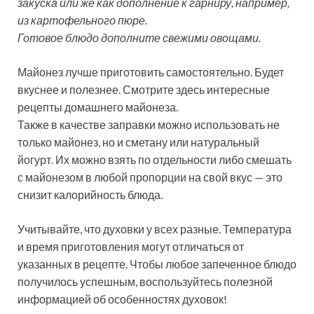
закуска или же как дополнение к гарниру, например,
из картофельного пюре.
Готовое блюдо дополните свежими овощами.
Майонез лучше приготовить самостоятельно. Будет
вкуснее и полезнее. Смотрите здесь интересные
рецепты домашнего майонеза.
Также в качестве заправки можно использовать не
только майонез, но и сметану или натуральный
йогурт. Их можно взять по отдельности либо смешать
с майонезом в любой пропорции на свой вкус — это
снизит калорийность блюда.
Учитывайте, что духовки у всех разные. Температура
и время приготовления могут отличаться от
указанных в рецепте. Чтобы любое запеченное блюдо
получилось успешным, воспользуйтесь полезной
информацией об особенностях духовок!