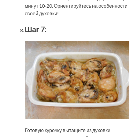
минут 10-20. Ориентируйтесь на особенности
своей духовки!
Шаг 7:
Готовую курочку вытащите из духовки,