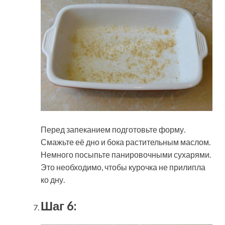
Перед запеканием подготовьте форму.
Смажьте её дно и бока растительным маслом.
Немного посыпьте панировочными сухарями.
Это необходимо, чтобы курочка не прилипла
ко дну.
Шаг 6: