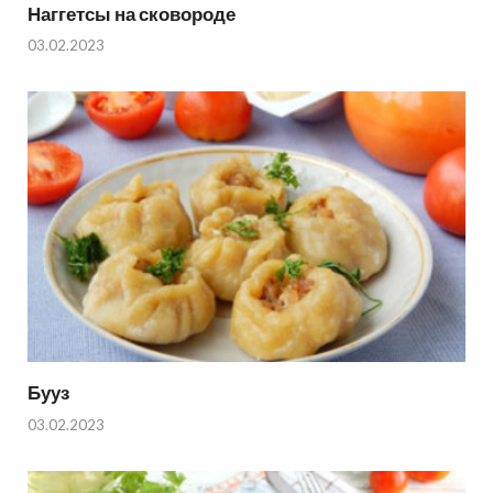
Наггетсы на сковороде
03.02.2023
Бууз
03.02.2023