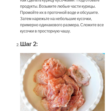
продукты. Возьмите любые части курицы.
Промойте их в проточной воде и обсушите.
Затем нарежьте на небольшие кусочки,
примерно одинакового размера. Сложите все
кусочки в просторную чашу.
Шаг 2: