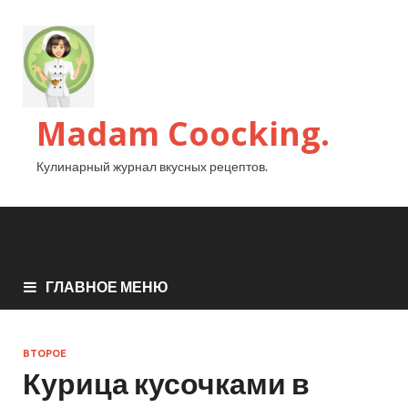
Madam Coocking.
Кулинарный журнал вкусных рецептов.
ГЛАВНОЕ МЕНЮ
ВТОРОЕ
Курица кусочками в