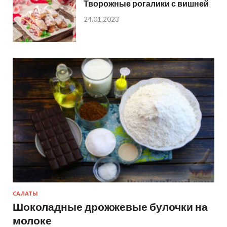
Творожные рогалики с вишней
24.01.2023
САЛАТЫ
Шоколадные дрожжевые булочки на
молоке