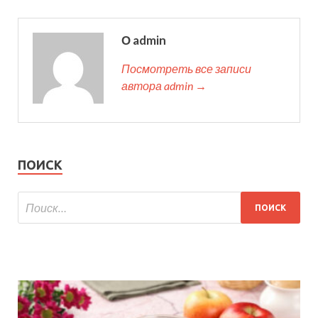
О admin
Посмотреть все записи
автора admin →
ПОИСК