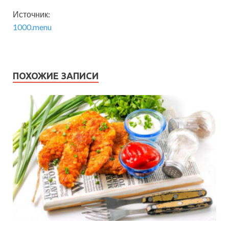
Источник:
1000.menu
ПОХОЖИЕ ЗАПИСИ