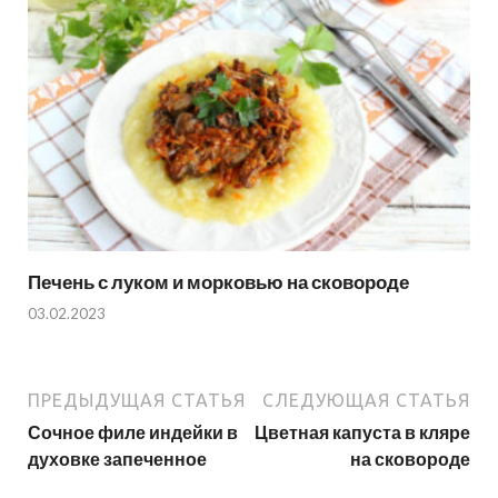
Печень с луком и морковью на сковороде
03.02.2023
ПРЕДЫДУЩАЯ СТАТЬЯ
СЛЕДУЮЩАЯ СТАТЬЯ
Сочное филе индейки в
Цветная капуста в кляре
духовке запеченное
на сковороде