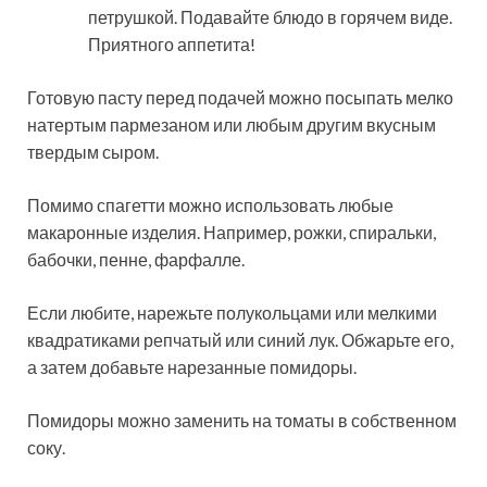
петрушкой. Подавайте блюдо в горячем виде.
Приятного аппетита!
Готовую пасту перед подачей можно посыпать мелко
натертым пармезаном или любым другим вкусным
твердым сыром.
Помимо спагетти можно использовать любые
макаронные изделия. Например, рожки, спиральки,
бабочки, пенне, фарфалле.
Если любите, нарежьте полукольцами или мелкими
квадратиками репчатый или синий лук. Обжарьте его,
а затем добавьте нарезанные помидоры.
Помидоры можно заменить на томаты в собственном
соку.