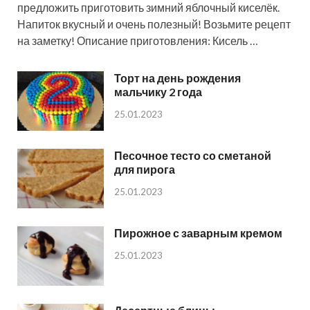
предложить приготовить зимний яблочный киселёк.
Напиток вкусный и очень полезный! Возьмите рецепт
на заметку! Описание приготовления: Кисель …
Торт на день рождения
мальчику 2 года
25.01.2023
Песочное тесто со сметаной
для пирога
25.01.2023
Пирожное с заварным кремом
25.01.2023