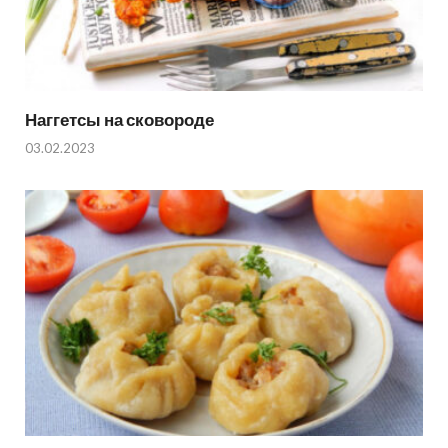
Наггетсы на сковороде
03.02.2023