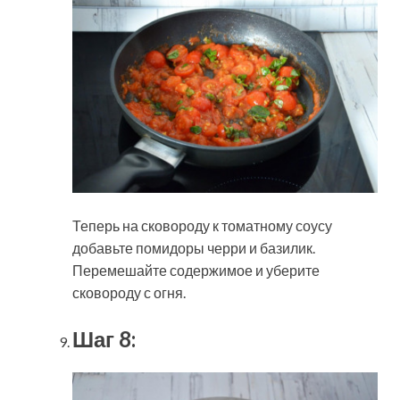
Теперь на сковороду к томатному соусу
добавьте помидоры черри и базилик.
Перемешайте содержимое и уберите
сковороду с огня.
Шаг 8: