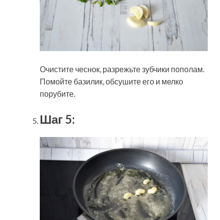
Очистите чеснок, разрежьте зубчики пополам.
Помойте базилик, обсушите его и мелко
порубите.
Шаг 5: