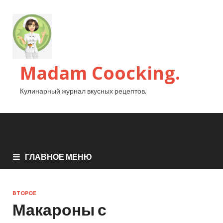
Madam Coocking.
Кулинарный журнал вкусных рецептов.
ГЛАВНОЕ МЕНЮ
ВТОРОЕ
Макароны с