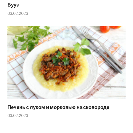
Бууз
03.02.2023
Печень с луком и морковью на сковороде
03.02.2023