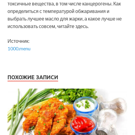
токсичные вещества, в том числе канцерогены. Как
определиться с температурой обжаривания и
выбрать лучшее масло для жарки, а какое лучше не
использовать совсем, читайте здесь.
Источник:
1000.menu
ПОХОЖИЕ ЗАПИСИ