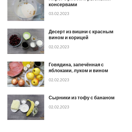
консервами
03.02.2023
Десерт из вишни с красным
вином и корицей
02.02.2023
Говядина, запечённая с
яблоками, луком и вином
02.02.2023
Сырники из тофу с бананом
02.02.2023