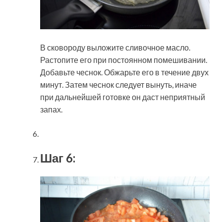
В сковороду выложите сливочное масло.
Растопите его при постоянном помешивании.
Добавьте чеснок. Обжарьте его в течение двух
минут. Затем чеснок следует вынуть, иначе
при дальнейшей готовке он даст неприятный
запах.
Шаг 6: