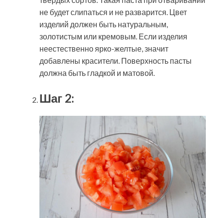
не будет слипаться и не разварится. Цвет
изделий должен быть натуральным,
золотистым или кремовым. Если изделия
неестественно ярко-желтые, значит
добавлены красители. Поверхность пасты
должна быть гладкой и матовой.
Шаг 2: