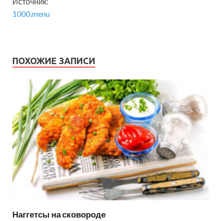
Источник:
1000.menu
ПОХОЖИЕ ЗАПИСИ
Наггетсы на сковороде