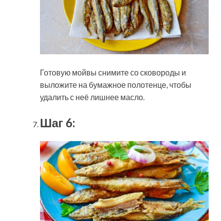
Готовую мойвы снимите со сковороды и
выложите на бумажное полотенце, чтобы
удалить с неё лишнее масло.
Шаг 6: