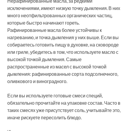
Нерафинированные масла, за редкими
исключениями, имеют низкую точку дымления. В них
много неотфильтрованных органических частиц,
которые быстро начинают гореть.
Рафинированные масла более устойчивы к
нагреванию, и точка дымления у них выше. Если вы
собираетесь готовить пищу в духовке, на сковороде
или гриле, убедитесь в том, что используете масло с
высокой точкой дымления. Самые
распространенные из масел с высокой точкой
дымления: рафинированные сорта подсолнечного,
оливкового и виноградного.
Если вы используете готовые смеси специй,
обязательно прочитайте на упаковке состав. Часто в
таких смесях уже присутствует соль, учитывайте это,
иначе рискуете пересолить блюдо.