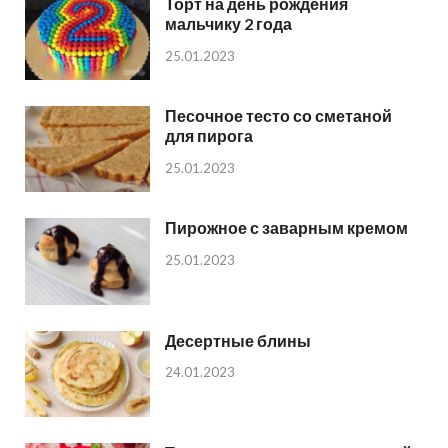
Торт на день рождения
мальчику 2 года
25.01.2023
Песочное тесто со сметаной
для пирога
25.01.2023
Пирожное с заварным кремом
25.01.2023
Десертные блины
24.01.2023