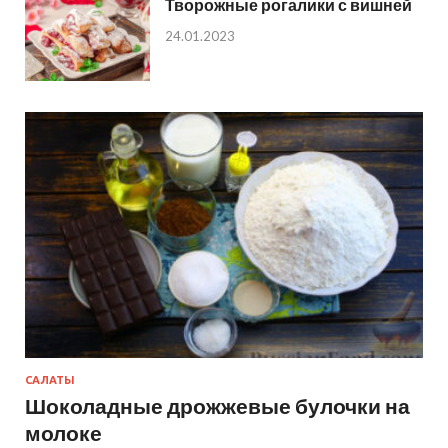
Творожные рогалики с вишней
24.01.2023
САЛАТЫ
Шоколадные дрожжевые булочки на
молоке