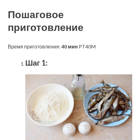
Пошаговое
приготовление
Время приготовления:
40 мин
PT40M
Шаг 1: