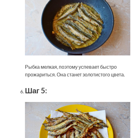
Рыбка мелкая, поэтому успевает быстро
прожариться. Она станет золотистого цвета.
Шаг 5: