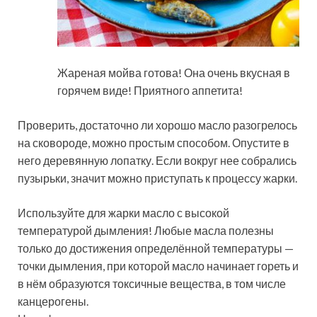
Жареная мойва готова! Она очень вкусная в
горячем виде! Приятного аппетита!
Проверить, достаточно ли хорошо масло разогрелось
на сковороде, можно простым способом. Опустите в
него деревянную лопатку. Если вокруг нее собрались
пузырьки, значит можно приступать к процессу жарки.
Используйте для жарки масло с высокой
температурой дымления! Любые масла полезны
только до достижения определённой температуры —
точки дымления, при которой масло начинает гореть и
в нём образуются токсичные вещества, в том числе
канцерогены.