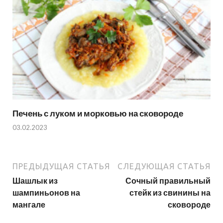
Печень с луком и морковью на сковороде
03.02.2023
ПРЕДЫДУЩАЯ СТАТЬЯ
СЛЕДУЮЩАЯ СТАТЬЯ
Шашлык из
Сочный правильный
шампиньонов на
стейк из свинины на
мангале
сковороде