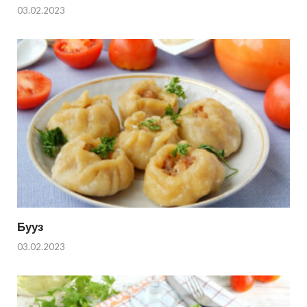
03.02.2023
Бууз
03.02.2023