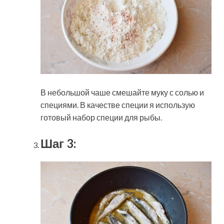
В небольшой чаше смешайте муку с солью и
специями. В качестве специи я использую
готовый набор специи для рыбы.
Шаг 3: