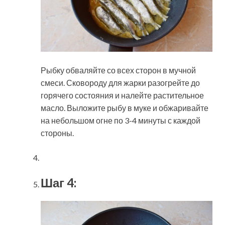
Рыбку обваляйте со всех сторон в мучной
смеси. Сковороду для жарки разогрейте до
горячего состояния и налейте растительное
масло. Выложите рыбу в муке и обжаривайте
на небольшом огне по 3-4 минуты с каждой
стороны.
Шаг 4: