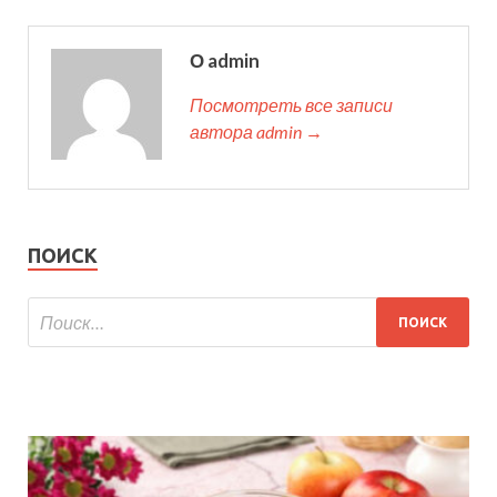
О admin
Посмотреть все записи
автора admin →
ПОИСК