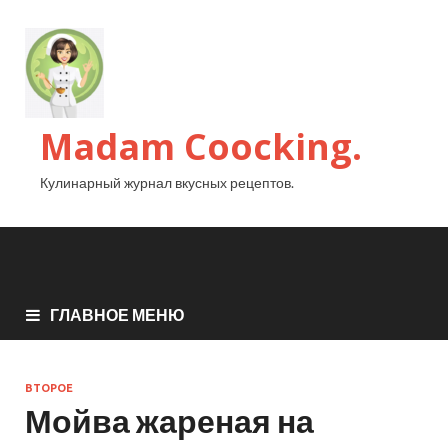
Madam Coocking.
Кулинарный журнал вкусных рецептов.
ГЛАВНОЕ МЕНЮ
ВТОРОЕ
Мойва жареная на