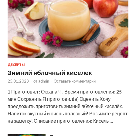
ДЕСЕРТЫ
Зимний яблочный киселёк
25.01.2023
-
от
admin
-
Оставьте комментарий
1 Приготовил : Оксана Ч. Время приготовления: 25
мин Сохранить Я приготовил(а) Оценить Хочу
предложить приготовить зимний яблочный киселёк.
Напиток вкусный и очень полезный! Возьмите рецепт
на заметку! Описание приготовления: Кисель …