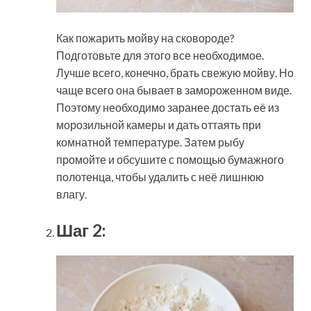
Как пожарить мойву на сковороде?
Подготовьте для этого все необходимое.
Лучше всего, конечно, брать свежую мойву. Но
чаще всего она бывает в замороженном виде.
Поэтому необходимо заранее достать её из
морозильной камеры и дать оттаять при
комнатной температуре. Затем рыбу
промойте и обсушите с помощью бумажного
полотенца, чтобы удалить с неё лишнюю
влагу.
Шаг 2: