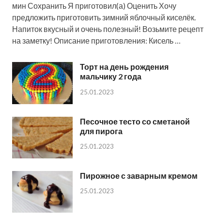
мин Сохранить Я приготовил(а) Оценить Хочу
предложить приготовить зимний яблочный киселёк.
Напиток вкусный и очень полезный! Возьмите рецепт
на заметку! Описание приготовления: Кисель …
Торт на день рождения
мальчику 2 года
25.01.2023
Песочное тесто со сметаной
для пирога
25.01.2023
Пирожное с заварным кремом
25.01.2023