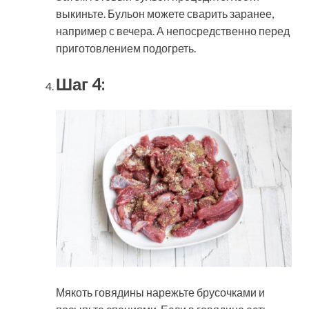
выкиньте. Бульон можете сварить заранее,
например с вечера. А непосредственно перед
приготовлением подогреть.
Шаг 4:
Мякоть говядины нарежьте брусочками и