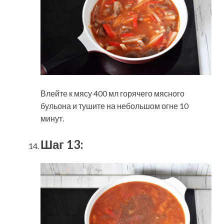
Влейте к мясу 400 мл горячего мясного
бульона и тушите на небольшом огне 10
минут.
Шаг 13: