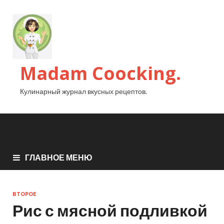
Madam Coocking.
Кулинарный журнал вкусных рецептов.
ГЛАВНОЕ МЕНЮ
ВТОРОЕ
Рис с мясной подливкой