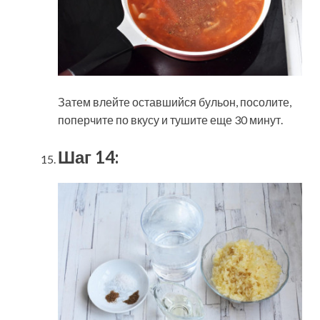
Затем влейте оставшийся бульон, посолите,
поперчите по вкусу и тушите еще 30 минут.
Шаг 14: