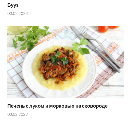
Бууз
03.02.2023
Печень с луком и морковью на сковороде
03.02.2023