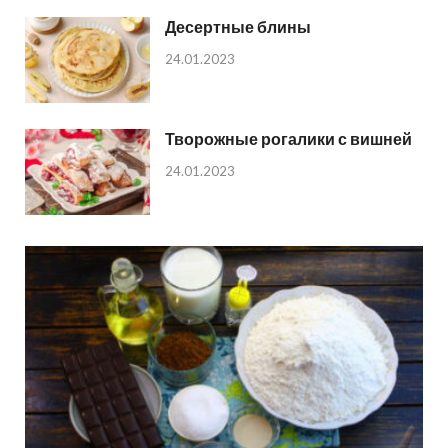
Десертные блины
24.01.2023
Творожные рогалики с вишней
24.01.2023