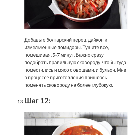
Добавьте болгарский перец, дайкон и
измельченные помидоры. Тушите все,
помешивая, 5-7 минут. Важно сразу
подобрать правильную сковороду, чтобы туда
поместились и мясо с овощами, и бульон. Мне
в процессе приготовления пришлось
поменять сковороду на более глубокую.
Шаг 12: