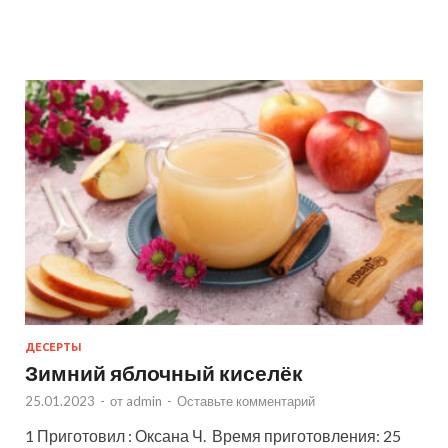
ДЕСЕРТЫ
Зимний яблочный киселёк
25.01.2023
-
от
admin
-
Оставьте комментарий
1 Приготовил : Оксана Ч. Время приготовления: 25