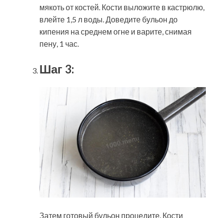
мякоть от костей. Кости выложите в кастрюлю,
влейте 1,5 л воды. Доведите бульон до
кипения на среднем огне и варите, снимая
пену, 1 час.
Шаг 3:
Затем готовый бульон процедите. Кости