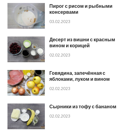
Пирог с рисом и рыбными
консервами
03.02.2023
Десерт из вишни с красным
вином и корицей
02.02.2023
Говядина, запечённая с
яблоками, луком и вином
02.02.2023
Сырники из тофу с бананом
02.02.2023