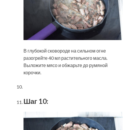
В глубокой сковороде на сильном огне
разогрейте 40 мл растительного масла.
Выложите мясо и обжарьте до румяной
корочки.
Шаг 10: