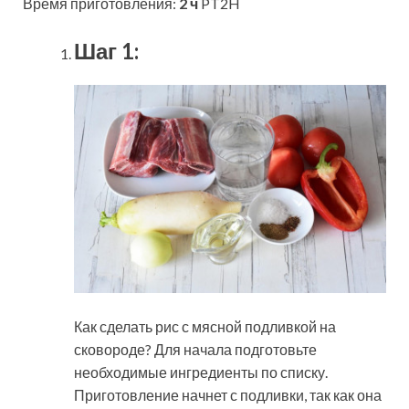
Время приготовления:
2 ч
PT2H
Шаг 1:
Как сделать рис с мясной подливкой на
сковороде? Для начала подготовьте
необходимые ингредиенты по списку.
Приготовление начнет с подливки, так как она