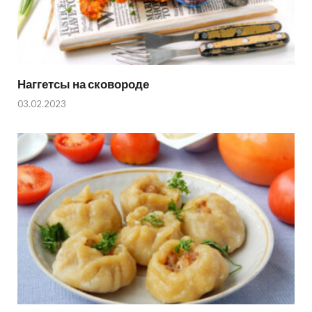
Наггетсы на сковороде
03.02.2023