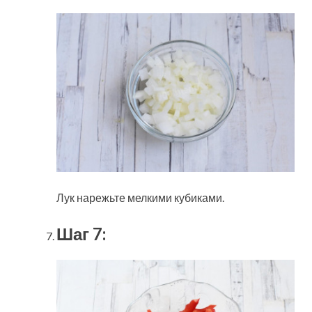
Лук нарежьте мелкими кубиками.
Шаг 7: