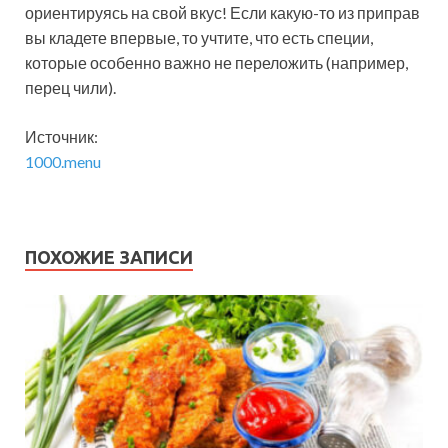
ориентируясь на свой вкус! Если какую-то из приправ
вы кладете впервые, то учтите, что есть специи,
которые особенно важно не переложить (например,
перец чили).
Источник:
1000.menu
ПОХОЖИЕ ЗАПИСИ