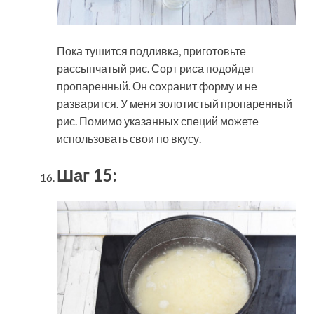
Пока тушится подливка, приготовьте
рассыпчатый рис. Сорт риса подойдет
пропаренный. Он сохранит форму и не
разварится. У меня золотистый пропаренный
рис. Помимо указанных специй можете
использовать свои по вкусу.
Шаг 15: