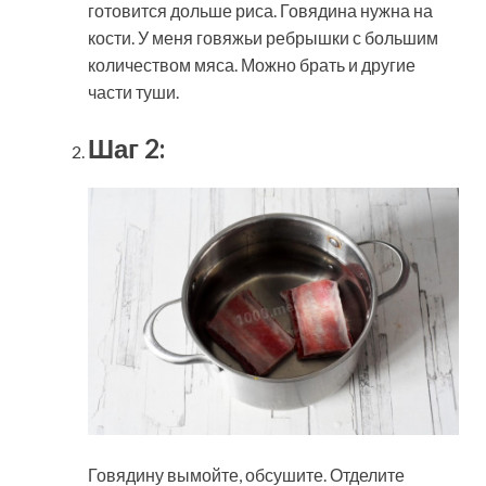
готовится дольше риса. Говядина нужна на
кости. У меня говяжьи ребрышки с большим
количеством мяса. Можно брать и другие
части туши.
Шаг 2:
Говядину вымойте, обсушите. Отделите