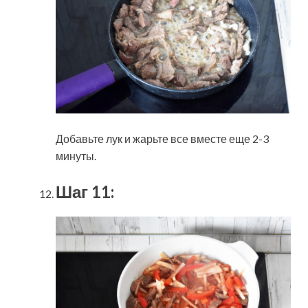
Добавьте лук и жарьте все вместе еще 2-3
минуты.
Шаг 11: