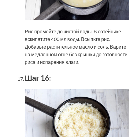
Рис промойте до чистой воды. В сотейнике
вскипятите 400 мл воды. Всыпьте рис.
Добавьте растительное масло и соль. Варите
на медленном огне без крышки до готовности
риса и испарения влаги.
Шаг 16: