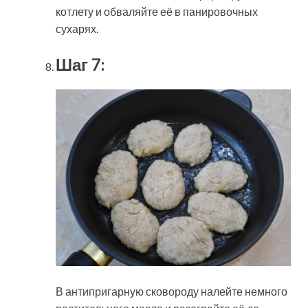
котлету и обваляйте её в панировочных
сухарях.
Шаг 7:
В антипригарную сковороду налейте немного