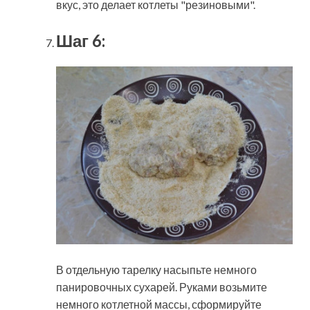
вкус, это делает котлеты "резиновыми".
Шаг 6:
В отдельную тарелку насыпьте немного
панировочных сухарей. Руками возьмите
немного котлетной массы, сформируйте