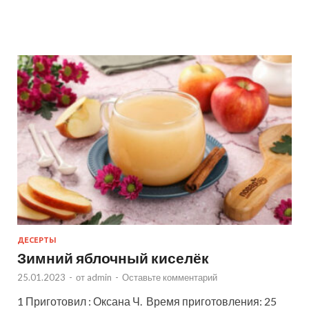
ДЕСЕРТЫ
Зимний яблочный киселёк
25.01.2023
-
от
admin
-
Оставьте комментарий
1 Приготовил : Оксана Ч. Время приготовления: 25