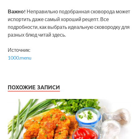
Важно!
Неправильно подобранная сковорода может
испортить даже самый хороший рецепт. Все
подробности, как выбрать идеальную сковородку для
разных блюд читай здесь.
Источник:
1000.menu
ПОХОЖИЕ ЗАПИСИ