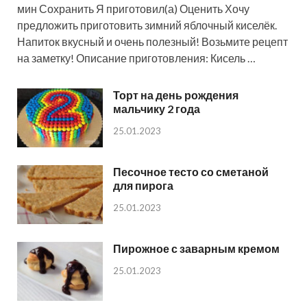
мин Сохранить Я приготовил(а) Оценить Хочу
предложить приготовить зимний яблочный киселёк.
Напиток вкусный и очень полезный! Возьмите рецепт
на заметку! Описание приготовления: Кисель …
Торт на день рождения
мальчику 2 года
25.01.2023
Песочное тесто со сметаной
для пирога
25.01.2023
Пирожное с заварным кремом
25.01.2023