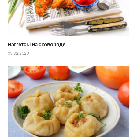
Наггетсы на сковороде
03.02.2023