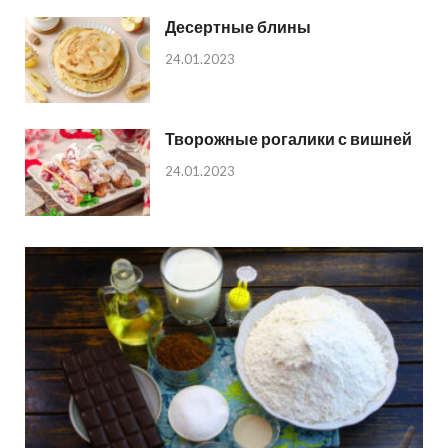
Десертные блины
24.01.2023
Творожные рогалики с вишней
24.01.2023