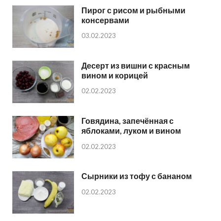
Пирог с рисом и рыбными
консервами
03.02.2023
Десерт из вишни с красным
вином и корицей
02.02.2023
Говядина, запечённая с
яблоками, луком и вином
02.02.2023
Сырники из тофу с бананом
02.02.2023