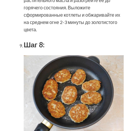
растительного масла и разогрейте её до
горячего состояния. Выложите
сформированные котлеты и обжаривайте их
на среднем огне 2-3 минуты до золотистого
цвета.
Шаг 8: