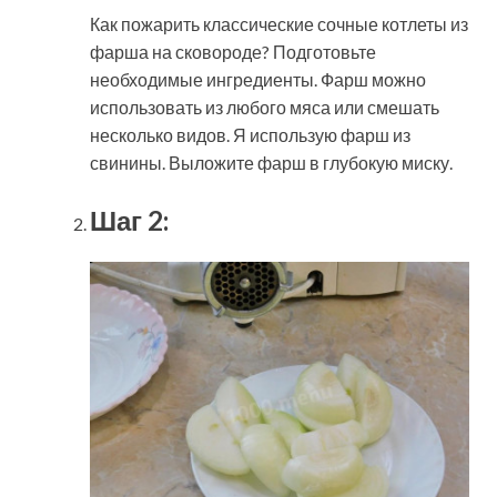
Как пожарить классические сочные котлеты из
фарша на сковороде? Подготовьте
необходимые ингредиенты. Фарш можно
использовать из любого мяса или смешать
несколько видов. Я использую фарш из
свинины. Выложите фарш в глубокую миску.
Шаг 2: