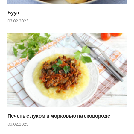
Бууз
03.02.2023
Печень с луком и морковью на сковороде
03.02.2023