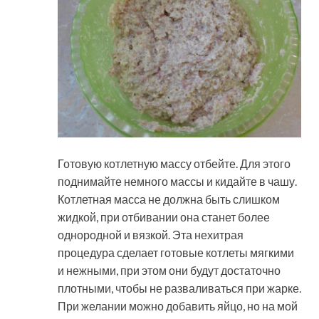
Готовую котлетную массу отбейте. Для этого
поднимайте немного массы и кидайте в чашу.
Котлетная масса не должна быть слишком
жидкой, при отбивании она станет более
однородной и вязкой. Эта нехитрая
процедура сделает готовые котлеты мягкими
и нежными, при этом они будут достаточно
плотными, чтобы не разваливаться при жарке.
При желании можно добавить яйцо, но на мой