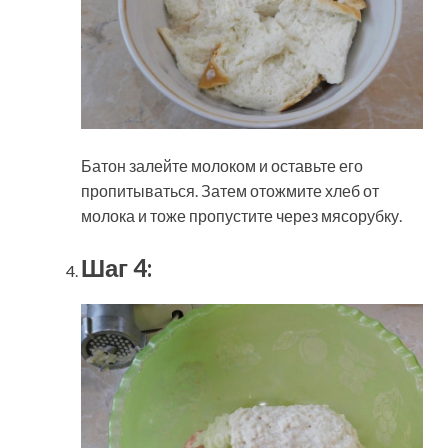
Батон залейте молоком и оставьте его
пропитываться. Затем отожмите хлеб от
молока и тоже пропустите через мясорубку.
Шаг 4: