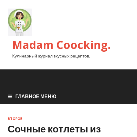
Madam Coocking.
Кулинарный журнал вкусных рецептов.
ГЛАВНОЕ МЕНЮ
ВТОРОЕ
Сочные котлеты из