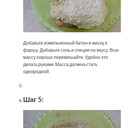
Добавьте измельченный батон в миску к
фаршу. Добавьте соль и специи по вкусу. Всю
массу хорошо перемешайте. Удобно это
делать руками. Масса должна стать
однородной.
Шаг 5: