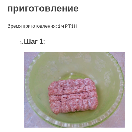
приготовление
Время приготовления:
1 ч
PT1H
Шаг 1: