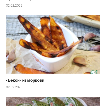
02.02.2023
«Бекон» из моркови
02.02.2023