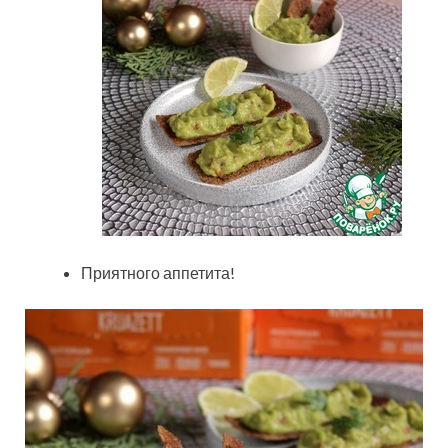
Приятного аппетита!