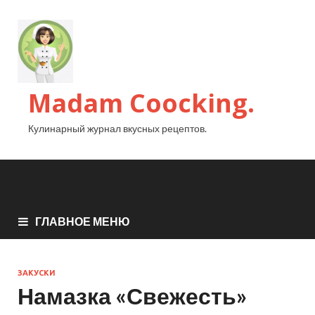
Madam Coocking.
Кулинарный журнал вкусных рецептов.
ГЛАВНОЕ МЕНЮ
ЗАКУСКИ
Намазка «Свежесть»