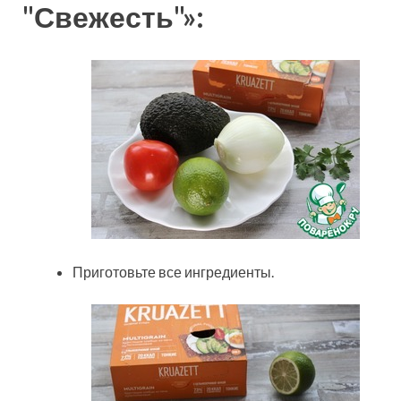
"Свежесть"»:
Приготовьте все ингредиенты.