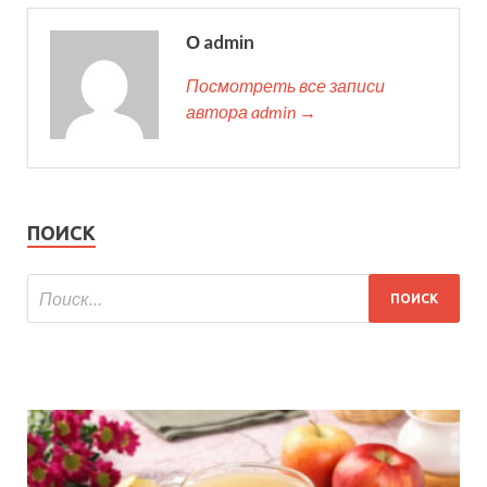
О admin
Посмотреть все записи
автора admin →
ПОИСК