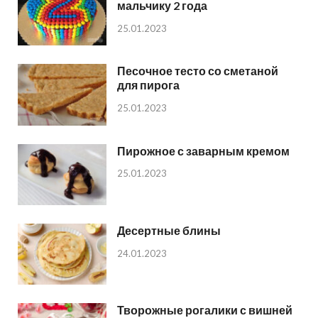
мальчику 2 года
25.01.2023
Песочное тесто со сметаной
для пирога
25.01.2023
Пирожное с заварным кремом
25.01.2023
Десертные блины
24.01.2023
Творожные рогалики с вишней