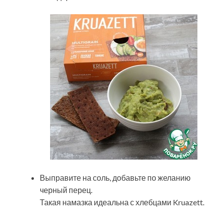
Выправите на соль, добавьте по желанию
черный перец.
Такая намазка идеальна с хлебцами Kruazett.