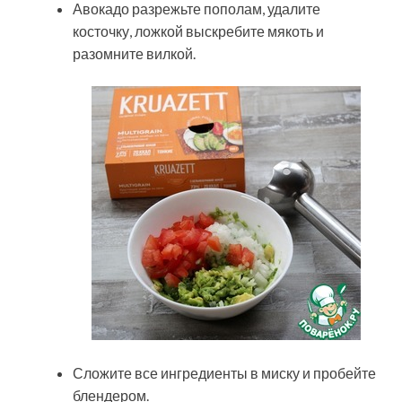
Авокадо разрежьте пополам, удалите
косточку, ложкой выскребите мякоть и
разомните вилкой.
Сложите все ингредиенты в миску и пробейте
блендером.