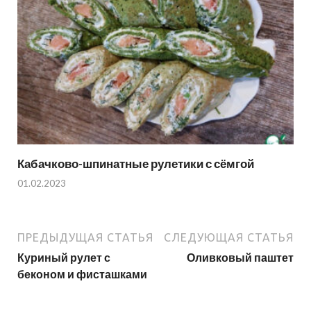
Кабачково-шпинатные рулетики с сёмгой
01.02.2023
ПРЕДЫДУЩАЯ СТАТЬЯ
СЛЕДУЮЩАЯ СТАТЬЯ
Куриный рулет с
Оливковый паштет
беконом и фисташками