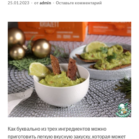
25.01.2023
-
от
admin
-
Оставьте комментарий
Как буквально из трех ингредиентов можно
приготовить легкую вкусную закуску, которая может