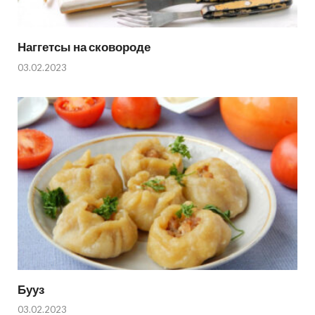
Наггетсы на сковороде
03.02.2023
Бууз
03.02.2023