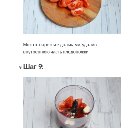
Мякоть нарежьте дольками, удалив
внутреннюю часть плодоножки.
Шаг 9: