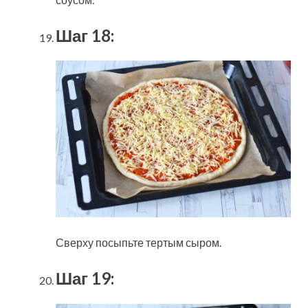
Шаг 18:
Сверху посыпьте тертым сыром.
Шаг 19: