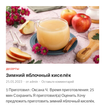
ДЕСЕРТЫ
Зимний яблочный киселёк
25.01.2023
-
от
admin
-
Оставьте комментарий
1 Приготовил : Оксана Ч. Время приготовления: 25
мин Сохранить Я приготовил(а) Оценить Хочу
предложить приготовить зимний яблочный киселёк.