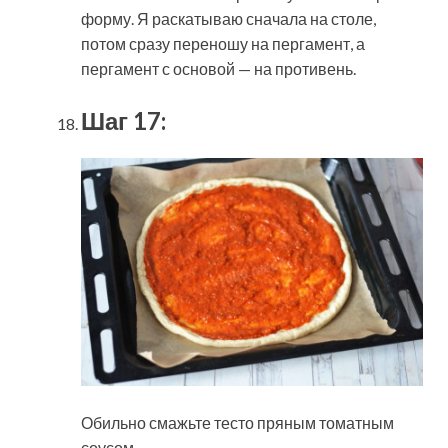
форму. Я раскатываю сначала на столе,
потом сразу переношу на пергамент, а
пергамент с основой — на противень.
Шаг 17:
Обильно смажьте тесто пряным томатным
соусом.