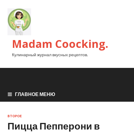
Madam Coocking.
Кулинарный журнал вкусных рецептов.
ГЛАВНОЕ МЕНЮ
ВТОРОЕ
Пицца Пепперони в