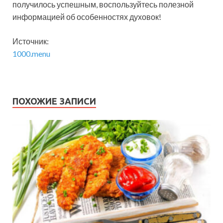
получилось успешным, воспользуйтесь полезной
информацией об особенностях духовок!
Источник:
1000.menu
ПОХОЖИЕ ЗАПИСИ