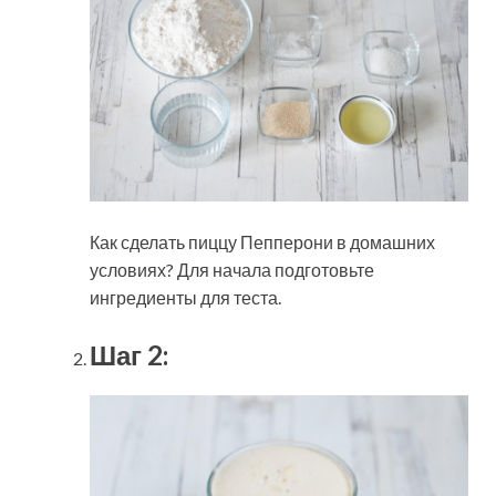
Как сделать пиццу Пепперони в домашних
условиях? Для начала подготовьте
ингредиенты для теста.
Шаг 2: