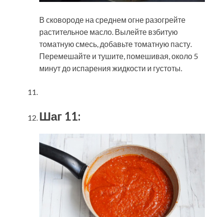
В сковороде на среднем огне разогрейте
растительное масло. Вылейте взбитую
томатную смесь, добавьте томатную пасту.
Перемешайте и тушите, помешивая, около 5
минут до испарения жидкости и густоты.
Шаг 11: