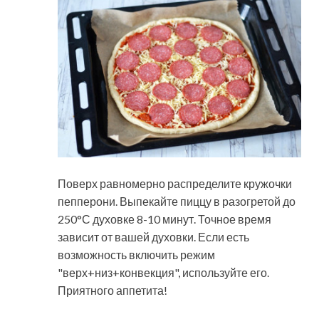
Поверх равномерно распределите кружочки
пепперони. Выпекайте пиццу в разогретой до
250°С духовке 8-10 минут. Точное время
зависит от вашей духовки. Если есть
возможность включить режим
"верх+низ+конвекция", используйте его.
Приятного аппетита!