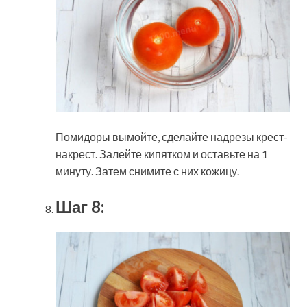
Помидоры вымойте, сделайте надрезы крест-
накрест. Залейте кипятком и оставьте на 1
минуту. Затем снимите с них кожицу.
Шаг 8: