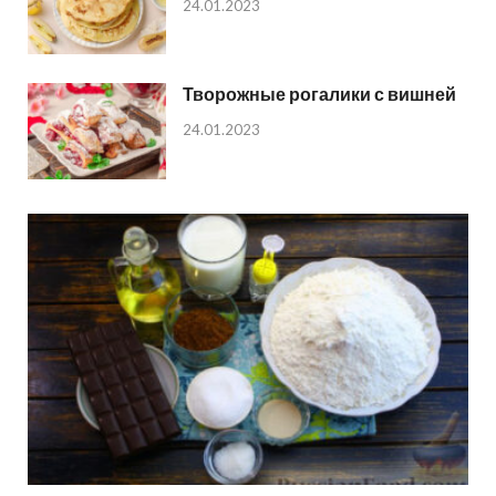
24.01.2023
Творожные рогалики с вишней
24.01.2023