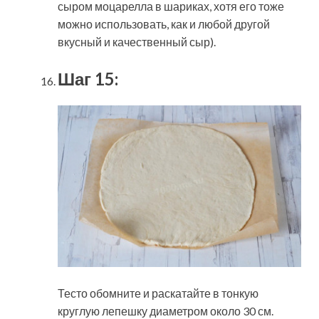
сыром моцарелла в шариках, хотя его тоже
можно использовать, как и любой другой
вкусный и качественный сыр).
Шаг 15:
Тесто обомните и раскатайте в тонкую
круглую лепешку диаметром около 30 см.