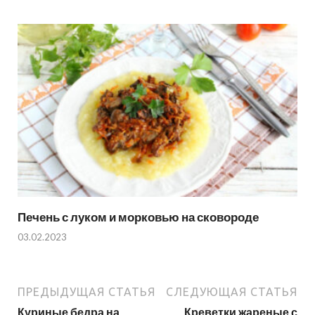
Печень с луком и морковью на сковороде
03.02.2023
ПРЕДЫДУЩАЯ СТАТЬЯ
СЛЕДУЮЩАЯ СТАТЬЯ
Куриные бедра на
Креветки жареные с