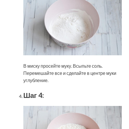
В миску просейте муку. Всыпьте соль.
Перемешайте все и сделайте в центре муки
углубление.
Шаг 4: