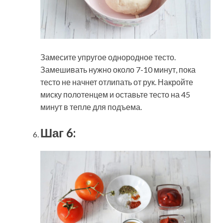
Замесите упругое однородное тесто.
Замешивать нужно около 7-10 минут, пока
тесто не начнет отлипать от рук. Накройте
миску полотенцем и оставьте тесто на 45
минут в тепле для подъема.
Шаг 6: