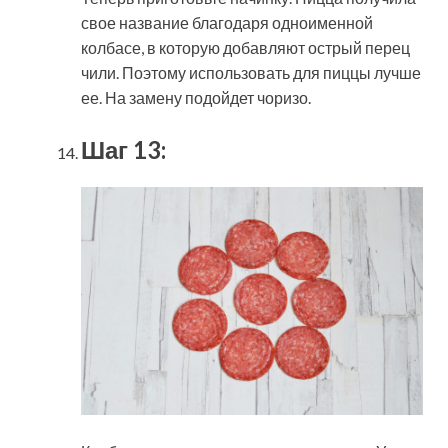
свое название благодаря одноименной
колбасе, в которую добавляют острый перец
чили. Поэтому использовать для пиццы лучше
ее. На замену подойдет чоризо.
Шаг 13: