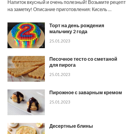
Напиток вкусный и очень полезный! Возьмите рецепт
на заметку! Описание приготовления: Кисель …
Торт на день рождения
мальчику 2 года
25.01.2023
Песочное тесто со сметаной
для пирога
25.01.2023
Пирожное с заварным кремом
25.01.2023
Десертные блины