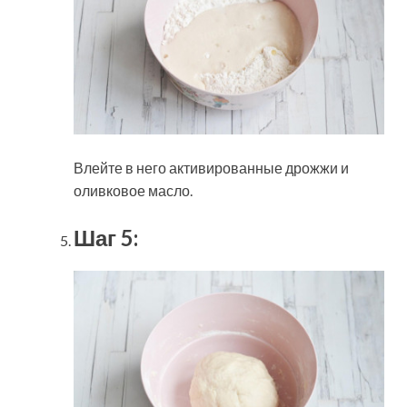
Влейте в него активированные дрожжи и
оливковое масло.
Шаг 5: