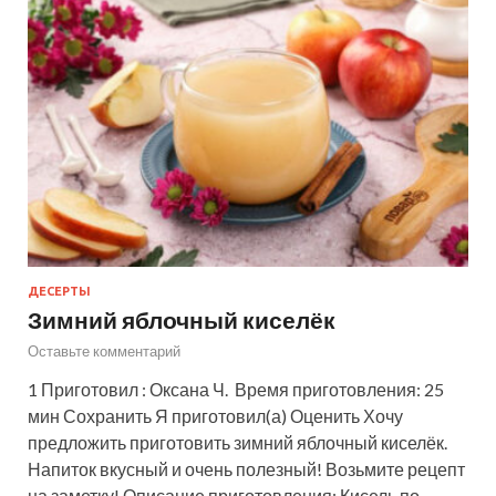
ДЕСЕРТЫ
Зимний яблочный киселёк
Оставьте комментарий
1 Приготовил : Оксана Ч. Время приготовления: 25
мин Сохранить Я приготовил(а) Оценить Хочу
предложить приготовить зимний яблочный киселёк.
Напиток вкусный и очень полезный! Возьмите рецепт
на заметку! Описание приготовления: Кисель по