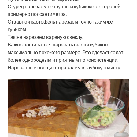
Огурец нарезаем некрупным кубиком со стороной
примерно полсантиметра.
Отварной картофель нарезаем точно таким же
кубиком.
Так же нарезаем вареную свеклу.
Важно постараться нарезать овощи кубиком
максимально похожего размера. Это сделает салат
более однородным и приятным по консистенции.
Нарезанные овощи отправляем в глубокую миску.