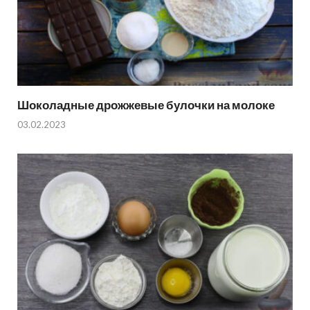
Шоколадные дрожжевые булочки на молоке
03.02.2023