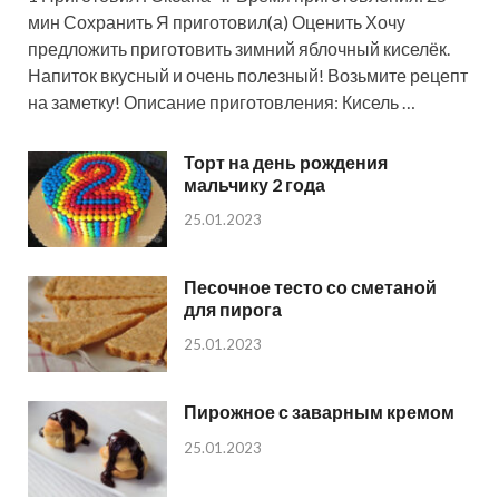
мин Сохранить Я приготовил(а) Оценить Хочу
предложить приготовить зимний яблочный киселёк.
Напиток вкусный и очень полезный! Возьмите рецепт
на заметку! Описание приготовления: Кисель …
Торт на день рождения
мальчику 2 года
25.01.2023
Песочное тесто со сметаной
для пирога
25.01.2023
Пирожное с заварным кремом
25.01.2023