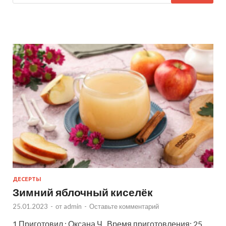
ДЕСЕРТЫ
Зимний яблочный киселёк
25.01.2023
-
от
admin
-
Оставьте комментарий
1 Приготовил : Оксана Ч. Время приготовления: 25