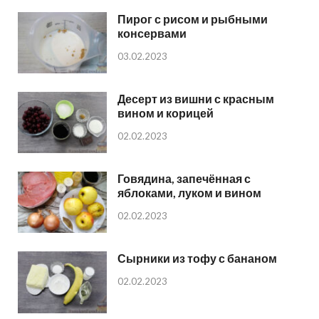
Пирог с рисом и рыбными
консервами
03.02.2023
Десерт из вишни с красным
вином и корицей
02.02.2023
Говядина, запечённая с
яблоками, луком и вином
02.02.2023
Сырники из тофу с бананом
02.02.2023