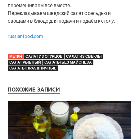
перемешиваем всё вместе.
Перекладываем шведский салат с сельдью и
овощами в блюдо для подачи и подаём к столу.
russianfood.com
МЕТКИ
САЛАТ ИЗ ОГУРЦОВ
САЛАТ ИЗ СВЕКЛЫ
САЛАТ РЫБНЫЙ
САЛАТЫ БЕЗ МАЙОНЕЗА
САЛАТЫ ПРАЗДНИЧНЫЕ
ПОХОЖИЕ ЗАПИСИ