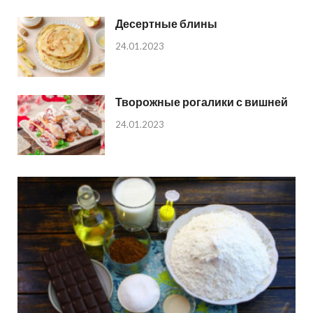
Десертные блины
24.01.2023
Творожные рогалики с вишней
24.01.2023