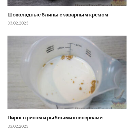
Шоколадные блины с заварным кремом
03.02.2023
Пирог с рисом и рыбными консервами
03.02.2023