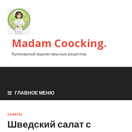
Madam Coocking.
Кулинарный журнал вкусных рецептов.
ГЛАВНОЕ МЕНЮ
САЛАТЫ
Шведский салат с