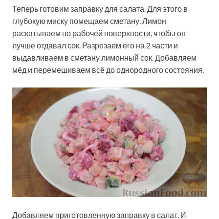
Теперь готовим заправку для салата. Для этого в
глубокую миску помещаем сметану. Лимон
раскатываем по рабочей поверхности, чтобы он
лучше отдавал сок. Разрезаем его на 2 части и
выдавливаем в сметану лимонный сок. Добавляем
мёд и перемешиваем всё до однородного состояния.
Добавляем приготовленную заправку в салат. И