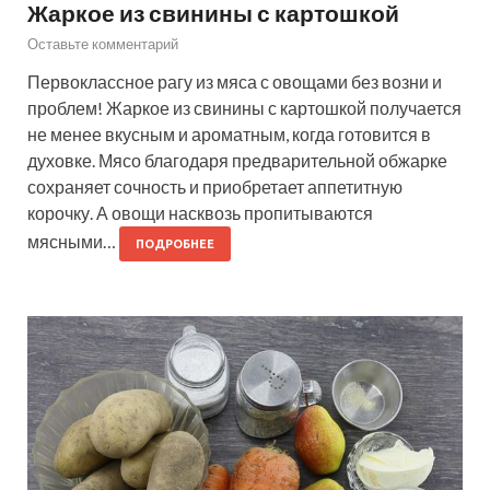
Жаркое из свинины с картошкой
Оставьте комментарий
Первоклассное рагу из мяса с овощами без возни и
проблем! Жаркое из свинины с картошкой получается
не менее вкусным и ароматным, когда готовится в
духовке. Мясо благодаря предварительной обжарке
сохраняет сочность и приобретает аппетитную
корочку. А овощи насквозь пропитываются
мясными…
ПОДРОБНЕЕ