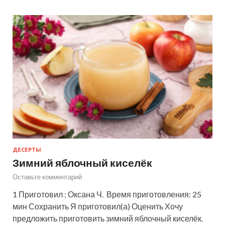
ДЕСЕРТЫ
Зимний яблочный киселёк
Оставьте комментарий
1 Приготовил : Оксана Ч. Время приготовления: 25
мин Сохранить Я приготовил(а) Оценить Хочу
предложить приготовить зимний яблочный киселёк.