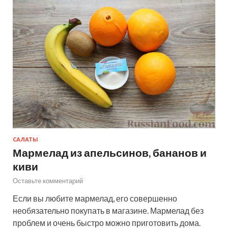
САЛАТЫ
Мармелад из апельсинов, бананов и
киви
Оставьте комментарий
Если вы любите мармелад, его совершенно
необязательно покупать в магазине. Мармелад без
проблем и очень быстро можно приготовить дома.