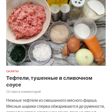
САЛАТЫ
Тефтели, тушенные в сливочном
соусе
Оставьте комментарий
Нежные тефтели из смешанного мясного фарша.
Мясные шарики сперва обжариваются до румяности,