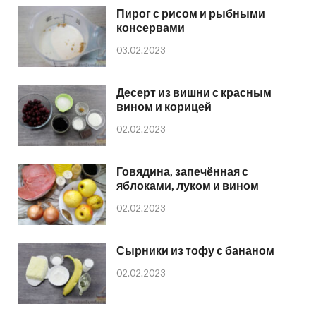
Пирог с рисом и рыбными
консервами
03.02.2023
Десерт из вишни с красным
вином и корицей
02.02.2023
Говядина, запечённая с
яблоками, луком и вином
02.02.2023
Сырники из тофу с бананом
02.02.2023