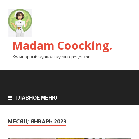
Madam Coocking.
Кулинарный журнал вкусных рецептов.
ГЛАВНОЕ МЕНЮ
МЕСЯЦ:
ЯНВАРЬ 2023