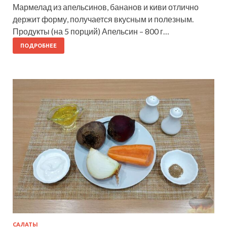
Мармелад из апельсинов, бананов и киви отлично
держит форму, получается вкусным и полезным.
Продукты (на 5 порций) Апельсин – 800 г…
ПОДРОБНЕЕ
САЛАТЫ