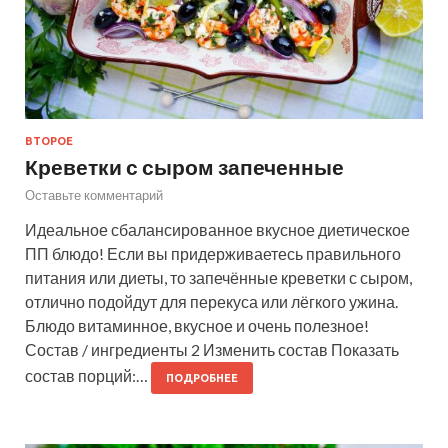
ВТОРОЕ
Креветки с сыром запеченные
Оставьте комментарий
Идеальное сбалансированное вкусное диетическое
ПП блюдо! Если вы придерживаетесь правильного
питания или диеты, то запечённые креветки с сыром,
отлично подойдут для перекуса или лёгкого ужина.
Блюдо витаминное, вкусное и очень полезное!
Состав / ингредиенты 2 Изменить состав Показать
состав порций:…
ПОДРОБНЕЕ