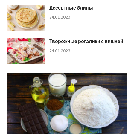
Десертные блины
24.01.2023
Творожные рогалики с вишней
24.01.2023