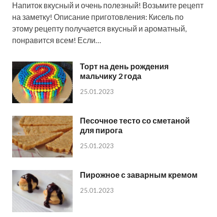
Напиток вкусный и очень полезный! Возьмите рецепт
на заметку! Описание приготовления: Кисель по
этому рецепту получается вкусный и ароматный,
понравится всем! Если…
Торт на день рождения
мальчику 2 года
25.01.2023
Песочное тесто со сметаной
для пирога
25.01.2023
Пирожное с заварным кремом
25.01.2023