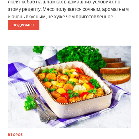
люля-кебаб на шпажках в домашних условиях по
этому рецепту. Мясо получается сочным, ароматным
и очень вкусным, не хуже чем приготовленное…
ПОДРОБНЕЕ
ВТОРОЕ