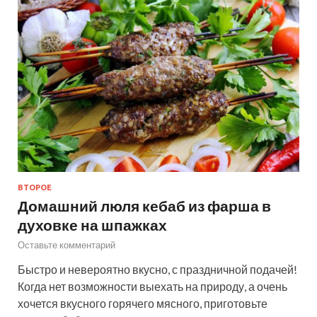
ВТОРОЕ
Домашний люля кебаб из фарша в
духовке на шпажках
Оставьте комментарий
Быстро и невероятно вкусно, с праздничной подачей!
Когда нет возможности выехать на природу, а очень
хочется вкусного горячего мясного, приготовьте