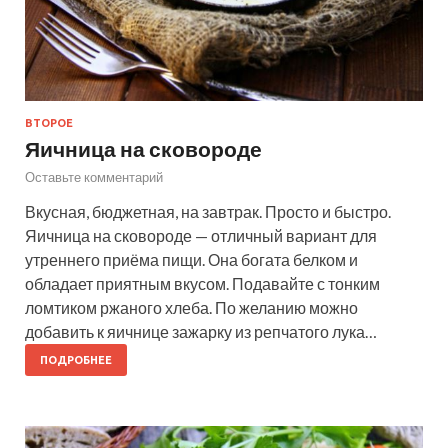
ВТОРОЕ
Яичница на сковороде
Оставьте комментарий
Вкусная, бюджетная, на завтрак. Просто и быстро.
Яичница на сковороде — отличный вариант для
утреннего приёма пищи. Она богата белком и
обладает приятным вкусом. Подавайте с тонким
ломтиком ржаного хлеба. По желанию можно
добавить к яичнице зажарку из репчатого лука…
ПОДРОБНЕЕ