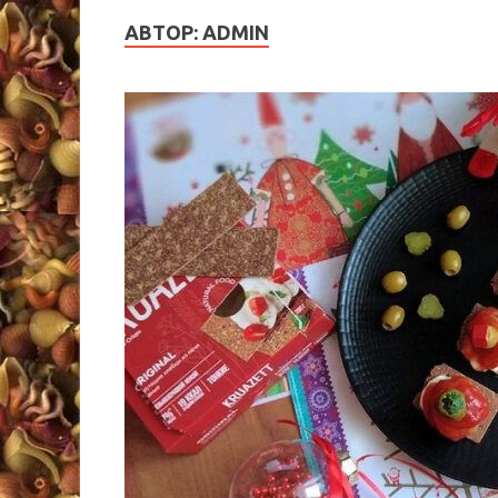
АВТОР:
ADMIN