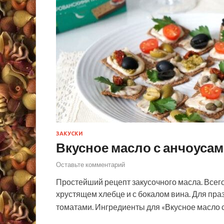
ЗАКУСКИ
Вкусное масло с анчоуса
Оставьте комментарий
Простейший рецепт закусочного масла. Всего
хрустящем хлебце и с бокалом вина. Для пра
томатами. Ингредиенты для «Вкусное масло 