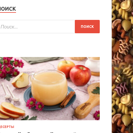
ПОИСК
ЕСЕРТЫ