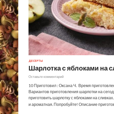
ДЕСЕРТЫ
Шарлотка с яблоками на с
Оставьте комментарий
10 Приготовил : Оксана Ч. Время приготовлен
Вариантов приготовления шарлотки на сегод
приготовить шарлотку с яблоками на сливках
и ароматная. Попробуйте! Описание пригот