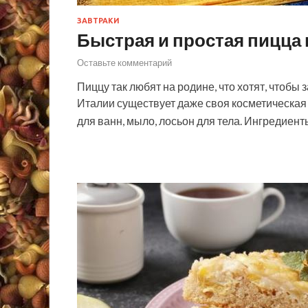
ЗАВТРАКИ
Быстрая и простая пицца 
Оставьте комментарий
Пиццу так любят на родине, что хотят, чтобы
Италии существует даже своя косметическая 
для ванн, мыло, лосьон для тела. Ингредиен