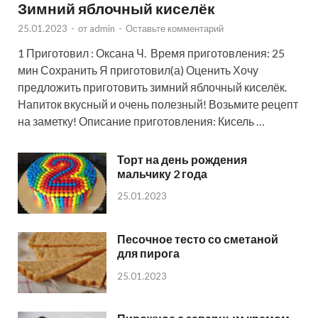
Зимний яблочный киселёк
25.01.2023
-
от
admin
-
Оставьте комментарий
1 Приготовил : Оксана Ч. Время приготовления: 25
мин Сохранить Я приготовил(а) Оценить Хочу
предложить приготовить зимний яблочный киселёк.
Напиток вкусный и очень полезный! Возьмите рецепт
на заметку! Описание приготовления: Кисель …
Торт на день рождения
мальчику 2 года
25.01.2023
Песочное тесто со сметаной
для пирога
25.01.2023