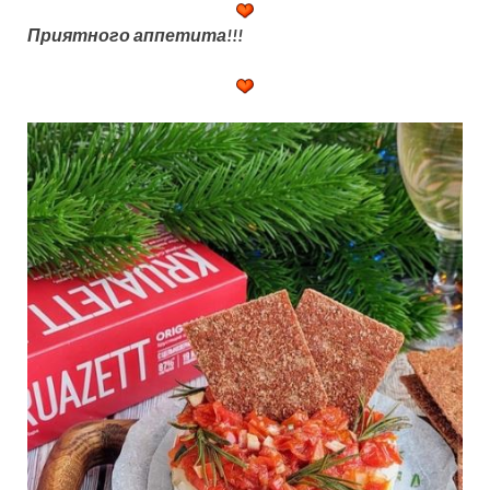
Приятного аппетита!!!