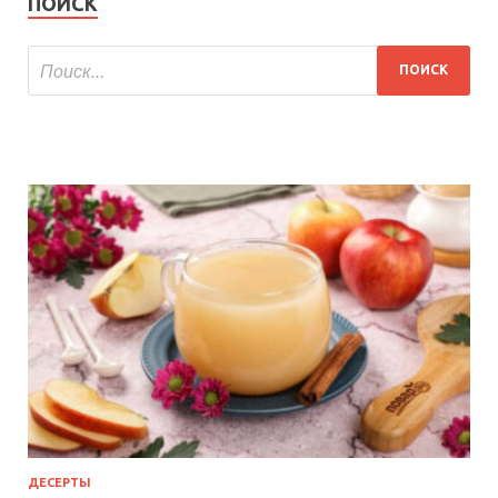
ПОИСК
ДЕСЕРТЫ