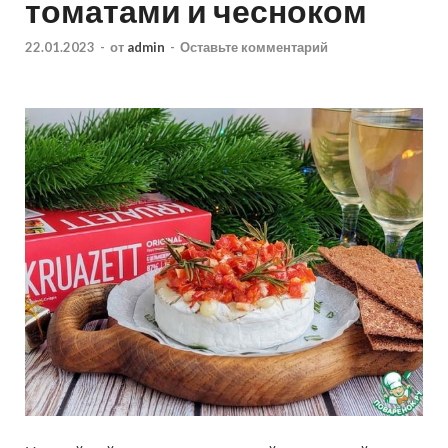
томатами и чесноком
22.01.2023
-
от
admin
-
Оставьте комментарий