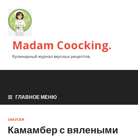
Madam Coocking.
Кулинарный журнал вкусных рецептов.
ГЛАВНОЕ МЕНЮ
ЗАКУСКИ
Камамбер с вялеными