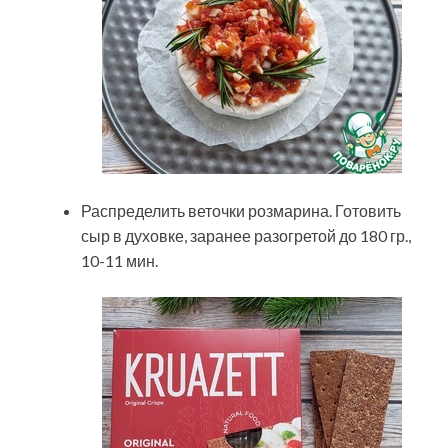
Распределить веточки розмарина. Готовить
сыр в духовке, заранее разогретой до 180 гр.,
10-11 мин.