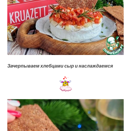
Зачерпываем хлебцами сыр и наслаждаемся