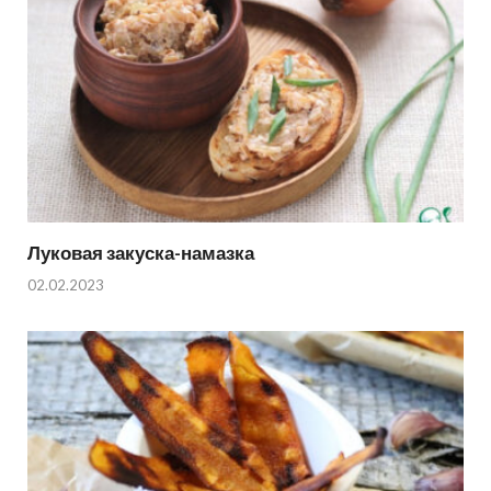
Луковая закуска-намазка
02.02.2023