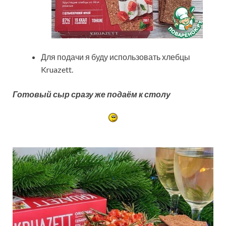
Для подачи я буду использовать хлебцы
Kruazett.
Готовый сыр сразу же подаём к столу